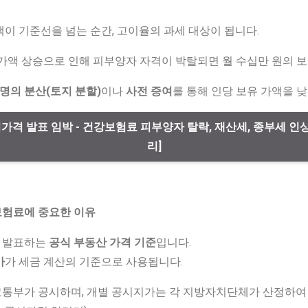
액이 기준선을 넘는 순간, 고이율의 과세 대상이 됩니다.
 가액 상승으로 인해 피부양자 자격이 박탈되면 월 수십만 원의 보
명의 분산(토지 분할)
이나
사전 증여
를 통해 인당 보유 가액을 
공시가격 발표 임박 - 건강보험료 피부양자 탈락, 재산세, 종부세 
리]
험료에 중요한 이유
 발표하는
공식 부동산 가격 기준
입니다.
가
가 세금 계산의 기준으로 사용됩니다.
통부가 공시하며, 개별 공시지가는 각 지방자치단체가 산정하여