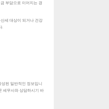
세금 부담으로 이어지는 경
동산세 대상이 되거나 건강
다.
 작성된 일반적인 정보입니
전문 세무사와 상담하시기 바