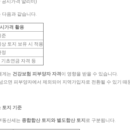
산 공시가격 알리미)
 다음과 같습니다.
시가격 활용
기준
이상 토지 보유 시 적용
산정
 기초연금 자격 등
자에게는
건강보험 피부양자 자격
이 영향을 받을 수 있습니다.
 넘으면 피부양자에서 제외되어 지역가입자로 전환될 수 있기 때
 토지 기준
합부동산세는
종합합산 토지와 별도합산 토지
로 구분됩니다.