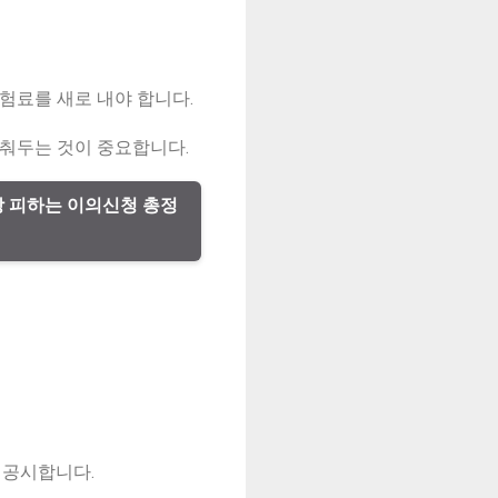
험료를 새로 내야 합니다.
낮춰두는 것이 중요합니다.
인상 피하는 이의신청 총정
 공시합니다.