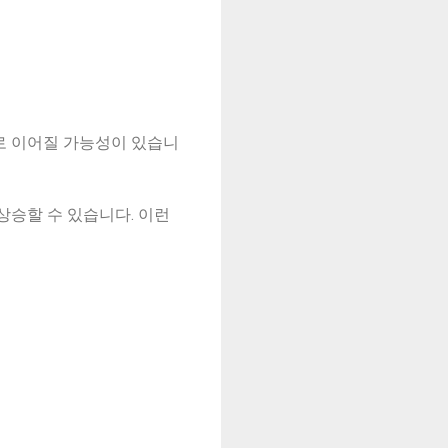
로 이어질 가능성이 있습니
상승할 수 있습니다. 이런