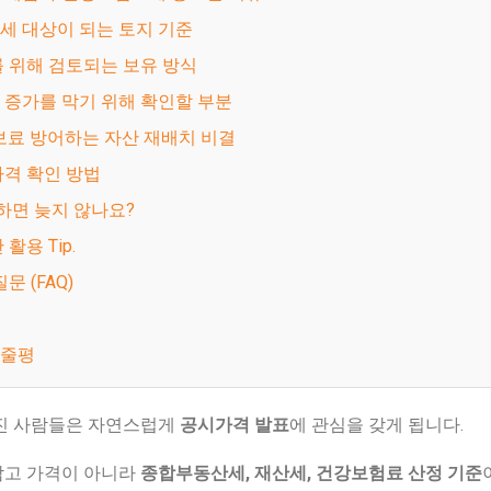
세 대상이 되는 토지 기준
를 위해 검토되는 보유 방식
 증가를 막기 위해 확인할 부분
건보료 방어하는 자산 재배치 비결
가격 확인 방법
금 하면 늦지 않나요?
 활용 Tip.
질문 (FAQ)
한줄평
가진 사람들은 자연스럽게
공시가격 발표
에 관심을 갖게 됩니다.
참고 가격이 아니라
종합부동산세, 재산세, 건강보험료 산정 기준