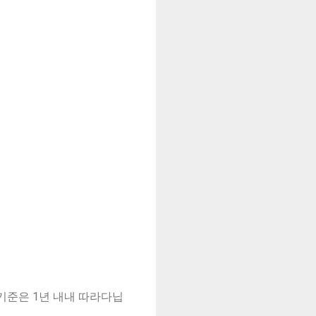
기준은 1년 내내 따라다닙