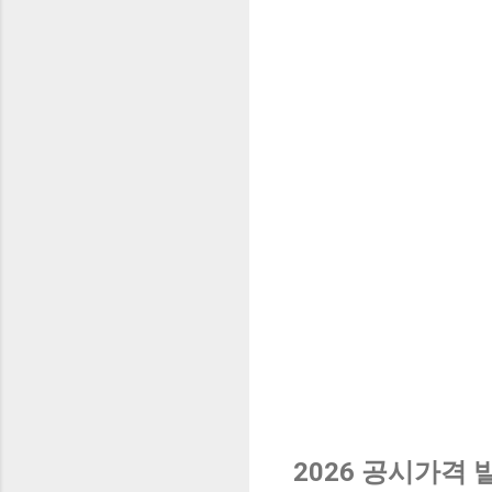
2026 공시가격 