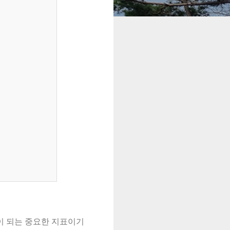
이 되는 중요한 지표이기