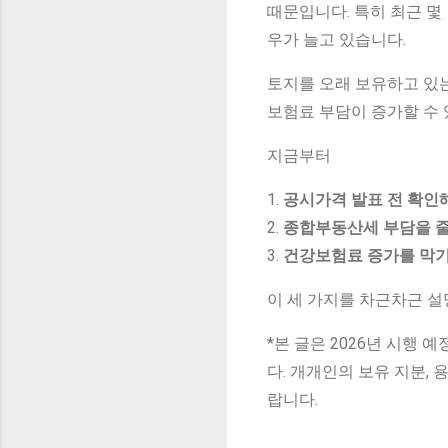
때문입니다. 특히 최근 몇
우가 늘고 있습니다.
토지를 오래 보유하고 있
보험료 부담이 증가할 수 
지금부터
1.
공시가격 발표 전 확인
2.
종합부동산세 부담을 줄
3.
건강보험료 증가를 막기
이 세 가지를 차근차근 설
*본 글은 2026년 시행
다. 개개인의 보유 지분,
랍니다.