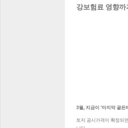
강보험료 영향까지
3월, 지금이 '마지막 골든
토지 공시가격이 확정되면