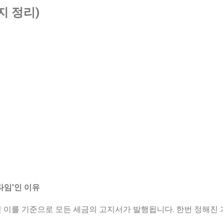
 정리)
타임'인 이유
 이를 기준으로 모든 세금의 고지서가 발행됩니다. 한번 정해진 