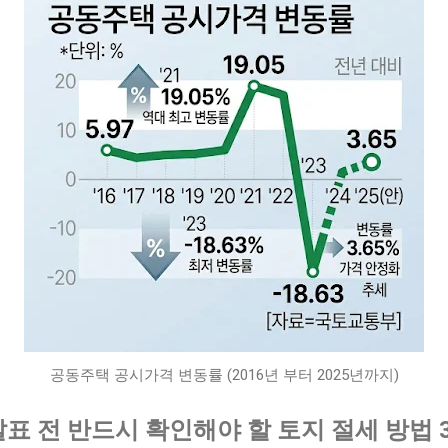
공동주택 공시가격 변동률 (2016년 부터 2025년까지)
발표 전 반드시 확인해야 할 토지 절세 방법 