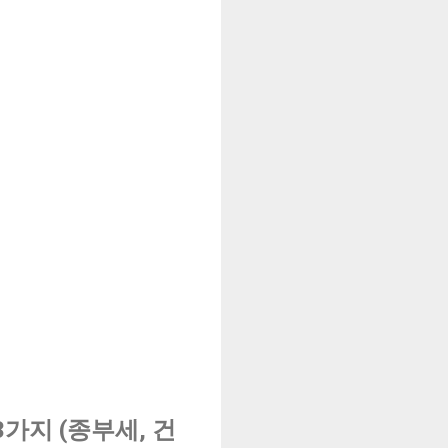
3가지 (종부세, 건