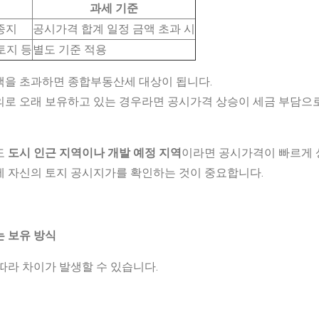
과세 기준
종지
공시가격 합계 일정 금액 초과 시
토지 등
별도 기준 적용
액을 초과하면 종합부동산세 대상이 됩니다.
의로 오래 보유하고 있는 경우라면 공시가격 상승이 세금 부담으
도
도시 인근 지역이나 개발 예정 지역
이라면 공시가격이 빠르게 
에 자신의 토지 공시지가를 확인하는 것이 중요합니다.
는 보유 방식
따라 차이가 발생할 수 있습니다.