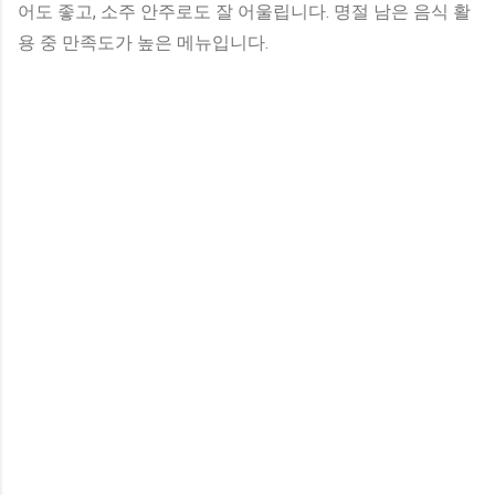
어도 좋고, 소주 안주로도 잘 어울립니다. 명절 남은 음식 활
용 중 만족도가 높은 메뉴입니다.