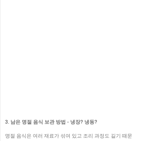
3. 남은 명절 음식 보관 방법 - 냉장? 냉동?
명절 음식은 여러 재료가 섞여 있고 조리 과정도 길기 때문