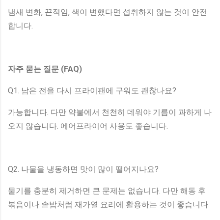
냄새 변화, 끈적임, 색이 변했다면 섭취하지 않는 것이 안전
합니다.
자주 묻는 질문 (FAQ)
Q1. 남은 전을 다시 프라이팬에 구워도 괜찮나요?
가능합니다. 다만 약불에서 천천히 데워야 기름이 과하게 나
오지 않습니다. 에어프라이어 사용도 좋습니다.
Q2. 나물을 냉동하면 맛이 많이 떨어지나요?
물기를 충분히 제거하면 큰 문제는 없습니다. 다만 해동 후
볶음이나 솥밥처럼 재가열 요리에 활용하는 것이 좋습니다.