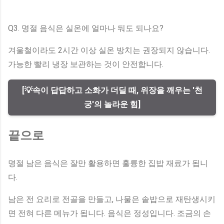
Q3. 명절 음식은 실온에 얼마나 둬도 되나요?
겨울철이라도 2시간 이상 실온 방치는 권장되지 않습니다.
가능한 빨리 냉장 보관하는 것이 안전합니다.
[💡속이 답답하고 소화가 더딜 때, 위장을 깨우는 '천
궁'의 놀라운 힘]
끝으로
명절 남은 음식은 잘만 활용하면 훌륭한 집밥 재료가 됩니
다.
남은 전 요리로 전골을 만들고, 나물은 솥밥으로 재탄생시키
면 전혀 다른 메뉴가 됩니다. 음식은 정성입니다. 조금의 손