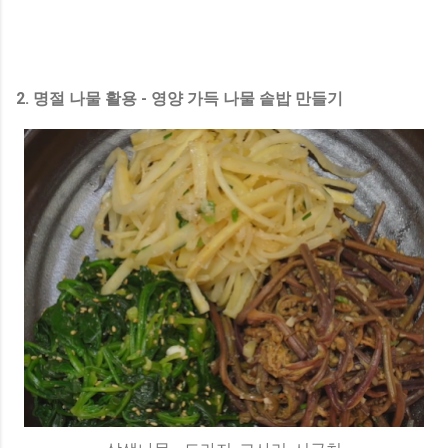
2. 명절 나물 활용 - 영양 가득 나물 솥밥 만들기