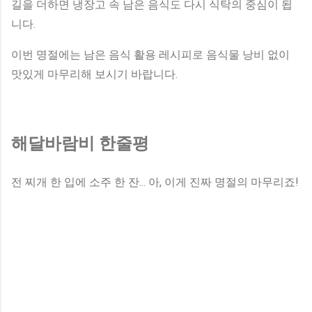
길을 더하면 냉장고 속 남은 음식도 다시 식탁의 중심이 됩
니다.
이번 명절에는 남은 음식 활용 레시피로 음식물 낭비 없이
맛있게 마무리해 보시기 바랍니다.
해달바람비 한줄평
전 찌개 한 입에 소주 한 잔... 아, 이게 진짜 명절의 마무리죠!