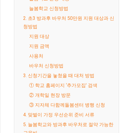
늘봄학교 신청방법
2. 초3 방과후 바우처 50만원 지원 대상과 신
청방법
지원 대상
지원 금액
사용처
바우처 신청방법
3. 신청기간을 놓쳤을 때 대처 방법
① 학교 홈페이지 ‘추가모집’ 검색
② 개학일 현장 방문
③ 지자체 다함께돌봄센터 병행 신청
4. 맞벌이 가정 우선순위 준비 서류
5. 늘봄학교와 방과후 바우처로 절약 가능한
교육비