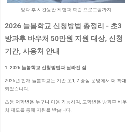
방과 후 시간동안 체험과 학습 프로그램까지
2026 늘봄학교 신청방법 총정리 - 초3
방과후 바우처 50만원 지원 대상, 신청
기간, 사용처 안내
1. 2026 늘봄학교 신청방법과 달라진 점
2026년 현재 늘봄학교는 기존 초1, 2 중심 운영에서 더 확대
되었습니다.
초등 저학년은 누구나 이용 가능하며, 고학년은 방과후 바우
처 제도를 통해 지원을 받습니다.