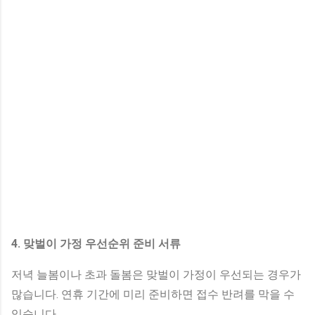
4. 맞벌이 가정 우선순위 준비 서류
저녁 늘봄이나 초과 돌봄은 맞벌이 가정이 우선되는 경우가
많습니다. 연휴 기간에 미리 준비하면 접수 반려를 막을 수
있습니다.