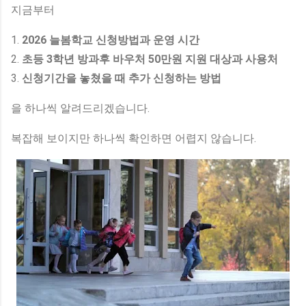
지금부터
1.
2026 늘봄학교 신청방법과 운영 시간
2.
초등 3학년 방과후 바우처 50만원 지원 대상과 사용처
3.
신청기간을 놓쳤을 때 추가 신청하는 방법
을 하나씩 알려드리겠습니다.
복잡해 보이지만 하나씩 확인하면 어렵지 않습니다.