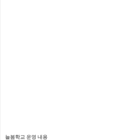
늘봄학교 운영 내용