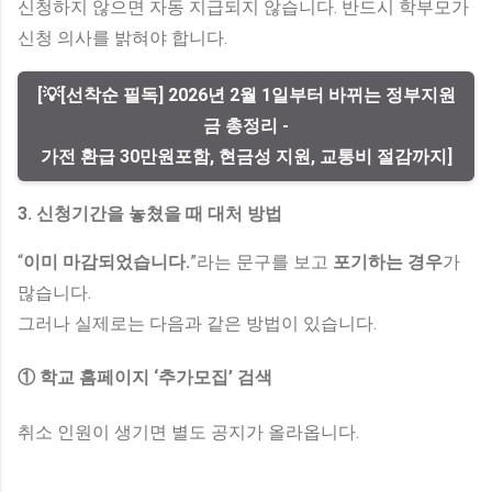
신청하지 않으면 자동 지급되지 않습니다. 반드시 학부모가
신청 의사를 밝혀야 합니다.
[💡[선착순 필독] 2026년 2월 1일부터 바뀌는 정부지원
금 총정리 -
가전 환급 30만원포함, 현금성 지원, 교통비 절감까지]
3. 신청기간을 놓쳤을 때 대처 방법
“
이미 마감되었습니다.
”라는 문구를 보고
포기하는 경우
가
많습니다.
그러나 실제로는 다음과 같은 방법이 있습니다.
① 학교 홈페이지 ‘추가모집’ 검색
취소 인원이 생기면 별도 공지가 올라옵니다.