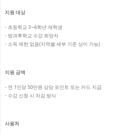
지원 대상
- 초등학교 3~6학년 재학생
- 방과후학교 수강 희망자
- 소득 제한 없음(지역별 세부 기준 상이 가능)
지원 금액
- 연 1인당 50만원 상당 포인트 또는 카드 지급
- 수강 신청 시 차감 방식
사용처