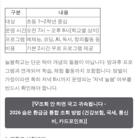
구분
내용
대상
초등 1~2학년 중심
운영 시간
오전 7시 ~ 오후 8시(학교별 상이)
프로그램
예체능, 코딩, AI, 독서, 창의활동 등
비용
기본 2시간 무료 프로그램 제공
늘봄학교는 단순 탁아 개념의 돌봄이 아닙니다. 방과후 프로
그램과 연계되어 학습, 체험 활동까지 포함합니다. 맞벌이
가정이라면 특히 저녁 8시까지 운영되는 ‘저녁 늘봄’ 여부를
반드시 확인해야 합니다.
[💡조회 안 하면 국고 귀속됩니다 -
2026 숨은 환급금 통합 조회 방법 (건강보험, 국세, 통신
비, 카드포인트)]