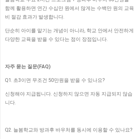
함께 활용하면 연간 수십만 원에서 많게는 수백만 원의 교육
비 절감 효과가 발생합니다.
단순히 아이를 맡기는 개념이 아니라, 학교 안에서 안전하게
다양한 교육을 받을 수 있다는 점이 장점입니다.
자주 묻는 질문(FAQ)
Q1. 초3이면 무조건 50만원을 받을 수 있나요?
신청해야 지급됩니다. 신청하지 않으면 자동 지급되지 않습
니다.
Q2. 늘봄학교와 방과후 바우처를 동시에 이용할 수 있나요?