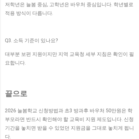
저학년은 늘봄 중심, 고학년은 바우처 중심입니다. 학년별로
적용 방식이 다릅니다.
Q3. 소득 기준이 있나요?
대부분 보편 지원이지만 지역 교육청 세부 지침은 확인이 필
요합니다.
끝으로
2026 늘봄학교 신청방법과 초3 방과후 바우처 50만원은 학
부모라면 반드시 확인해야 할 교육비 지원 제도입니다. 신청
기간을 놓치면 받을 수 있었던 지원금을 그대로 놓치게 됩니
다.