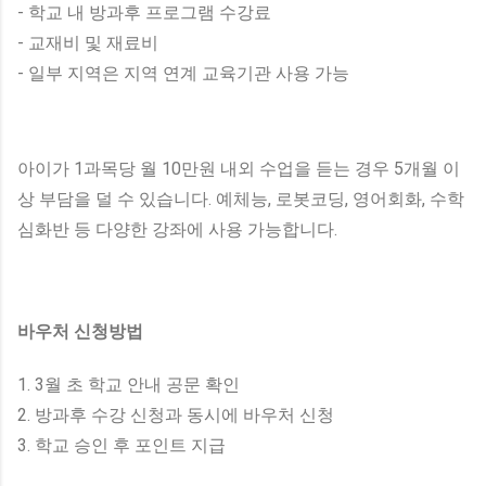
- 학교 내 방과후 프로그램 수강료
- 교재비 및 재료비
- 일부 지역은 지역 연계 교육기관 사용 가능
아이가 1과목당 월 10만원 내외 수업을 듣는 경우 5개월 이
상 부담을 덜 수 있습니다. 예체능, 로봇코딩, 영어회화, 수학
심화반 등 다양한 강좌에 사용 가능합니다.
바우처 신청방법
1. 3월 초 학교 안내 공문 확인
2. 방과후 수강 신청과 동시에 바우처 신청
3. 학교 승인 후 포인트 지급