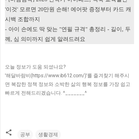
'이것' 모르면 20만원 손해! 에어팟 증정부터 카드 캐
시백 조합까지
-
아이 손에도 딱 맞는 "연필 규격" 총정리 - 길이, 두
께, 심 의미까지 쉽게 알려드려요
오늘 정보가 도움 되셨나요?
'해달바람비(https://www.ib612.com/)'를 즐겨찾기 해주시
면 복잡한 정책 정보와 소박한 삶의 행복 정보를 가장 쉽고
빠르게 전해드리겠습니다. ^_______^
공부
생활경제