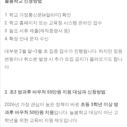
늘봄학교 신청방법
1. 학교 가정통신문(e알리미) 확인
2. 학교 홈페이지 또는 교육청 시스템 온라인 접수
3. 필요 서류 제출(재직증명서 등)
4. 확정 안내 문자 수신
대부분 2월 말~3월 초 집중 접수가 진행됩니다. 하지만 정원
변동이나 취소분 발생 시 추가 모집 공지가 올라오기도 합니
다.
2. 초3 방과후 바우처 50만원 지원 대상과 신청방법
2026년 가장 관심이 높은 정책이 바로
초등 3학년 이상 방
과후 바우처 50만원 지원
입니다. 늘봄학교 대상이 아닌 고
학년을 위한 교육비 지원 제도입니다.