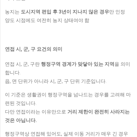
농지는
도시지역 편입 후 3년이 지나지 않은 경우
만 인정
양도 시점에도 여전히 농지 상태여야 함
연접 시, 군, 구 요건의 의미
연접 시, 군, 구란
행정구역 경계가 맞닿아 있는 지역
을 의미
합니다.
읍, 면 단위가 아니라 시, 군, 구 단위 기준입니다.
이 기준은 생활권이 행정구역을 넘나드는 경우를 고려해 마
련된 것입니다.
다만 연접이라는 이유만으로
거리 제한이 완전히 사라지는
것은 아닙니다.
행정구역상 연접해 있어도, 실제 이동 거리가 매우 긴 경우