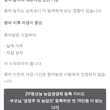
증여 농지는 상속보다 더 엄격하게 보는 경향이 있습니다.
증여 이후 자경이 중요
증여받은 시점부터
- 실제 거주
- 직접 경작
이 시작되어야 합니다.
증여 이전의 자경 기간은 증여받은 사람에게 인정되지 않습
니다.
[💡청년농 농업경영체 등록 가이드
- 부모님 '경영주 외 농업인' 등록하면 연 70만원 더 받는
다?]