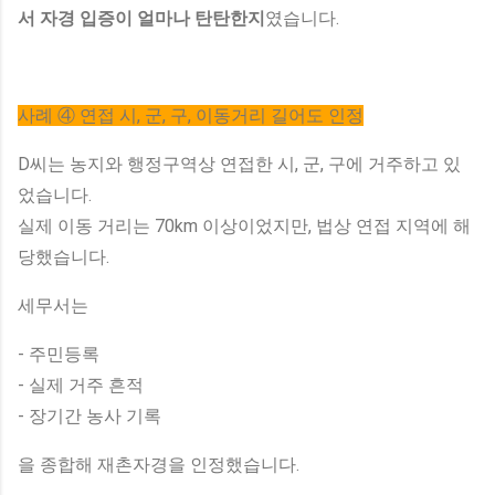
서 자경 입증이 얼마나 탄탄한지
였습니다.
사례 ④ 연접 시, 군, 구, 이동거리 길어도 인정
D씨는 농지와 행정구역상 연접한 시, 군, 구에 거주하고 있
었습니다.
실제 이동 거리는 70km 이상이었지만, 법상 연접 지역에 해
당했습니다.
세무서는
- 주민등록
- 실제 거주 흔적
- 장기간 농사 기록
을 종합해 재촌자경을 인정했습니다.