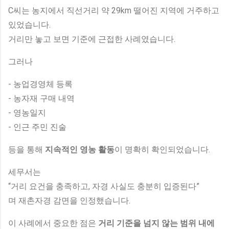
C씨는 농지에서 직선거리 약 29km 떨어진 지역에 거주하고
있었습니다.
거리만 놓고 보면 기준에 근접한 사례였습니다.
그러나
- 농업경영체 등록
- 농자재 구매 내역
- 영농일지
- 인근 주민 진술
등을 통해
지속적인 영농 활동
이 명확히 확인되었습니다.
세무서는
“거리 요건을 충족하고, 자경 사실도 충분히 입증된다”
며 재촌자경 감면을 인정했습니다.
이 사례에서 중요한 점은
거리 기준을 넘지 않는 범위 내에