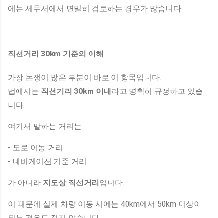
에는 세무서에서 면밀히 검토하는 경우가 많습니다.
직선거리 30km 기준의 이해
가장 논쟁이 많은 부분이 바로 이 항목입니다.
법에서는
직선거리 30km 이내
라고 명확히 규정하고 있습
니다.
여기서 말하는 거리는
- 도로 이동 거리
- 네비게이션 기준 거리
가 아니라
지도상 직선거리
입니다.
이 때문에 실제 차량 이동 시에는 40km에서 50km 이상이
되는 경우도 적지 않습니다.