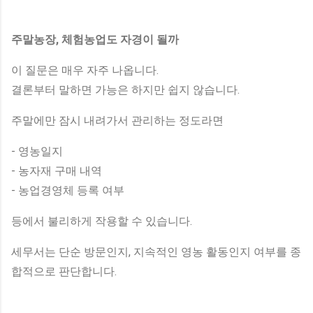
주말농장, 체험농업도 자경이 될까
이 질문은 매우 자주 나옵니다.
결론부터 말하면 가능은 하지만 쉽지 않습니다.
주말에만 잠시 내려가서 관리하는 정도라면
- 영농일지
- 농자재 구매 내역
- 농업경영체 등록 여부
등에서 불리하게 작용할 수 있습니다.
세무서는 단순 방문인지, 지속적인 영농 활동인지 여부를 종
합적으로 판단합니다.