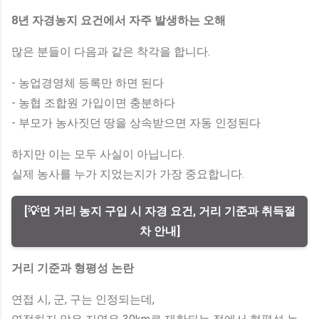
8년 자경농지 요건에서 자주 발생하는 오해
많은 분들이 다음과 같은 착각을 합니다.
- 농업경영체 등록만 하면 된다
- 농협 조합원 가입이면 충분하다
- 부모가 농사짓던 땅을 상속받으면 자동 인정된다
하지만 이는 모두 사실이 아닙니다.
실제 농사를 누가 지었는지가 가장 중요합니다.
[💡먼 거리 농지 구입 시 자경 요건, 거리 기준과 취득절
차 안내]
거리 기준과 형평성 논란
연접 시, 군, 구는 인정되는데,