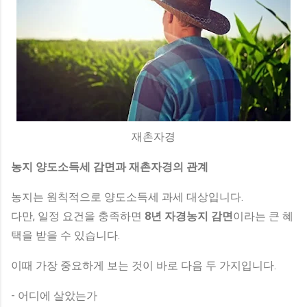
재촌자경
농지 양도소득세 감면과 재촌자경의 관계
농지는 원칙적으로 양도소득세 과세 대상입니다.
다만, 일정 요건을 충족하면
8년 자경농지 감면
이라는 큰 혜
택을 받을 수 있습니다.
이때 가장 중요하게 보는 것이 바로 다음 두 가지입니다.
- 어디에 살았는가