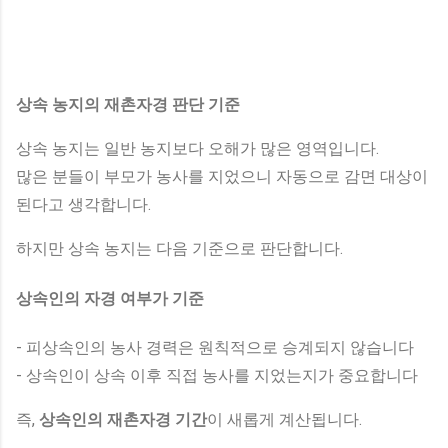
상속 농지의 재촌자경 판단 기준
상속 농지는 일반 농지보다 오해가 많은 영역입니다.
많은 분들이 부모가 농사를 지었으니 자동으로 감면 대상이
된다고 생각합니다.
하지만 상속 농지는 다음 기준으로 판단합니다.
상속인의 자경 여부가 기준
- 피상속인의 농사 경력은 원칙적으로 승계되지 않습니다
- 상속인이 상속 이후 직접 농사를 지었는지가 중요합니다
즉,
상속인의 재촌자경 기간
이 새롭게 계산됩니다.