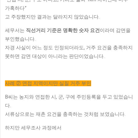
가혹하다”
고 주장했지만 결과는 달라지지 않았습니다.
세무서는
직선거리 기준은 명확한 숫자 요건
이라며 감면을
부인했습니다.
자경 사실이 어느 정도 인정되더라도, 거주 요건을 충족하지
못하면 감면 대상이 아니라는 판단이었습니다.
사례 ② 연접 지역이지만 실질 거주 부인
B씨는 농지와 연접한 시, 군, 구에 주민등록을 두고 있었습니
다.
서류상으로는 재촌 요건을 충족하는 것처럼 보였습니다.
하지만 세무조사 과정에서