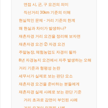
연접 시, 군, 구 요건의 의미
직선거리 30km 기준의 이해
현실적인 문제 - 거리 기준의 한계
왜 현실과 차이가 발생하나?
재촌자경 거리 요건을 정리해 보자면
재촌자경 요건 ② 자경 요건
주말농장, 체험농업도 자경이 될까
8년 자경농지 요건에서 자주 발생하는 오해
거리 기준과 형평성 논란
세무서가 실제로 보는 판단 요소
재촌자경 요건을 준비하는 분들에게
재촌자경 실제 사례로 보는 판단 기준
거리 초과로 감면이 부인된 사례
거리 요건이 인정된 사례