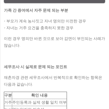
가족 간 증여에서 자주 문제 되는 부분
- 부모가 계속 농사짓고 자녀 명의만 이전한 경우
- 자녀는 거주 요건을 충족하지 못한 경우
이런 경우 명의만 바뀐 것으로 보아 감면이 부인되는 사례가
많습니다.
세무조사 시 실제로 문제 되는 포인트
재촌자경 관련 세무조사에서 반복적으로 확인하는 항목은
다음과 같습니다.
구분
확인 내용
거주
주민등록과 실제 생활 일치 여부