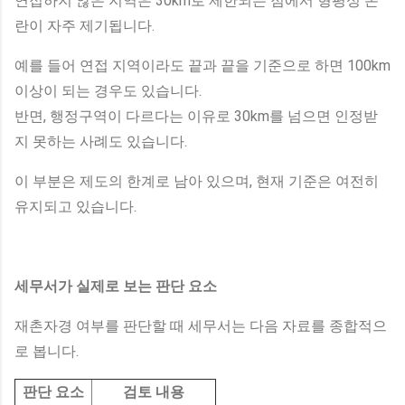
연접하지 않은 지역은 30km로 제한되는 점에서 형평성 논
란이 자주 제기됩니다.
예를 들어 연접 지역이라도 끝과 끝을 기준으로 하면 100km
이상이 되는 경우도 있습니다.
반면, 행정구역이 다르다는 이유로 30km를 넘으면 인정받
지 못하는 사례도 있습니다.
이 부분은 제도의 한계로 남아 있으며, 현재 기준은 여전히
유지되고 있습니다.
세무서가 실제로 보는 판단 요소
재촌자경 여부를 판단할 때 세무서는 다음 자료를 종합적으
로 봅니다.
판단 요소
검토 내용