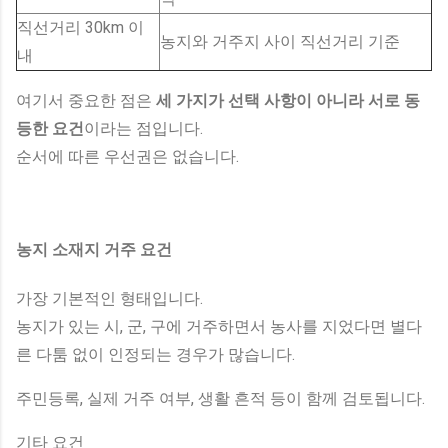
직선거리 30km 이
농지와 거주지 사이 직선거리 기준
내
여기서 중요한 점은
세 가지가 선택 사항이 아니라 서로 동
등한 요건
이라는 점입니다.
순서에 따른 우선권은 없습니다.
농지 소재지 거주 요건
가장 기본적인 형태입니다.
농지가 있는 시, 군, 구에 거주하면서 농사를 지었다면 별다
른 다툼 없이 인정되는 경우가 많습니다.
주민등록, 실제 거주 여부, 생활 흔적 등이 함께 검토됩니다.
기타 요건