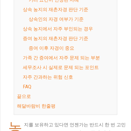
상속 농지의 재촌자경 판단 기준
상속인의 자경 여부가 기준
상속 농지에서 자주 부인되는 경우
증여 농지의 재촌자경 판단 기준
증여 이후 자경이 중요
가족 간 증여에서 자주 문제 되는 부분
세무조사 시 실제로 문제 되는 포인트
자주 간과하는 위험 신호
FAQ
끝으로
해달바람비 한줄평
농
지를 보유하고 있다면 언젠가는 반드시 한 번 고민