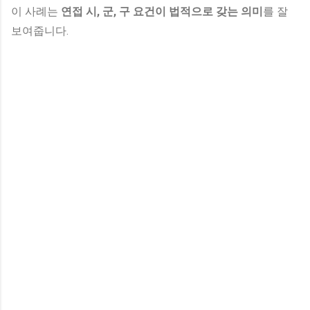
이 사례는
연접 시, 군, 구 요건이 법적으로 갖는 의미
를 잘
보여줍니다.