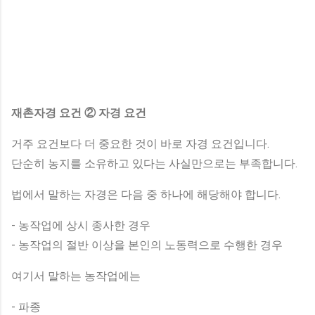
재촌자경 요건 ② 자경 요건
거주 요건보다 더 중요한 것이 바로 자경 요건입니다.
단순히 농지를 소유하고 있다는 사실만으로는 부족합니다.
법에서 말하는 자경은 다음 중 하나에 해당해야 합니다.
- 농작업에 상시 종사한 경우
- 농작업의 절반 이상을 본인의 노동력으로 수행한 경우
여기서 말하는 농작업에는
- 파종