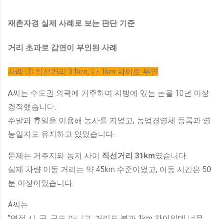
재촌자경 실제 사례로 보는 판단 기준
거리 초과로 감면이 부인된 사례
사례 ① 직선거리 31km, 단 1km 차이로 부인
A씨는 수도권 외곽에 거주하며 지방에 있는 논을 10년 이상
경작했습니다.
주말과 휴일을 이용해 농사를 지었고, 농업경영체 등록과 영
농일지도 유지하고 있었습니다.
문제는 거주지와 농지 사이
직선거리 31km
였습니다.
실제 차량 이동 거리는 약 45km 수준이었고, 이동 시간은 50
분 이상이었습니다.
A씨는
“연접 시, 군, 구도 아니고, 거리도 불과 1km 차이인데 너무