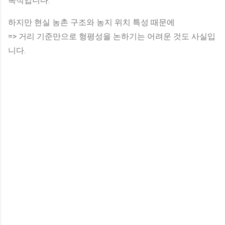
목적입니다.
하지만 현실 농촌 구조와 농지 위치 특성 때문에
=> 거리 기준만으로 형평성을 논하기는 어려운 것도 사실입
니다.