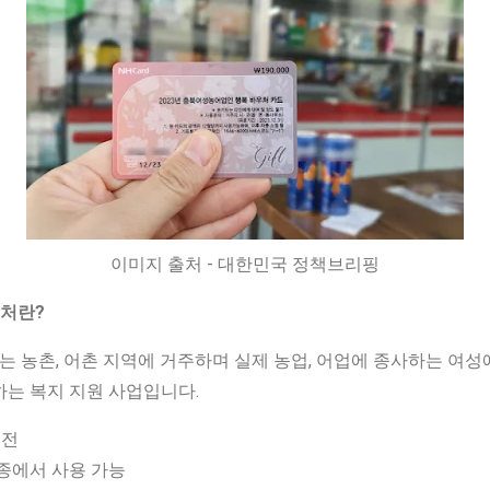
이미지 출처 - 대한민국 정책브리핑
우처란?
농촌, 어촌 지역에 거주하며 실제 농업, 어업에 종사하는 여성에
하는 복지 지원 사업입니다.
충전
 업종에서 사용 가능