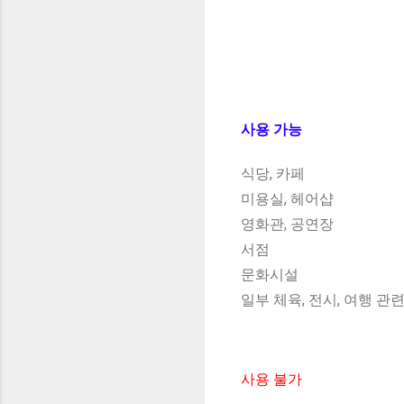
사용 가능
식당, 카페
미용실, 헤어샵
영화관, 공연장
서점
문화시설
일부 체육, 전시, 여행 관
사용 불가