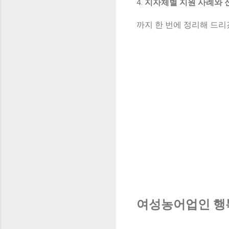
4.
지자체별 지원 사례와 
까지 한 번에 정리해 드리
여성농어업인 행