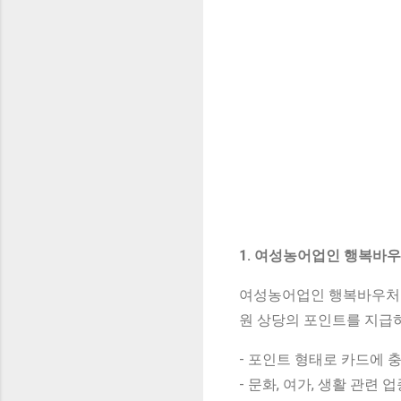
1. 여성농어업인 행복바
여성농어업인 행복바우처는 
원 상당의 포인트를 지급
- 포인트 형태로 카드에 
- 문화, 여가, 생활 관련