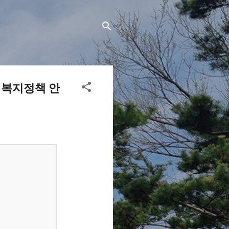
 복지정책 안