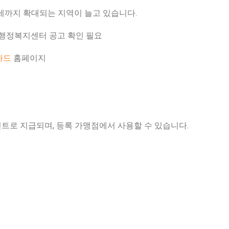
세까지 확대되는 지역이 늘고 있습니다.
동 행정복지센터 공고 확인 필요
카드
홈페이지
트로 지급되며, 등록 가맹점에서 사용할 수 있습니다.