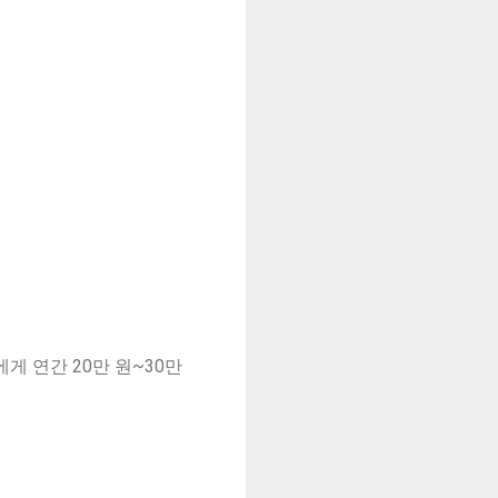
게 연간 20만 원~30만