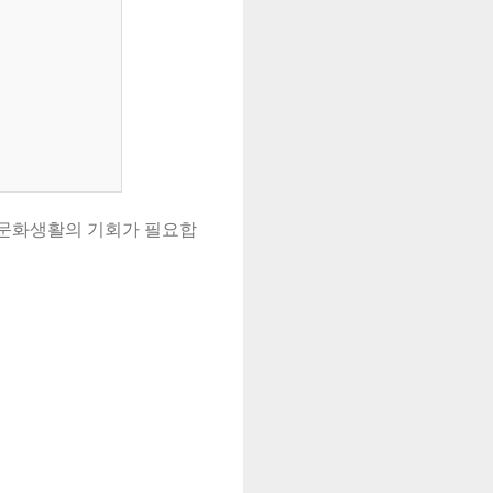
 문화생활의 기회가 필요합