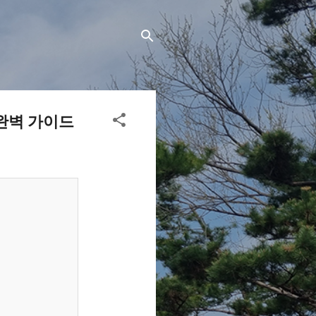
완벽 가이드