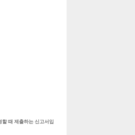
경할 때 제출하는 신고서입