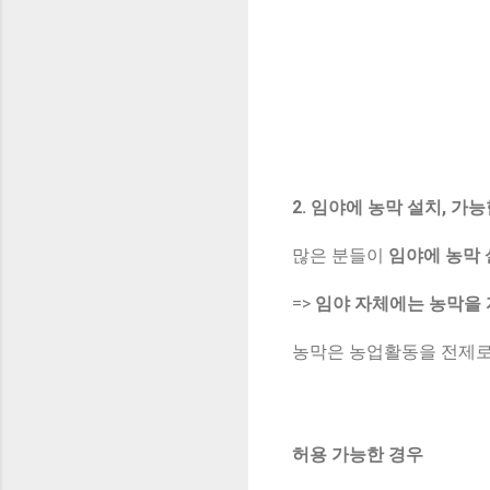
2. 임야에 농막 설치, 가
많은 분들이
임야에 농막
=>
임야 자체에는 농막을 
농막은 농업활동을 전제로
허용 가능한 경우