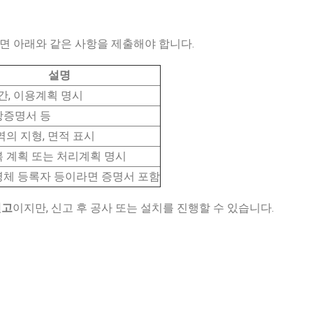
 아래와 같은 사항을 제출해야 합니다.
설명
기간, 이용계획 명시
증명서 등
역의 지형, 면적 표시
 계획 또는 처리계획 명시
체 등록자 등이라면 증명서 포함
신고
이지만, 신고 후 공사 또는 설치를 진행할 수 있습니다.