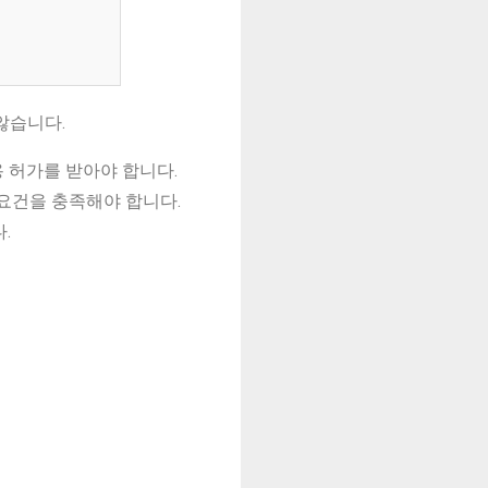
않습니다.
용 허가를 받아야 합니다.
요건을 충족해야 합니다.
.