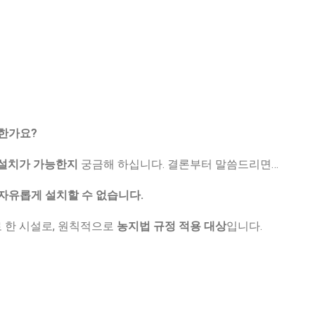
능한가요?
 설치가 가능한지
궁금해 하십니다. 결론부터 말씀드리면…
자유롭게 설치할 수 없습니다.
 한 시설로, 원칙적으로
농지법 규정 적용 대상
입니다.