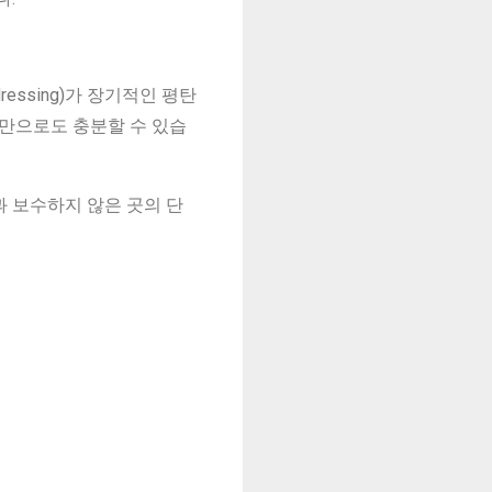
ssing)가 장기적인 평탄
수만으로도 충분할 수 있습
 보수하지 않은 곳의 단