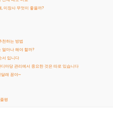
모래, 미장사 무엇이 좋을까?
 추천하는 방법
는 얼마나 해야 할까?
 순서 입니다
 잔디마당 관리에서 중요한 것은 따로 있습니다
진달래 꽁야~
한줄평