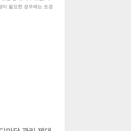
개량이 필요한 경우에는 조경
잔디마당 관리 제대