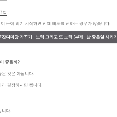
개선
이 눈에 띄기 시작하면 전체 배토를 권하는 경우가 많습니다.
💡잔디마당 가꾸기 - 노력 그리고 또 노력 (부제 : 남 좋은일 시키기
엇이 좋을까?
좋은 것은 아닙니다.
따라 결정하시면 됩니다.
입니다.