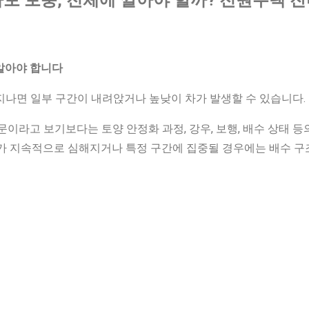
알아야 합니다
 지나면 일부 구간이 내려앉거나 높낮이 차가 발생할 수 있습니다.
문이라고 보기보다는 토양 안정화 과정, 강우, 보행, 배수 상태 등
하가 지속적으로 심해지거나 특정 구간에 집중될 경우에는 배수 구