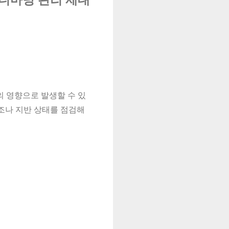
의 영향으로 발생할 수 있
조나 지반 상태를 점검해