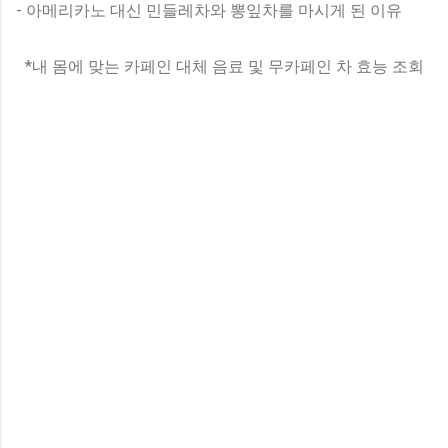
- 아메리카노 대신 민들레차와 뽕잎차를 마시게 된 이유
*내 몸에 맞는 카페인 대체 음료 및 무카페인 차 효능 조회