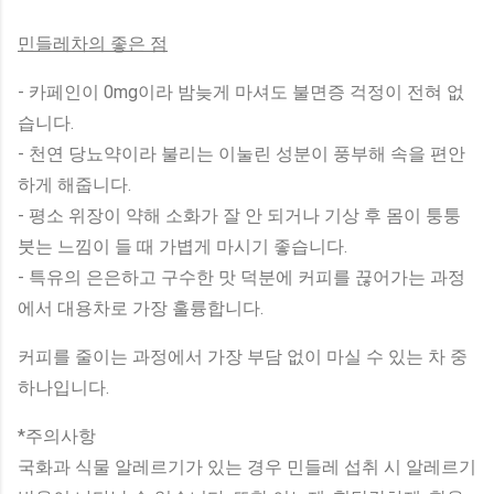
민들레차의 좋은 점
- 카페인이 0mg이라 밤늦게 마셔도 불면증 걱정이 전혀 없
습니다.
- 천연 당뇨약이라 불리는 이눌린 성분이 풍부해 속을 편안
하게 해줍니다.
- 평소 위장이 약해 소화가 잘 안 되거나 기상 후 몸이 퉁퉁
붓는 느낌이 들 때 가볍게 마시기 좋습니다.
- 특유의 은은하고 구수한 맛 덕분에 커피를 끊어가는 과정
에서 대용차로 가장 훌륭합니다.
커피를 줄이는 과정에서 가장 부담 없이 마실 수 있는 차 중
하나입니다.
*주의사항
국화과 식물 알레르기가 있는 경우 민들레 섭취 시 알레르기