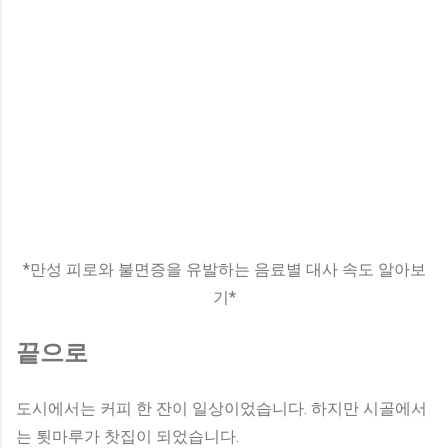
*만성 피로와 불면증을 유발하는 음료별 대사 속도 알아보
기*
끝으로
도시에서는 커피 한 잔이 일상이었습니다. 하지만 시골에서
는 툇마루가 찻집이 되었습니다.