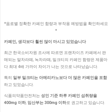
*음료별 정확한 카페인 함량과 부작용 예방법을 확인하세요
*
카페인, 생각보다 훨씬 많이 마시고 있었습니다
최근 한국소비자원 조사에 따르면 프랜차이즈 카페에서 판
매되는 말차라떼, 녹차라떼, 밀크티의 카페인 함량은 제품마
다 최대 4배 가까이 차이가 나는 것으로 나타났습니다.
특히
일부 밀크티는 아메리카노보다 더 많은 카페인을 포함
하고 있었습니다.
식품의약품안전처는
성인 기준 하루 카페인 섭취량을
400mg 이하
,
임산부는 300mg 이하
로 권고하고 있습니다.