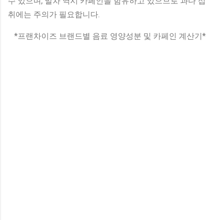
수 있으며, 말차 역시 카페인을 함유하고 있으므로 과다 섭
취에는 주의가 필요합니다.
*프랜차이즈 브랜드별 음료 영양성분 및 카페인 계산기*