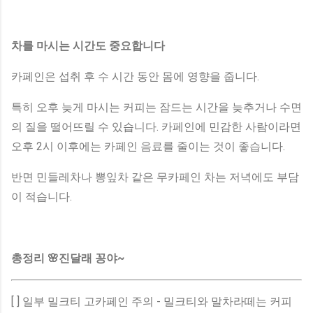
차를 마시는 시간도 중요합니다
카페인은 섭취 후 수 시간 동안 몸에 영향을 줍니다.
특히 오후 늦게 마시는 커피는 잠드는 시간을 늦추거나 수면
의 질을 떨어뜨릴 수 있습니다. 카페인에 민감한 사람이라면
오후 2시 이후에는 카페인 음료를 줄이는 것이 좋습니다.
반면 민들레차나 뽕잎차 같은 무카페인 차는 저녁에도 부담
이 적습니다.
총정리 🌸진달래 꽁야~
[ ] 일부 밀크티 고카페인 주의 - 밀크티와 말차라떼는 커피