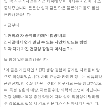
잎, 쑥과 구기자잎을 직접 채취해 덖어 마시는 시간이 더 소
중해졌습니다. 은은한 향과 깊은 맛은 물론이고 몸도 훨씬
편안해졌습니다.
지금부터
1.
커피와 차 종류별 카페인 함량 비교
2.
시골에서 쉽게 만날 수 있는 자연차 만드는 방법
3.
각 차가 가진 건강상 장점과 마시는 Tip.
을 함께 알려드리겠습니다.
*이 글은 개인적인 차(茶) 생활 경험과 공개된 자료를 바탕
으로 작성되었습니다. 차의 효능과 카페인 정보는 식품의약
품안전처, 한국소비자원, 국내외 연구자료 등을 참고하였으
며, 특정 질환의 예방, 치료를 위한 의학적 조언이 아닙니다.
건강 상태나 복용 중인 약물에 따라 섭취 적합성이 달라질
수 있으므로 필요 시 의료 전문가와 상담하시기 바랍니다.