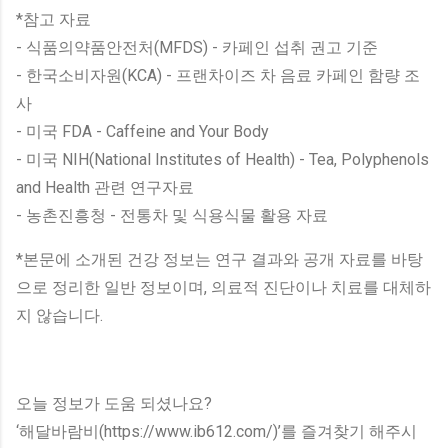
*참고 자료
- 식품의약품안전처(MFDS) - 카페인 섭취 권고 기준
- 한국소비자원(KCA) - 프랜차이즈 차 음료 카페인 함량 조
사
- 미국 FDA - Caffeine and Your Body
- 미국 NIH(National Institutes of Health) - Tea, Polyphenols
and Health 관련 연구자료
- 농촌진흥청 - 전통차 및 식용식물 활용 자료
*본문에 소개된 건강 정보는 연구 결과와 공개 자료를 바탕
으로 정리한 일반 정보이며, 의료적 진단이나 치료를 대체하
지 않습니다.
오늘 정보가 도움 되셨나요?
‘해달바람비(https://www.ib612.com/)’를 즐겨찾기 해주시