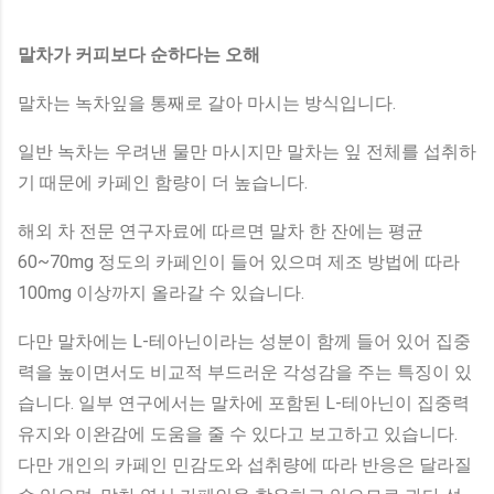
말차가 커피보다 순하다는 오해
말차는 녹차잎을 통째로 갈아 마시는 방식입니다.
일반 녹차는 우려낸 물만 마시지만 말차는 잎 전체를 섭취하
기 때문에 카페인 함량이 더 높습니다.
해외 차 전문 연구자료에 따르면 말차 한 잔에는 평균
60~70mg 정도의 카페인이 들어 있으며 제조 방법에 따라
100mg 이상까지 올라갈 수 있습니다.
다만 말차에는 L-테아닌이라는 성분이 함께 들어 있어 집중
력을 높이면서도 비교적 부드러운 각성감을 주는 특징이 있
습니다. 일부 연구에서는 말차에 포함된 L-테아닌이 집중력
유지와 이완감에 도움을 줄 수 있다고 보고하고 있습니다.
다만 개인의 카페인 민감도와 섭취량에 따라 반응은 달라질