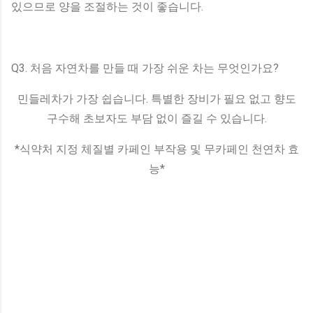
있으므로 양을 조절하는 것이 좋습니다.
Q3. 처음 자연차를 만들 때 가장 쉬운 차는 무엇인가요?
민들레차가 가장 쉽습니다. 특별한 장비가 필요 없고 향도
구수해 초보자도 부담 없이 즐길 수 있습니다.
*식약처 지정 체질별 카페인 부작용 및 무카페인 천연차 효
능*