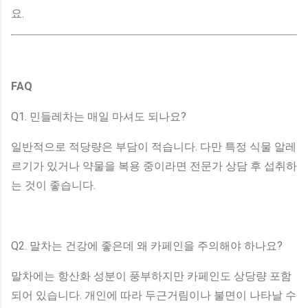
요.
FAQ
Q1. 민들레차는 매일 마셔도 되나요?
일반적으로 적당량은 부담이 적습니다. 다만 특정 식물 알레
르기가 있거나 약물을 복용 중이라면 전문가 상담 후 섭취하
는 것이 좋습니다.
Q2. 말차는 건강에 좋은데 왜 카페인을 주의해야 하나요?
말차에는 항산화 성분이 풍부하지만 카페인도 상당량 포함
되어 있습니다. 개인에 따라 두근거림이나 불면이 나타날 수