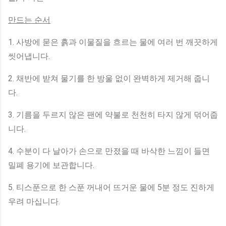
만드는 순서
1. 사방에 묻은 흙과 이물질을 흐르는 물에 여러 번 깨끗하게
씻어냅니다.
2. 채반에 받쳐 물기를 한 방울 없이 완벽하게 제거해 줍니
다.
3. 기름을 두르지 않은 팬에 약불로 천천히 타지 않게 덖어줍
니다.
4. 수분이 다 날아가 손으로 만졌을 때 바삭한 느낌이 들면
밀폐 용기에 보관합니다.
5. 티스푼으로 한 스푼 꺼내어 뜨거운 물에 5분 정도 진하게
우려 마십니다.