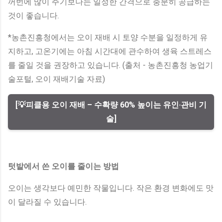
꺼번에 많이 주기보다는 일정한 간격으로 충분히 공급하는
것이 좋습니다.
*농촌진흥청에서는 오이 재배 시 토양 수분을 일정하게 유
지하고, 고온기에는 아침 시간대에 관수하여 생육 스트레스
를 줄일 것을 권장하고 있습니다. (출처 - 농촌진흥청 농업기
술포털, 오이 재배기술 자료)
[💡피클용 오이 재배 – 수확량 60% 높이는 유인·관비 기
술]
텃밭에서 쓴 오이를 줄이는 방법
오이는 생각보다 예민한 작물입니다. 작은 환경 변화에도 맛
이 달라질 수 있습니다.