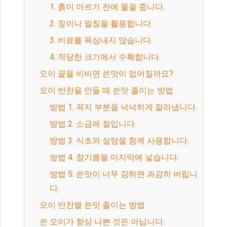
1. 흙이 마르기 전에 물을 줍니다.
2. 짚이나 멀칭을 활용합니다.
3. 비료를 욕심내지 않습니다.
4. 적당한 크기에서 수확합니다.
오이 끝을 비비면 쓴맛이 없어질까요?
오이 반찬을 만들 때 쓴맛 줄이는 방법
방법 1. 꼭지 부분을 넉넉하게 잘라냅니다.
방법 2. 소금에 절입니다.
방법 3. 식초와 설탕을 함께 사용합니다.
방법 4. 참기름을 마지막에 넣습니다.
방법 5. 쓴맛이 너무 강하면 과감히 버립니
다.
오이 반찬별 쓴맛 줄이는 방법
쓴 오이가 항상 나쁜 것은 아닙니다.