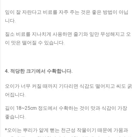
잎이 잘 자란다고 비료를 자주 주는 것은 좋은 방법이 아닙
니다.
질소 비료를 지나치게 사용하면 줄기와 잎만 무성해지고 오
이 맛은 떨어질 수 있습니다.
4. 적당한 크기에서 수확합니다.
오이가 너무 커질 때까지 기다리면 식감도 떨어지고 씨도 굵
어집니다.
길이 18~25cm 정도에서 수확하는 것이 맛과 식감이 가장
좋습니다.
*오이는 뿌리가 얕게 뻗는 천근성 작물이기 때문에 가뭄과