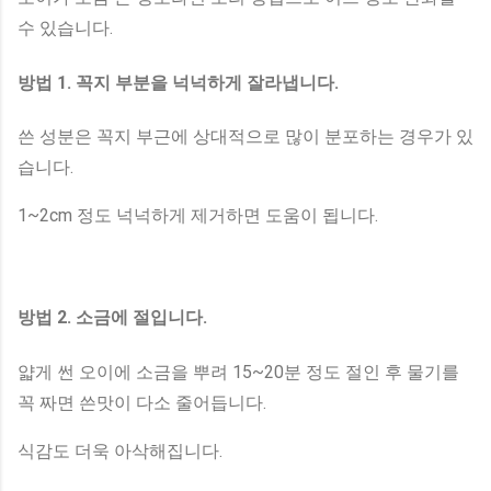
수 있습니다.
방법 1. 꼭지 부분을 넉넉하게 잘라냅니다.
쓴 성분은 꼭지 부근에 상대적으로 많이 분포하는 경우가 있
습니다.
1~2cm 정도 넉넉하게 제거하면 도움이 됩니다.
방법 2. 소금에 절입니다.
얇게 썬 오이에 소금을 뿌려 15~20분 정도 절인 후 물기를
꼭 짜면 쓴맛이 다소 줄어듭니다.
식감도 더욱 아삭해집니다.