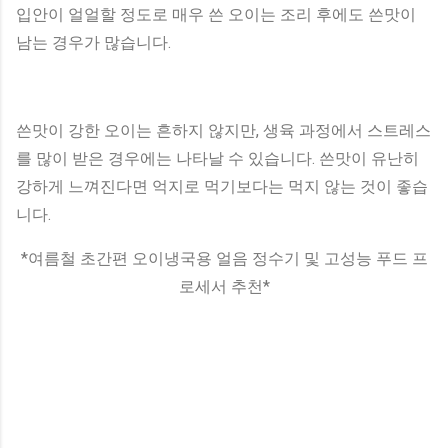
입안이 얼얼할 정도로 매우 쓴 오이는 조리 후에도 쓴맛이
남는 경우가 많습니다.
쓴맛이 강한 오이는 흔하지 않지만, 생육 과정에서 스트레스
를 많이 받은 경우에는 나타날 수 있습니다. 쓴맛이 유난히
강하게 느껴진다면 억지로 먹기보다는 먹지 않는 것이 좋습
니다.
*여름철 초간편 오이냉국용 얼음 정수기 및 고성능 푸드 프
로세서 추천*