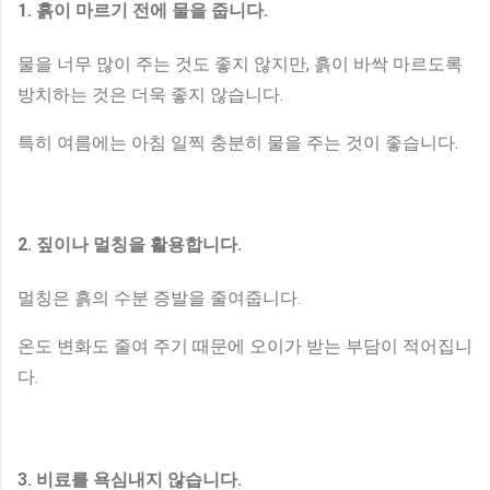
1. 흙이 마르기 전에 물을 줍니다.
물을 너무 많이 주는 것도 좋지 않지만, 흙이 바싹 마르도록
방치하는 것은 더욱 좋지 않습니다.
특히 여름에는 아침 일찍 충분히 물을 주는 것이 좋습니다.
2. 짚이나 멀칭을 활용합니다.
멀칭은 흙의 수분 증발을 줄여줍니다.
온도 변화도 줄여 주기 때문에 오이가 받는 부담이 적어집니
다.
3. 비료를 욕심내지 않습니다.