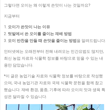
그렇다면 오이는 왜 이렇게 쓴맛이 나는 것일까요?
지금부터
1.
오이가 쓴맛이 나는 이유
2.
텃밭에서 쓴 오이를 줄이는 재배 방법
3.
오이 반찬을 만들 때 쓴맛을 줄이는 방법
을 알려드립니다.
인터넷에는 오래전부터 전해 내려오는 민간요법도 많지만,
최신 농업 자료와 식물학 정보를 바탕으로 믿을 수 있는 내
용만 담았습니다.
*이 글은 농업기술 자료와 식물학 정보를 바탕으로 작성했
으며, 국내 농업기관 자료와 국제 식물학 문헌을 함께 참고
했습니다. 재배 환경, 품종, 기후에 따라 오이의 맛과 생육 특
성은 달라질 수 있습니다.