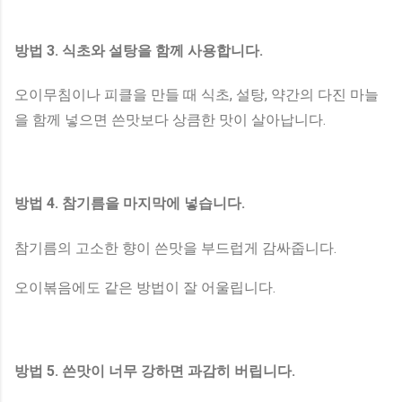
방법 3. 식초와 설탕을 함께 사용합니다.
오이무침이나 피클을 만들 때 식초, 설탕, 약간의 다진 마늘
을 함께 넣으면 쓴맛보다 상큼한 맛이 살아납니다.
방법 4. 참기름을 마지막에 넣습니다.
참기름의 고소한 향이 쓴맛을 부드럽게 감싸줍니다.
오이볶음에도 같은 방법이 잘 어울립니다.
방법 5. 쓴맛이 너무 강하면 과감히 버립니다.