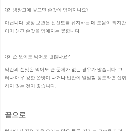
Q2. 냉장고에 넣으면 쓴맛이 없어지나요?
아닙니다. 냉장 보관은 신선도를 유지하는 데 도움이 되지만
이미 생긴 쓴맛을 없애지는 못합니다.
Q3. 쓴 오이도 먹어도 괜찮나요?
약간의 쓴맛은 먹어도 큰 문제가 없는 경우가 많습니다. 그
러나 매우 강한 쓴맛이 나거나 입안이 얼얼할 정도라면 섭취
하지 않는 것이 좋습니다.
끝으로