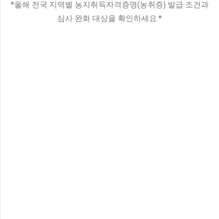
*올해 전국 지역별 농지취득자격증명(농취증) 발급 조건과
심사 완화 대상을 확인하세요.*