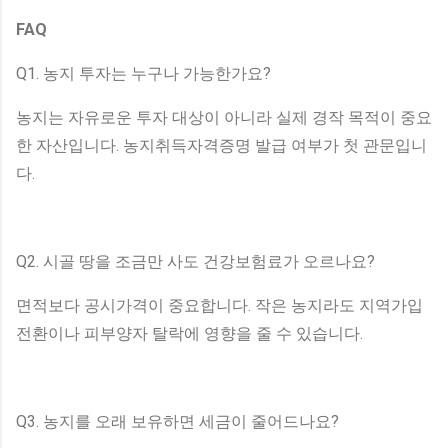
FAQ
Q1. 농지 투자는 누구나 가능한가요?
농지는 자유로운 투자 대상이 아니라 실제 경작 목적이 중요
한 자산입니다. 농지취득자격증명 발급 여부가 첫 관문입니
다.
Q2. 시골 땅을 조금만 사도 건강보험료가 오르나요?
면적보다 공시가격이 중요합니다. 작은 농지라도 지역가입
전환이나 피부양자 탈락에 영향을 줄 수 있습니다.
Q3. 농지를 오래 보유하면 세금이 줄어드나요?