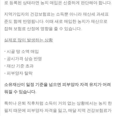
로 등록된 상태라면 농지 매입은 신중하게 판단해야 합니다.
지역가입자의 건강보험료는 소득뿐 아니라 재산세 과세표
준도 함께 반영됩니다. 이때 새로 매입한 농지가 재산으로
잡혀 보험료 산정에 영향을 줄 수 있습니다.
실제로 많이 발생하는 상황
- 시골 땅 소액 매입
- 공시가격 상승 반영
- 재산 기준 초과
- 피부양자 탈락
소유재산이 일정 기준을 넘으면 피부양자 자격 유지가 어려
워질 수 있습니다.
특히나 은퇴 직후처럼 소득이 거의 없는 상황에서는 농지 한
필지 때문에 피부양자 자격을 잃고, 매달 지역 건강보험료가