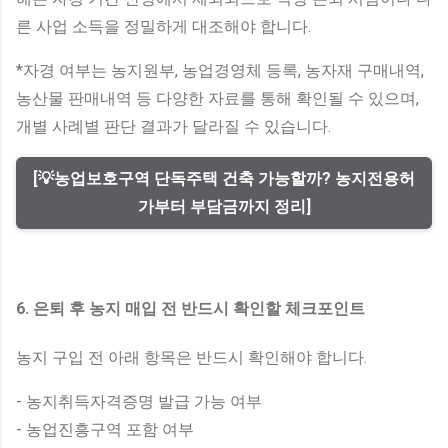
른 사업 소득을 정밀하게 대조해야 합니다.
*자경 여부는 농지원부, 농업경영체 등록, 농자재 구매내역,
농산물 판매내역 등 다양한 자료를 통해 확인될 수 있으며,
개별 사례별 판단 결과가 달라질 수 있습니다.
[💡농업보호구역 단독주택 건축 가능할까? 농지전용허
가부터 부담금까지 정리]
6. 은퇴 후 농지 매입 전 반드시 확인할 체크포인트
농지 구입 전 아래 항목은 반드시 확인해야 합니다.
- 농지취득자격증명 발급 가능 여부
- 농업진흥구역 포함 여부