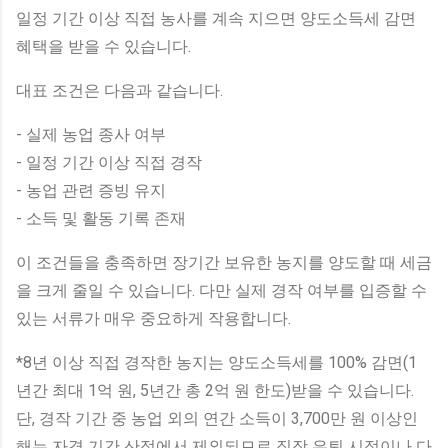
일정 기간 이상 직접 농사를 계속 지으면 양도소득세 감면
혜택을 받을 수 있습니다.
대표 조건은 다음과 같습니다.
- 실제 농업 종사 여부
- 일정 기간 이상 직접 경작
- 농업 관련 증빙 유지
- 소득 및 활동 기록 존재
이 조건들을 충족하면 장기간 보유한 농지를 양도할 때 세금
을 크게 줄일 수 있습니다. 다만 실제 경작 여부를 입증할 수
있는 서류가 매우 중요하게 작용합니다.
*8년 이상 직접 경작한 농지는 양도소득세를 100% 감면(1
년간 최대 1억 원, 5년간 총 2억 원 한도)받을 수 있습니다.
단, 경작 기간 중 농업 외의 연간 소득이 3,700만 원 이상인
해는 자경 기간 산정에서 제외되므로 직장 은퇴 시점이나 다