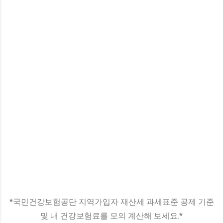
*국민건강보험공단 지역가입자 재산세 과세표준 공제 기준
및 내 건강보험료를 모의 계산해 보세요.*