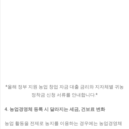
*올해 정부 지원 농업 창업 자금 대출 금리와 지자체별 귀농
정착금 신청 서류를 안내합니다.*
4. 농업경영체 등록 시 달라지는 세금, 건보료 변화
농업 활동을 전제로 농지를 이용하는 경우에는 농업경영체