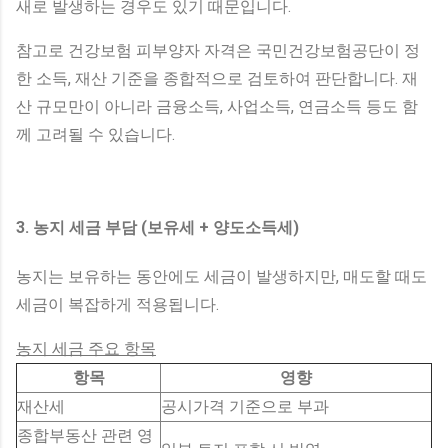
새로 발생하는 경우도 있기 때문입니다.
참고로 건강보험 피부양자 자격은 국민건강보험공단이 정
한 소득, 재산 기준을 종합적으로 검토하여 판단합니다. 재
산 규모만이 아니라 금융소득, 사업소득, 연금소득 등도 함
께 고려될 수 있습니다.
3. 농지 세금 부담 (보유세 + 양도소득세)
농지는 보유하는 동안에도 세금이 발생하지만, 매도할 때도
세금이 복잡하게 적용됩니다.
농지 세금 주요 항목
항목
영향
재산세
공시가격 기준으로 부과
종합부동산 관련 영