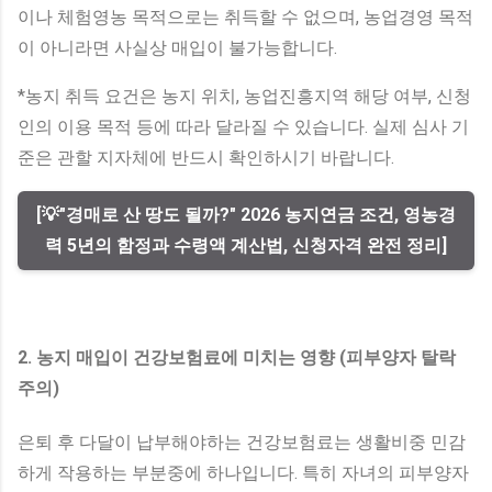
이나 체험영농 목적으로는 취득할 수 없으며, 농업경영 목적
이 아니라면 사실상 매입이 불가능합니다.
*농지 취득 요건은 농지 위치, 농업진흥지역 해당 여부, 신청
인의 이용 목적 등에 따라 달라질 수 있습니다. 실제 심사 기
준은 관할 지자체에 반드시 확인하시기 바랍니다.
[💡"경매로 산 땅도 될까?" 2026 농지연금 조건, 영농경
력 5년의 함정과 수령액 계산법, 신청자격 완전 정리]
2. 농지 매입이 건강보험료에 미치는 영향 (피부양자 탈락
주의)
은퇴 후 다달이 납부해야하는 건강보험료는 생활비중 민감
하게 작용하는 부분중에 하나입니다. 특히 자녀의 피부양자