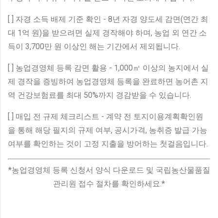
[ ] 자경 소득 배제 기준 확인 - 8년 자경 양도세 감면(연간 최
대 1억 원)을 받으려면 실제 경작해야 하며, 농업 외 연간 소
득이 3,700만 원 이상인 해는 기간에서 제외됩니다.
[ ] 농업경영체 등록 감면 활용 - 1,000㎡ 이상의 농지에서 실
제 경작을 증빙하여 농업경영체 등록을 완료하면 농어촌 지
역 건강보험료를 최대 50%까지 경감받을 수 있습니다.
[ ] 매입 전 규제 체크리스트 - 계약 전 토지이용계획확인원
을 통해 해당 필지의 규제 여부, 공시가격, 농취증 발급 가능
여부를 확인하는 것이 고정 지출을 방어하는 첫걸음입니다.
*농업경영체 등록 신청서 양식 다운로드 및 국립농산물품질
관리원 접수 절차를 확인하세요.*