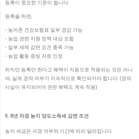
등록이 중요한 기준이 됩니다.
등록을 하면,
- 농어촌 건강보험료 일부 경감 가능
- 농업 관련 지원 정책 대상 포함
- 일부 세제 감면 요건 충족 가능
- 농업 활동 증빙 자료 인정
하지만 등록만 한다고 혜택이 자동으로 적용되는 것은 아니
며, 실제 경작 여부가 지속적으로 확인되어야 합니다. (경작
사실이 유지되어야 관련 혜택도 계속 적용)
5. 8년 자경 농지 양도소득세 감면 조건
농지 세금은 자경 여부와 기간에 따라 달라집니다.