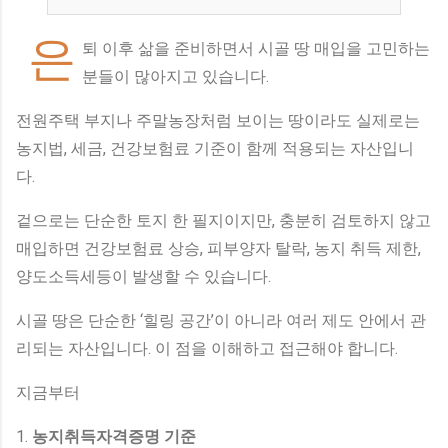
은
퇴 이후 삶을 준비하면서 시골 땅 매입을 고민하는
분들이 많아지고 있습니다.
전원주택 부지나 주말농장처럼 보이는 땅이라도 실제로는
농지법, 세금, 건강보험료 기준이 함께 적용되는 자산입니
다.
겉으로는 단순한 토지 한 필지이지만, 충분히 검토하지 않고
매입하면 건강보험료 상승, 피부양자 탈락, 농지 취득 제한,
양도소득세등이 발생할 수 있습니다.
시골 땅은 단순한 ‘힐링 공간’이 아니라 여러 제도 안에서 관
리되는 자산입니다. 이 점을 이해하고 접근해야 합니다.
지금부터
1.
농지취득자격증명 기준