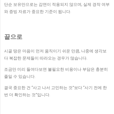
단순 보유만으로는 감면이 적용되지 않으며, 실제 경작 여부
와 증빙 자료가 중요한 기준이 됩니다.
끝으로
시골 땅은 마음이 먼저 움직이기 쉬운 만큼, 나중에 생각보
다 복잡한 문제들이 따라오는 경우가 많습니다.
조금만 미리 들여다보면 불필요한 비용이나 부담은 충분히
줄일 수 있습니다.
결국 중요한 건 “사고 나서 고민하는 것”보다 “사기 전에 한
번 더 확인하는 것”입니다.