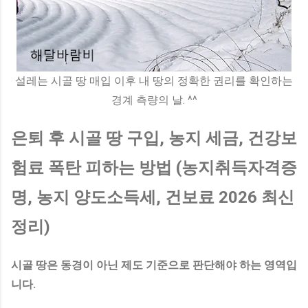
설레는 시골 땅 매입 이후 내 땅의 정확한 권리를 확인하는
경계 측량의 날. ^^
은퇴 후 시골 땅 구입, 농지 세금, 건강보
험료 폭탄 피하는 방법 (농지취득자격증
명, 농지 양도소득세, 건보료 2026 최신
정리)
시골 땅은 동경이 아닌 제도 기준으로 판단해야 하는 영역입
니다.