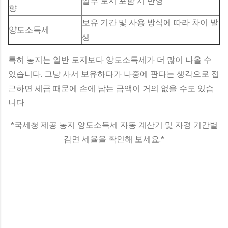
일부 토지 포함 시 반영
향
보유 기간 및 사용 방식에 따라 차이 발
양도소득세
생
특히 농지는 일반 토지보다 양도소득세가 더 많이 나올 수
있습니다. 그냥 사서 보유하다가 나중에 판다는 생각으로 접
근하면 세금 때문에 손에 남는 금액이 거의 없을 수도 있습
니다.
*국세청 제공 농지 양도소득세 자동 계산기 및 자경 기간별
감면 세율을 확인해 보세요.*