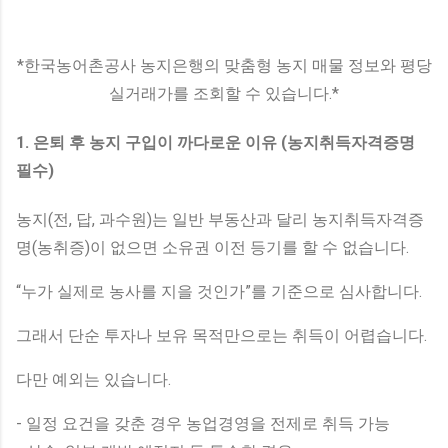
*한국농어촌공사 농지은행의 맞춤형 농지 매물 정보와 평당
실거래가를 조회할 수 있습니다.*
1. 은퇴 후 농지 구입이 까다로운 이유 (농지취득자격증명
필수)
농지(전, 답, 과수원)는 일반 부동산과 달리 농지취득자격증
명(농취증)이 없으면 소유권 이전 등기를 할 수 없습니다.
“누가 실제로 농사를 지을 것인가”를 기준으로 심사합니다.
그래서 단순 투자나 보유 목적만으로는 취득이 어렵습니다.
다만 예외는 있습니다.
- 일정 요건을 갖춘 경우 농업경영을 전제로 취득 가능