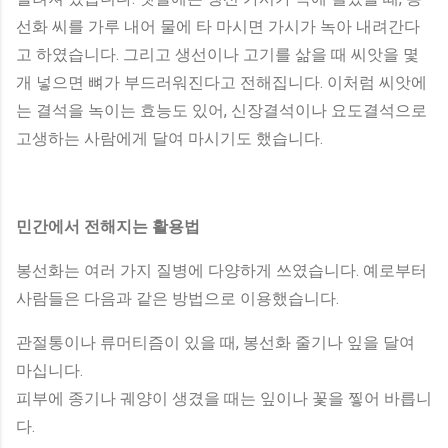
선화 씨를 가루 내어 물에 타 마시면 가시가 녹아 내려간다
고 하였습니다. 그리고 생선이나 고기를 삶을 때 씨앗을 몇
개 넣으면 뼈가 부드러워진다고 전해집니다. 이처럼 씨앗에
는 결석을 녹이는 효능도 있어, 신장결석이나 요도결석으로
고생하는 사람에게 달여 마시기도 했습니다.
민간에서 전해지는 활용법
봉선화는 여러 가지 질병에 다양하게 쓰였습니다. 예로부터
사람들은 다음과 같은 방법으로 이용했습니다.
관절통이나 류머티즘이 있을 때, 봉선화 줄기나 잎을 달여
마십니다.
피부에 종기나 궤양이 생겼을 때는 잎이나 꽃을 찧어 바릅니
다.