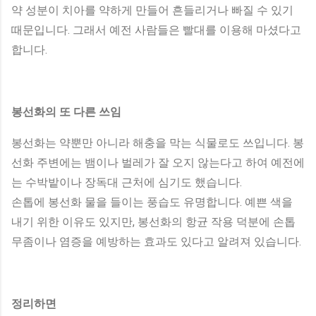
약 성분이 치아를 약하게 만들어 흔들리거나 빠질 수 있기
때문입니다. 그래서 예전 사람들은 빨대를 이용해 마셨다고
합니다.
봉선화의 또 다른 쓰임
봉선화는 약뿐만 아니라 해충을 막는 식물로도 쓰입니다. 봉
선화 주변에는 뱀이나 벌레가 잘 오지 않는다고 하여 예전에
는 수박밭이나 장독대 근처에 심기도 했습니다.
손톱에 봉선화 물을 들이는 풍습도 유명합니다. 예쁜 색을
내기 위한 이유도 있지만, 봉선화의 항균 작용 덕분에 손톱
무좀이나 염증을 예방하는 효과도 있다고 알려져 있습니다.
정리하면