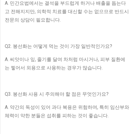
A. 민간요법에서는 결석을 부드럽게 하거나 배출을 돕는다
고 전해지지만, 의학적 치료를 대신할 수는 없으므로 반드시
전문의 상담이 필요합니다.
Q2. 봉선화는 어떻게 먹는 것이 가장 일반적인가요?
A. 씨앗이나 잎, 줄기를 달여 차처럼 마시거나, 피부 질환에
는 찧어서 외용으로 사용하는 경우가 많습니다.
Q3. 봉선화 사용 시 주의해야 할 점은 무엇인가요?
A. 약간의 독성이 있어 과다 복용은 위험하며, 특히 임산부와
체력이 약한 분들은 섭취를 피하는 것이 좋습니다.