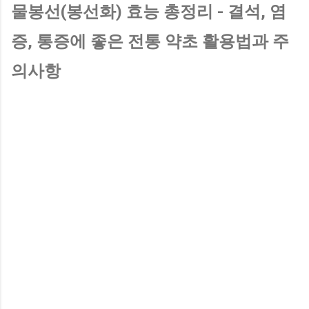
물봉선(봉선화) 효능 총정리 - 결석, 염
증, 통증에 좋은 전통 약초 활용법과 주
의사항