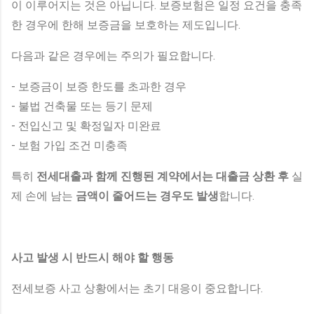
이 이루어지는 것은 아닙니다. 보증보험은 일정 요건을 충족
한 경우에 한해 보증금을 보호하는 제도입니다.
다음과 같은 경우에는 주의가 필요합니다.
- 보증금이 보증 한도를 초과한 경우
- 불법 건축물 또는 등기 문제
- 전입신고 및 확정일자 미완료
- 보험 가입 조건 미충족
특히
전세대출과 함께 진행된 계약에서는 대출금 상환 후
실
제 손에 남는
금액이 줄어드는 경우도 발생
합니다.
사고 발생 시 반드시 해야 할 행동
전세보증 사고 상황에서는 초기 대응이 중요합니다.