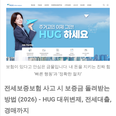
보험이 있다고 안심은 금물입니다. 내 돈을 지키는 진짜 힘
'빠른 행동'과 '정확한 절차'
전세보증보험 사고 시 보증금 돌려받는
방법 (2026) - HUG 대위변제, 전세대출,
경매까지