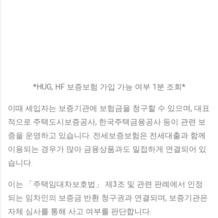
*HUG, HF 보증보험 가입 가능 여부 1분 조회*
이때 세입자는 보증기관에 보험금을 청구할 수 있으며, 대표
적으로 주택도시보증공사, 한국주택금융공사 등이 관련 보
증을 운영하고 있습니다. 전세보증보험은 전세대출과 함께
이용되는 경우가 많아 금융상품과도 밀접하게 연결되어 있
습니다.
이는 「주택임대차보호법」 제3조 및 관련 판례에서 인정
되는 임차인의 보증금 반환 청구권과 연결되며, 보증기관은
자체 심사를 통해 사고 여부를 판단합니다.