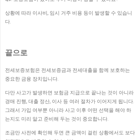
상황에 따라 이사비, 임시 거주 비용 등이 발생할 수 있습니
다.
끝으로
전세보증보험은 전세보증금과 전세대출을 함께 보호하는
중요한 금융 장치입니다.
다만 사고가 발생하면 보험금 지급으로 끝나는 것이 아니라
경매 진행, 대출 정산, 이사 등 여러 절차가 이어지게 됩니다.
그래서 가입 여부뿐 아니라 사고 이후 어떤 선택을 해야 하
는지도 미리 알고 준비해 두는 것이 중요합니다.
조금만 사전에 확인해 두면 큰 금액이 걸린 상황에서도 보다