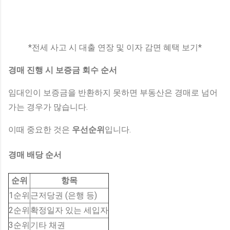
*전세 사고 시 대출 연장 및 이자 감면 혜택 보기*
경매 진행 시 보증금 회수 순서
임대인이 보증금을 반환하지 못하면 부동산은 경매로 넘어
가는 경우가 많습니다.
이때 중요한 것은
우선순위
입니다.
경매 배당 순서
순위
항목
1순위
근저당권 (은행 등)
2순위
확정일자 있는 세입자
3순위
기타 채권