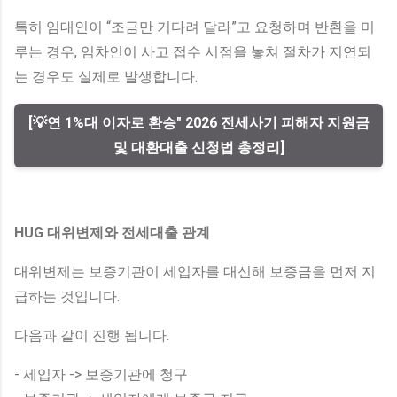
특히 임대인이 “조금만 기다려 달라”고 요청하며 반환을 미
루는 경우, 임차인이 사고 접수 시점을 놓쳐 절차가 지연되
는 경우도 실제로 발생합니다.
[💡연 1%대 이자로 환승" 2026 전세사기 피해자 지원금
및 대환대출 신청법 총정리]
HUG 대위변제와 전세대출 관계
대위변제는 보증기관이 세입자를 대신해 보증금을 먼저 지
급하는 것입니다.
다음과 같이 진행 됩니다.
- 세입자 -> 보증기관에 청구