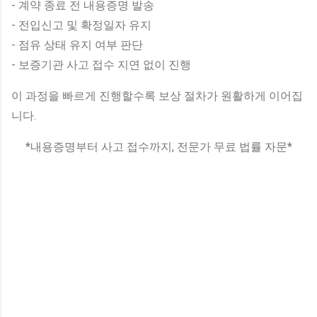
- 계약 종료 전 내용증명 발송
- 전입신고 및 확정일자 유지
- 점유 상태 유지 여부 판단
- 보증기관 사고 접수 지연 없이 진행
이 과정을 빠르게 진행할수록 보상 절차가 원활하게 이어집
니다.
*내용증명부터 사고 접수까지, 전문가 무료 법률 자문*