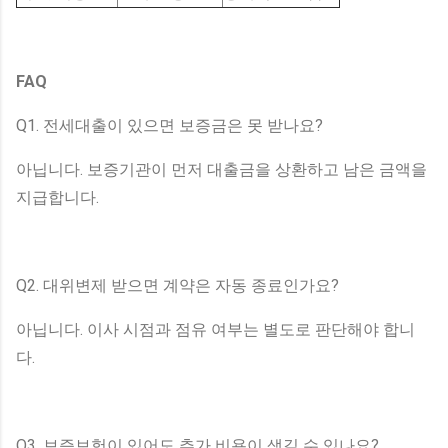
FAQ
Q1. 전세대출이 있으면 보증금은 못 받나요?
아닙니다. 보증기관이 먼저 대출금을 상환하고 남은 금액을
지급합니다.
Q2. 대위변제 받으면 계약은 자동 종료인가요?
아닙니다. 이사 시점과 점유 여부는 별도로 판단해야 합니
다.
Q3. 보증보험이 있어도 추가 비용이 생길 수 있나요?