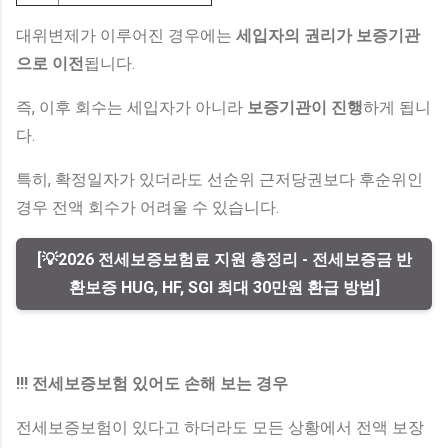
대위변제가 이루어진 경우에는
세입자의 권리가 보증기관
으로 이전
됩니다.
즉, 이후 회수는 세입자가 아니라
보증기관이 진행
하게 됩니
다.
특히, 확정일자가 있더라도 선순위 근저당권보다 후순위인
경우 전액 회수가 어려울 수 있습니다.
[💡2026 전세보증보험료 지원 총정리 - 전세보증금 반
환보증 HUG, HF, SGI 최대 30만원 환급 방법]
!!! 전세보증보험 있어도 손해 보는 경우
전세보증보험이 있다고 하더라도 모든 상황에서 전액 보장