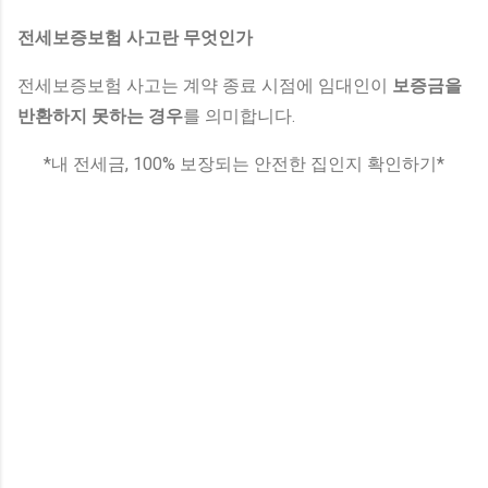
전세보증보험 사고란 무엇인가
전세보증보험 사고는 계약 종료 시점에 임대인이
보증금을
반환하지 못하는 경우
를 의미합니다.
*내 전세금, 100% 보장되는 안전한 집인지 확인하기*