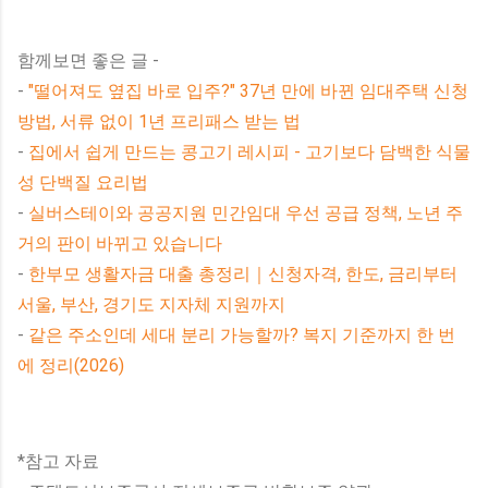
함께보면 좋은 글 -
-
"떨어져도 옆집 바로 입주?" 37년 만에 바뀐 임대주택 신청
방법, 서류 없이 1년 프리패스 받는 법
-
집에서 쉽게 만드는 콩고기 레시피 - 고기보다 담백한 식물
성 단백질 요리법
-
실버스테이와 공공지원 민간임대 우선 공급 정책, 노년 주
거의 판이 바뀌고 있습니다
-
한부모 생활자금 대출 총정리｜신청자격, 한도, 금리부터
서울, 부산, 경기도 지자체 지원까지
-
같은 주소인데 세대 분리 가능할까? 복지 기준까지 한 번
에 정리(2026)
*참고 자료