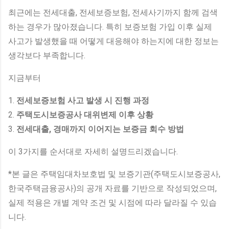
최근에는 전세대출, 전세보증보험, 전세사기까지 함께 검색
하는 경우가 많아졌습니다. 특히 보증보험 가입 이후 실제
사고가 발생했을 때 어떻게 대응해야 하는지에 대한 정보는
생각보다 부족합니다.
지금부터
1.
전세보증보험 사고 발생 시 진행 과정
2.
주택도시보증공사 대위변제 이후 상황
3.
전세대출, 경매까지 이어지는 보증금 회수 방법
이 3가지를 순서대로 자세히 설명드리겠습니다.
*본 글은 주택임대차보호법 및 보증기관(주택도시보증공사,
한국주택금융공사)의 공개 자료를 기반으로 작성되었으며,
실제 적용은 개별 계약 조건 및 시점에 따라 달라질 수 있습
니다.