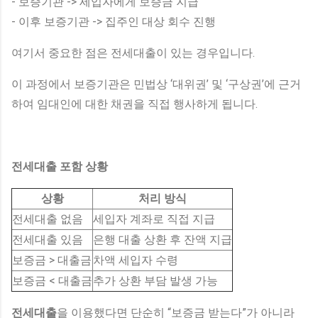
- 보증기관 -> 세입자에게 보증금 지급
- 이후 보증기관 -> 집주인 대상 회수 진행
여기서 중요한 점은 전세대출이 있는 경우입니다.
이 과정에서 보증기관은 민법상 ‘대위권’ 및 ‘구상권’에 근거
하여 임대인에 대한 채권을 직접 행사하게 됩니다.
전세대출 포함 상황
상황
처리 방식
전세대출 없음
세입자 계좌로 직접 지급
전세대출 있음
은행 대출 상환 후 잔액 지급
보증금 > 대출금
차액 세입자 수령
보증금 < 대출금
추가 상환 부담 발생 가능
전세대출
을 이용했다면 단순히 “보증금 받는다”가 아니라