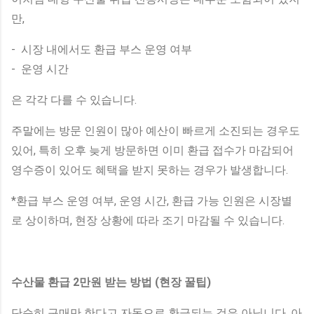
만,
- 시장 내에서도 환급 부스 운영 여부
- 운영 시간
은 각각 다를 수 있습니다.
주말에는 방문 인원이 많아 예산이 빠르게 소진되는 경우도
있어, 특히 오후 늦게 방문하면 이미 환급 접수가 마감되어
영수증이 있어도 혜택을 받지 못하는 경우가 발생합니다.
*환급 부스 운영 여부, 운영 시간, 환급 가능 인원은 시장별
로 상이하며, 현장 상황에 따라 조기 마감될 수 있습니다.
수산물 환급 2만원 받는 방법 (현장 꿀팁)
단순히 구매만 한다고 자동으로 환급되는 것은 아닙니다. 아