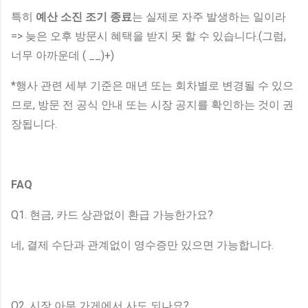
특히
예산 소진 조기 종료
는 실제로 자주 발생하는 일이라
=> 늦은 오후 방문시 혜택을 받지 못 할 수 있습니다.(그럼,
너무 아까운데 ( __)+)
*행사 관련 세부 기준은 매년 또는 회차별로 변경될 수 있으
므로, 방문 전 공식 안내 또는 시장 공지를 확인하는 것이 권
장됩니다.
FAQ
Q1. 현금, 카드 상관없이 환급 가능한가요?
네, 결제 수단과 관계없이 영수증만 있으면 가능합니다.
Q2. 시장 아무 가게에서 사도 되나요?