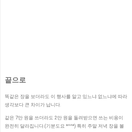
끝으로
똑같은 장을 보더라도 이 행사를 알고 있느냐 없느냐에 따라
생각보다 큰 차이가 납니다.
같은 7만 원을 쓰더라도 2만 원을 돌려받으면 쓰는 비용이
완전히 달라집니다.(기분도요 *^^*) 특히 주말 저녁 장을 볼