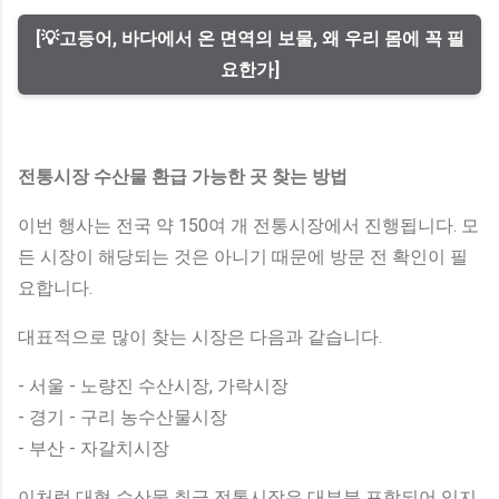
[💡고등어, 바다에서 온 면역의 보물, 왜 우리 몸에 꼭 필
요한가]
전통시장 수산물 환급 가능한 곳 찾는 방법
이번 행사는 전국 약 150여 개 전통시장에서 진행됩니다. 모
든 시장이 해당되는 것은 아니기 때문에 방문 전 확인이 필
요합니다.
대표적으로 많이 찾는 시장은 다음과 같습니다.
- 서울 - 노량진 수산시장, 가락시장
- 경기 - 구리 농수산물시장
- 부산 - 자갈치시장
이처럼 대형 수산물 취급 전통시장은 대부분 포함되어 있지