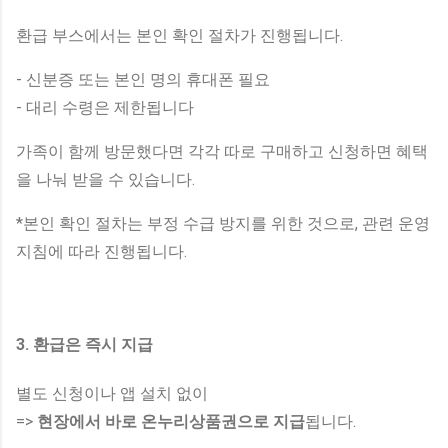
환급 부스에서는 본인 확인 절차가 진행됩니다.
- 신분증 또는 본인 명의 휴대폰 필요
- 대리 수령은 제한됩니다
가족이 함께 방문했다면 각각 따로 구매하고 신청하면 혜택
을 나눠 받을 수 있습니다.
*본인 확인 절차는 부정 수급 방지를 위한 것으로, 관련 운영
지침에 따라 진행됩니다.
3. 환급은 즉시 지급
별도 신청이나 앱 설치 없이
=>
현장에서 바로 온누리상품권으로 지급
됩니다.