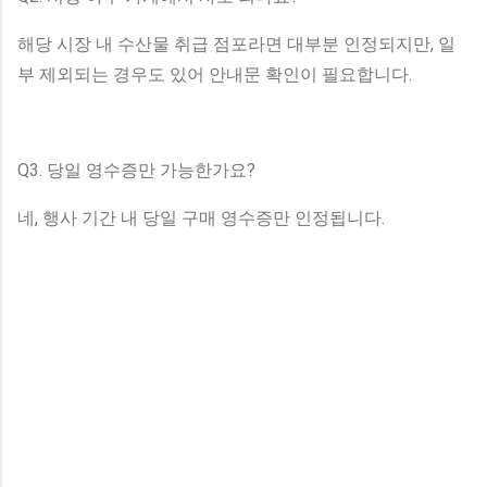
해당 시장 내 수산물 취급 점포라면 대부분 인정되지만, 일
부 제외되는 경우도 있어 안내문 확인이 필요합니다.
Q3. 당일 영수증만 가능한가요?
네, 행사 기간 내 당일 구매 영수증만 인정됩니다.