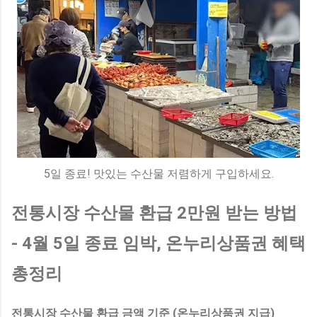
5일 종료! 맛있는 수산물 저렴하게 구입하세요.
전통시장 수산물 환급 2만원 받는 방법
- 4월 5일 종료 임박, 온누리상품권 혜택
총정리
전통시장 수산물 환급 금액 기준 (온누리상품권 지급)