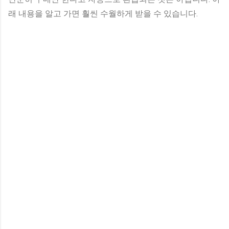
래 내용을 알고 가면 훨씬 수월하게 받을 수 있습니다.