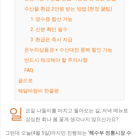
수산물 환급 2만원 받는 방법 (현장 꿀팁)
1. 영수증 합산 가능
2. 신분 확인 필수
3. 환급은 즉시 지급
온누리상품권 + 수산대전 중복 할인 가능
반드시 체크해야 할 주의사항
FAQ
끝으로
해달바람비 한줄평
일
요일 나들이를 마치고 돌아오는 길, 저녁 메뉴로
싱싱한 회나 봄 꽃게 생각나지 않으신가요?
그런데 오늘(4월 5일)까지만 진행되는 '
해수부 전통시장 수