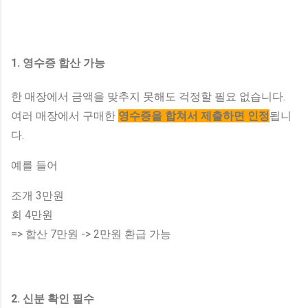
1. 영수증 합산 가능
한 매장에서 금액을 맞추지 못해도 걱정할 필요 없습니다.
여러 매장에서 구매한
영수증을 합쳐서 제출하면 인정
됩니
다.
예를 들어
조개 3만원
회 4만원
=> 합산 7만원 -> 2만원 환급 가능
2. 신분 확인 필수