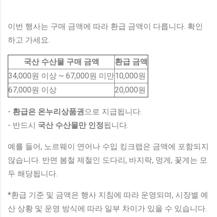
이번 행사는 구매 금액에 따라 환급 금액이 다릅니다. 확인
하고 가세요.
국산 수산물 구매 금액
환급 금액
34,000원 이상 ~ 67,000원 미만
10,000원
67,000원 이상
20,000원
-
환급은 온누리상품권
으로 지급됩니다.
- 반드시
국산 수산물만 인정
됩니다.
예를 들어, 노르웨이 연어나 수입 킹크랩은 금액에 포함되지
않습니다. 반면 봄철 제철인 도다리, 바지락, 멍게, 꽃게는 모
두 해당됩니다.
*환급 기준 및 금액은 행사 지침에 따라 운영되며, 시장별 예
산 상황 및 운영 방식에 따라 일부 차이가 있을 수 있습니다.