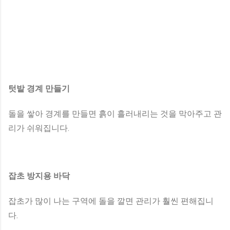
텃밭 경계 만들기
돌을 쌓아 경계를 만들면 흙이 흘러내리는 것을 막아주고 관
리가 쉬워집니다.
잡초 방지용 바닥
잡초가 많이 나는 구역에 돌을 깔면 관리가 훨씬 편해집니
다.