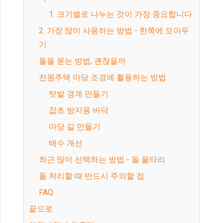
1. 크기별로 나누는 것이 가장 중요합니다
2. 가장 많이 사용하는 방법 - 한쪽에 모아두
기
돌을 묻는 방법, 괜찮을까
전원주택 마당 조경에 활용하는 방법
텃밭 경계 만들기
잡초 방지용 바닥
마당 길 만들기
배수 개선
최근 많이 선택하는 방법 - 돌 울타리
돌 처리할 때 반드시 주의할 점
FAQ
끝으로