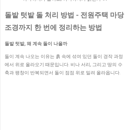
돌밭 텃밭 돌 처리 방법 - 전원주택 마당
조경까지 한 번에 정리하는 방법
돌밭 텃밭, 왜 계속 돌이 나올까
돌이 계속 나오는 이유는 흙 속에 섞여 있던 돌이 경작 과정
에서 위로 올라오기 때문입니다. 비나 서리, 그리고 땅의 수
축과 팽창이 반복되면서 돌이 점점 위로 밀려 올라옵니다.