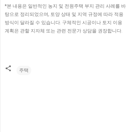
*본 내용은 일반적인 농지 및 전원주택 부지 관리 사례를 바
탕으로 정리되었으며, 토양 상태 및 지역 규정에 따라 적용
방식이 달라질 수 있습니다. 구체적인 시공이나 토지 이용
계획은 관할 지자체 또는 관련 전문가 상담을 권장합니다.
주택
댓
글