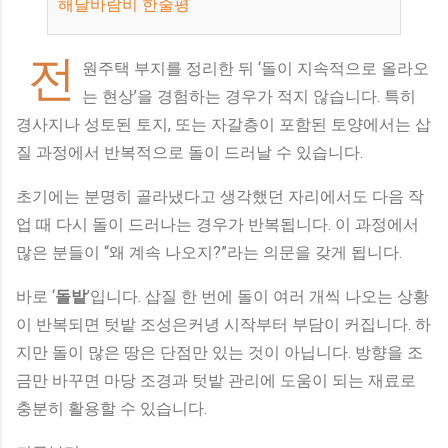
해달바람비 한줄평
전
원주택 부지를 정리한 뒤 ‘돌이 지속적으로 올라오
는 현상’을 경험하는 경우가 적지 않습니다. 특히
경사지나 성토된 토지, 또는 자갈층이 포함된 토양에서는 삽
질 과정에서 반복적으로 돌이 드러날 수 있습니다.
초기에는 분명히 골라냈다고 생각했던 자리에서도 다음 작
업 때 다시 돌이 드러나는 경우가 반복됩니다. 이 과정에서
많은 분들이 “왜 계속 나오지?”라는 의문을 갖게 됩니다.
바로 ‘
돌밭
’입니다. 삽질 한 번에 돌이 여러 개씩 나오는 상황
이 반복되면 텃밭 조성은커녕 시작부터 부담이 커집니다. 하
지만 돌이 많은 땅은 단점만 있는 것이 아닙니다. 방향을 조
금만 바꾸면 마당 조경과 텃밭 관리에 도움이 되는 재료로
충분히 활용할 수 있습니다.