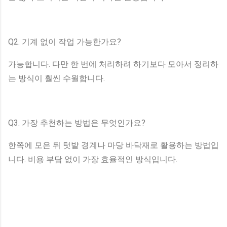
Q2. 기계 없이 작업 가능한가요?
가능합니다. 다만 한 번에 처리하려 하기보다 모아서 정리하
는 방식이 훨씬 수월합니다.
Q3. 가장 추천하는 방법은 무엇인가요?
한쪽에 모은 뒤 텃밭 경계나 마당 바닥재로 활용하는 방법입
니다. 비용 부담 없이 가장 효율적인 방식입니다.