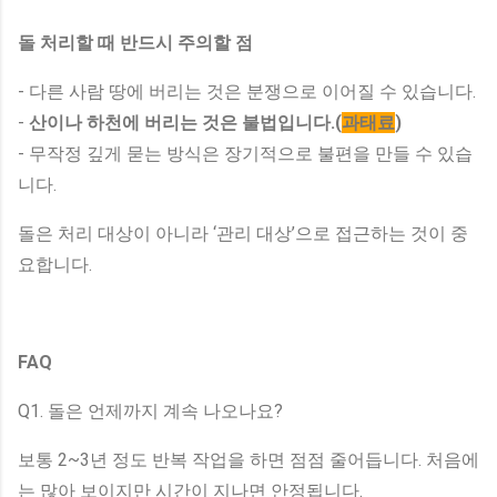
돌 처리할 때 반드시 주의할 점
- 다른 사람 땅에 버리는 것은 분쟁으로 이어질 수 있습니다.
-
산이나 하천에 버리는 것은 불법입니다.(
과태료
)
- 무작정 깊게 묻는 방식은 장기적으로 불편을 만들 수 있습
니다.
돌은 처리 대상이 아니라 ‘관리 대상’으로 접근하는 것이 중
요합니다.
FAQ
Q1. 돌은 언제까지 계속 나오나요?
보통 2~3년 정도 반복 작업을 하면 점점 줄어듭니다. 처음에
는 많아 보이지만 시간이 지나면 안정됩니다.