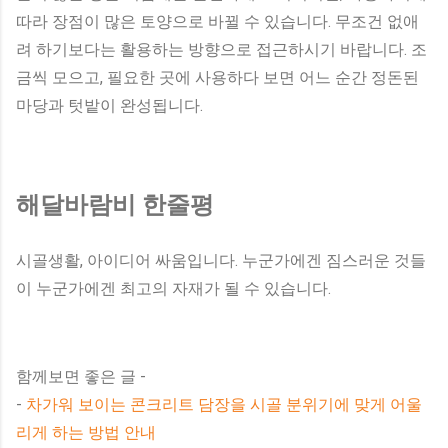
따라 장점이 많은 토양으로 바뀔 수 있습니다. 무조건 없애
려 하기보다는 활용하는 방향으로 접근하시기 바랍니다. 조
금씩 모으고, 필요한 곳에 사용하다 보면 어느 순간 정돈된
마당과 텃밭이 완성됩니다.
해달바람비 한줄평
시골생활, 아이디어 싸움입니다. 누군가에겐 짐스러운 것들
이 누군가에겐 최고의 자재가 될 수 있습니다.
함께보면 좋은 글 -
-
차가워 보이는 콘크리트 담장을 시골 분위기에 맞게 어울
리게 하는 방법 안내