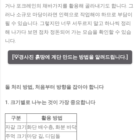
거나 포크레인의 채바가지를 활용해 골라내기도 합니다. 그
러나 소규모 마당이라면 인력으로 작업해야 하므로 부담이
될 수 있습니다. 그렇지만 너무 서두르지 말고 하나씩 정리
해 나가다 보면 점차 정돈되어 가는 모습을 확인할 수 있습
니다.
[💡경사진 흙땅에 계단 만드는 방법을 알려드립니다.]
돌 처리 방법, 처음부터 방향을 잡아야 합니다
1. 크기별로 나누는 것이 가장 중요합니다
구분
활용 방법
자갈 크기
화단 배수층, 화분 바닥
주먹 크기
마당 길, 디딤돌