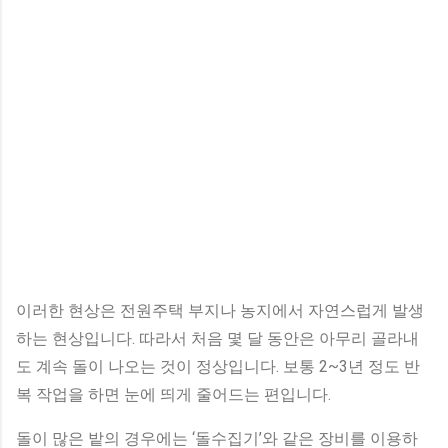
이러한 현상은 전원주택 부지나 농지에서 자연스럽게 발생
하는 현상입니다. 따라서 처음 몇 달 동안은 아무리 골라내
도 계속 돌이 나오는 것이 정상입니다. 보통 2~3년 정도 반
복 작업을 하면 눈에 띄게 줄어드는 편입니다.
돌이 많은 밭의 경우에는 ‘돌수집기’와 같은 장비를 이용하