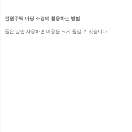
전원주택 마당 조경에 활용하는 방법
돌은 잘만 사용하면 비용을 크게 줄일 수 있습니다.