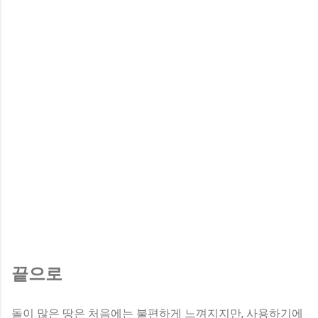
끝으로
돌이 많은 땅은 처음에는 불편하게 느껴지지만, 사용하기에