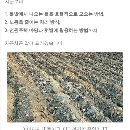
지금부터
1.
돌밭에서 나오는 돌을 효율적으로 모으는 방법
,
2.
노동을 줄이는 처리 방식
,
3.
전원주택 마당과 텃밭에 활용하는 방법
까지
차근차근 알려 드리겠습니다.
어디까지가 돌이고, 어디까지가 흙인가 T.T