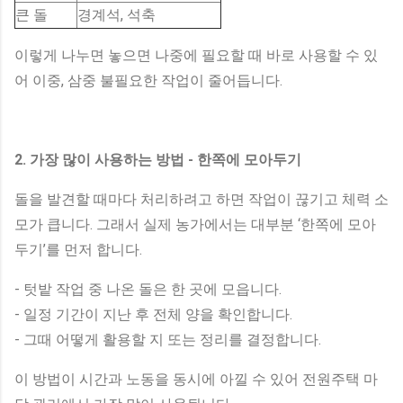
큰 돌
경계석, 석축
이렇게 나누면 놓으면 나중에 필요할 때 바로 사용할 수 있
어 이중, 삼중 불필요한 작업이 줄어듭니다.
2. 가장 많이 사용하는 방법 - 한쪽에 모아두기
돌을 발견할 때마다 처리하려고 하면 작업이 끊기고 체력 소
모가 큽니다. 그래서 실제 농가에서는 대부분 ‘한쪽에 모아
두기’를 먼저 합니다.
- 텃밭 작업 중 나온 돌은 한 곳에 모읍니다.
- 일정 기간이 지난 후 전체 양을 확인합니다.
- 그때 어떻게 활용할 지 또는 정리를 결정합니다.
이 방법이 시간과 노동을 동시에 아낄 수 있어 전원주택 마