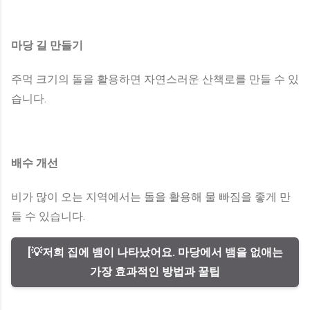
마당 길 만들기
주먹 크기의 돌을 활용하면 자연스러운 산책로를 만들 수 있
습니다.
배수 개선
비가 많이 오는 지역에서는 돌을 활용해 물 빠짐을 좋게 만
들 수 있습니다.
[💡저희 집에 뱀이 나타났어요. 마당에서 뱀을 없애는
가장 효과적인 방법과 꿀팁