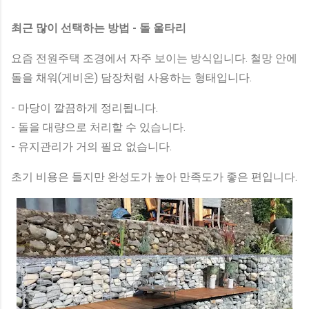
최근 많이 선택하는 방법 - 돌 울타리
요즘 전원주택 조경에서 자주 보이는 방식입니다. 철망 안에
돌을 채워(게비온) 담장처럼 사용하는 형태입니다.
- 마당이 깔끔하게 정리됩니다.
- 돌을 대량으로 처리할 수 있습니다.
- 유지관리가 거의 필요 없습니다.
초기 비용은 들지만 완성도가 높아 만족도가 좋은 편입니다.