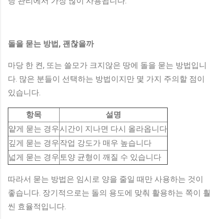
당 관리에서 가장 많이 사용됩니다.
돌을 묻는 방법, 괜찮을까
마당 한 켠, 또는 쓸모가 크지않은 땅에 돌을 묻는 방법입니
다. 많은 분들이 선택하는 방법이지만 몇 가지 주의할 점이
있습니다.
항목
설명
얕게 묻는 경우
시간이 지나면 다시 올라옵니다
깊게 묻는 경우
작업 강도가 매우 높습니다
넓게 묻는 경우
토양 균형이 깨질 수 있습니다
따라서 묻는 방법은 임시로 양을 줄일 때만 사용하는 것이
좋습니다. 장기적으로는 돌의 용도에 맞춰 활용하는 쪽이 훨
씬 효율적입니다.