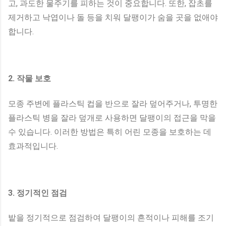
고, 과도한 물주기를 피하는 것이 중요합니다. 또한, 잡초를
제거하고 낙엽이나 돌 등을 치워 달팽이가 숨을 곳을 없애야
합니다.
2. 작물 보호
모종 주변에 플라스틱 컵을 반으로 잘라 덮어주거나, 투명한
플라스틱 병을 잘라 덮개로 사용하면 달팽이의 접근을 막을
수 있습니다. 이러한 방법은 특히 어린 모종을 보호하는 데
효과적입니다.
3. 정기적인 점검
밭을 정기적으로 점검하여 달팽이의 흔적이나 피해를 조기