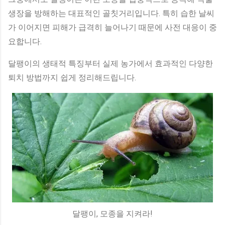
생장을 방해하는 대표적인 골칫거리입니다. 특히 습한 날씨
가 이어지면 피해가 급격히 늘어나기 때문에 사전 대응이 중
요합니다.
달팽이의 생태적 특징부터 실제 농가에서 효과적인 다양한
퇴치 방법까지 쉽게 정리해드립니다.
달팽이, 모종을 지켜라!