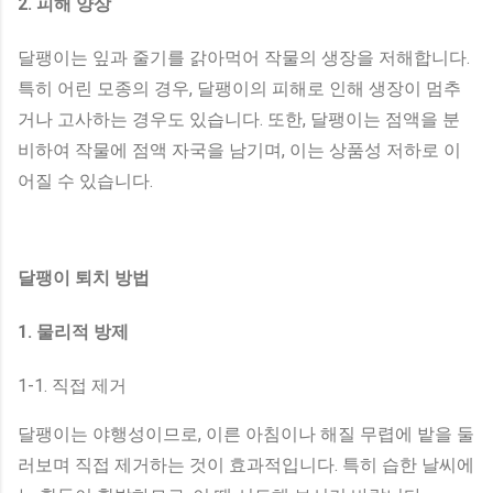
2. 피해 양상
달팽이는 잎과 줄기를 갉아먹어 작물의 생장을 저해합니다.
특히 어린 모종의 경우, 달팽이의 피해로 인해 생장이 멈추
거나 고사하는 경우도 있습니다. 또한, 달팽이는 점액을 분
비하여 작물에 점액 자국을 남기며, 이는 상품성 저하로 이
어질 수 있습니다.
달팽이 퇴치 방법
1. 물리적 방제
1-1. 직접 제거
달팽이는 야행성이므로, 이른 아침이나 해질 무렵에 밭을 둘
러보며 직접 제거하는 것이 효과적입니다. 특히 습한 날씨에