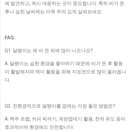
에 발견하고, 즉시 대응하는 것이 중요합니다. 특히 비가 온
후나 습한 날씨에는 더욱 주의 깊게 살펴보세요.
FAQ
Q1. 달팽이는 왜 비 온 뒤에 많이 나오나요?
A. 달팽이는 습한 환경을 좋아하기 때문에 비가 온 후 활동
이 활발해지며 먹이 활동을 위해 지표면으로 많이 올라옵니
다.
Q2. 친환경적으로 달팽이를 없애는 가장 좋은 방법은?
A. 맥주 트랩, 커피 찌꺼기, 계란껍데기 활용, 천적 유도 등이
효과적이며 환경에도 안전합니다.