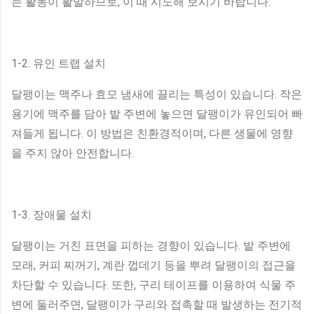
는 활동이 활발하므로, 이 때 시도해 보시기 바랍니다.
1-2. 유인 트랩 설치
달팽이는 맥주나 효모 냄새에 끌리는 특성이 있습니다. 작은
용기에 맥주를 담아 밭 주변에 놓으면 달팽이가 유인되어 빠
져들게 됩니다. 이 방법은 친환경적이며, 다른 생물에 영향
을 주지 않아 안전합니다.
1-3. 장애물 설치
달팽이는 거친 표면을 피하는 경향이 있습니다. 밭 주변에
모래, 커피 찌꺼기, 계란 껍데기 등을 뿌려 달팽이의 접근을
차단할 수 있습니다. 또한, 구리 테이프를 이용하여 식물 주
변에 둘러주면, 달팽이가 구리와 접촉할 때 발생하는 전기적