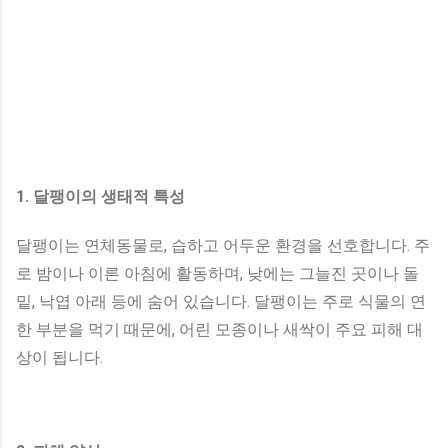
1. 달팽이의 생태적 특성
달팽이는 연체동물로, 습하고 어두운 환경을 선호합니다. 주
로 밤이나 이른 아침에 활동하며, 낮에는 그늘진 곳이나 돌
밑, 낙엽 아래 등에 숨어 있습니다. 달팽이는 주로 식물의 연
한 부분을 먹기 때문에, 어린 모종이나 새싹이 주요 피해 대
상이 됩니다.