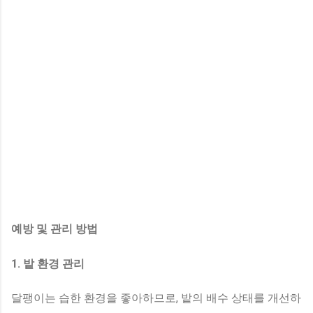
예방 및 관리 방법
1. 밭 환경 관리
달팽이는 습한 환경을 좋아하므로, 밭의 배수 상태를 개선하