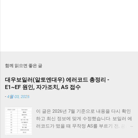
함께 읽으면 좋은 글
대우보일러(알토엔대우) 에러코드 총정리 -
E1~EF 원인, 자가조치, AS 접수
-
4월 03, 2025
이 글은 2026년 7월 기준으로 내용을 다시 확인
하고 최신 정보에 맞게 수정했습니다. 보일러 에
러코드가 떴을 때 무작정 AS를 부르기 전, 공통
적으로 체크해야 할 3가지가 있습니다. 1) 가스