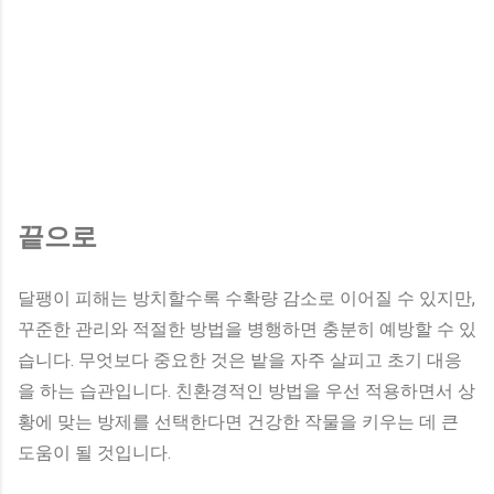
끝으로
달팽이 피해는 방치할수록 수확량 감소로 이어질 수 있지만,
꾸준한 관리와 적절한 방법을 병행하면 충분히 예방할 수 있
습니다. 무엇보다 중요한 것은 밭을 자주 살피고 초기 대응
을 하는 습관입니다. 친환경적인 방법을 우선 적용하면서 상
황에 맞는 방제를 선택한다면 건강한 작물을 키우는 데 큰
도움이 될 것입니다.