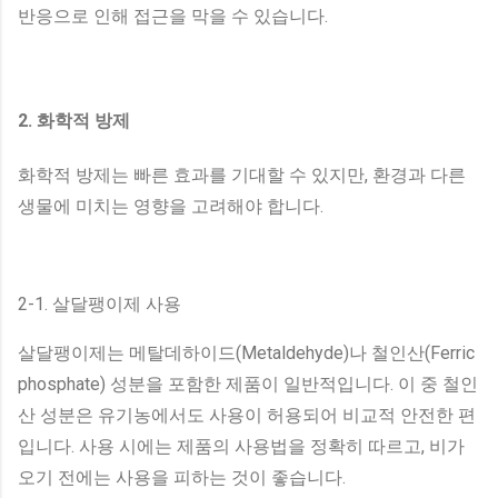
반응으로 인해 접근을 막을 수 있습니다.
2. 화학적 방제
화학적 방제는 빠른 효과를 기대할 수 있지만, 환경과 다른
생물에 미치는 영향을 고려해야 합니다.
2-1. 살달팽이제 사용
살달팽이제는 메탈데하이드(Metaldehyde)나 철인산(Ferric
phosphate) 성분을 포함한 제품이 일반적입니다. 이 중 철인
산 성분은 유기농에서도 사용이 허용되어 비교적 안전한 편
입니다. 사용 시에는 제품의 사용법을 정확히 따르고, 비가
오기 전에는 사용을 피하는 것이 좋습니다.