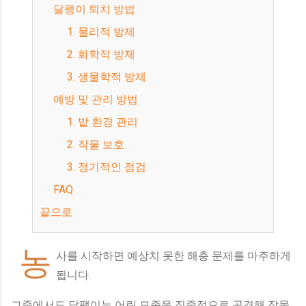
달팽이 퇴치 방법
1. 물리적 방제
2. 화학적 방제
3. 생물학적 방제
예방 및 관리 방법
1. 밭 환경 관리
2. 작물 보호
3. 정기적인 점검
FAQ
끝으로
농
사를 시작하면 예상치 못한 해충 문제를 마주하게
됩니다.
그중에서도 달팽이는 어린 모종을 집중적으로 공격해 작물