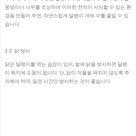
웅덩이나 나무를 조성하여 이러한 천적이 서식할 수 있는 환
경을 만들어 주면, 자연스럽게 달팽이 개체 수를 줄일 수 있
습니다.
3-2. 닭 방사
닭은 달팽이를 먹는 습성이 있어, 밭에 닭을 방사하면 달팽
이 퇴치에 도움이 됩니다. 단, 닭이 작물을 해치지 않도록 주
의해야 하며, 일정 시간만 방사하는 것이 좋습니다.