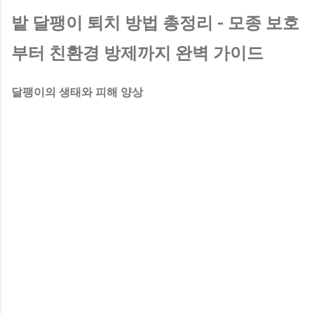
밭 달팽이 퇴치 방법 총정리 - 모종 보호
부터 친환경 방제까지 완벽 가이드
달팽이의 생태와 피해 양상