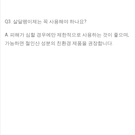
Q3. 살달팽이제는 꼭 사용해야 하나요?
A. 피해가 심할 경우에만 제한적으로 사용하는 것이 좋으며,
가능하면 철인산 성분의 친환경 제품을 권장합니다.