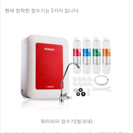
현재 정착한 정수기는 2가지 입니다.
워터피아 정수기(씽크대)