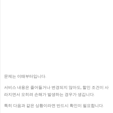
문제는 이때부터입니다.
서비스 내용은 줄어들거나 변경되지 않아도, 할인 조건이 사
라지면서 오히려 손해가 발생하는 경우가 생깁니다.
특히 다음과 같은 상황이라면 반드시 확인이 필요합니다.