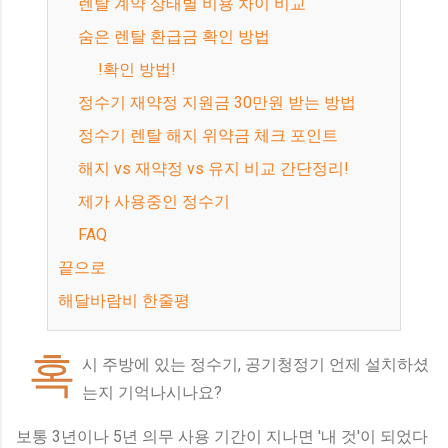
렌탈 계약 상태별 비용 차이 비교
숨은 렌탈 환급금 확인 방법
!확인 방법!
정수기 재약정 지원금 30만원 받는 방법
정수기 렌탈 해지 위약금 체크 포인트
해지 vs 재약정 vs 유지 비교 간단정리!
제가 사용중인 정수기
FAQ
끝으로
해달바람비 한줄평
혹
시 주방에 있는 정수기, 공기청정기 언제 설치하셨
는지 기억나시나요?
보통 3년이나 5년 의무 사용 기간이 지나면 '내 것'이 되었다