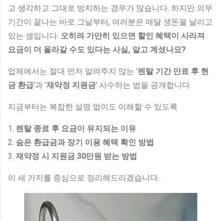
고 생각하고 그대로 방치하는 경우가 많습니다. 하지만 의무
기간이 끝나는 바로 그날부터, 여러분은 매달 생돈을 날리고
있는 셈입니다.
오히려 가만히 있으면 할인 혜택이 사라져
요금이 더 올라갈 수도 있다는 사실, 알고 계셨나요?
업체에서는 절대 먼저 알려주지 않는 '
렌탈 기간 만료 후 현
금 환급
'과 '
재약정 지원금
' 사수하는 법을 공개합니다.
지금부터는 복잡한 설명 없이도 이해할 수 있도록
1.
렌탈 종료 후 요금이 유지되는 이유
2.
숨은 환급금과 장기 이용 혜택 확인 방법
3.
재약정 시 지원금 30만원 받는 방법
이 세 가지를 중심으로 정리해드리겠습니다.