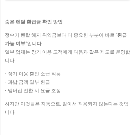
숨은 렌탈 환급금 확인 방법
정수기 렌탈 해지 위약금보다 더 중요한 부분이 바로 “
환급
가능 여부
”입니다.
일부 업체는 장기 이용 고객에게 다음과 같은 제도를 운영합
니다.
- 장기 이용 할인 소급 적용
- 과납 금액 일부 환급
- 멤버십 전환 시 요금 조정
하지만 이것들은 자동으로, 알아서 적용되지 않는다는 것입
니다.