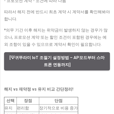
- 프로모션 계약 - 조건에 따라 다름
따라서 해지 전에 반드시 최초 계약 시 계약서를 확인해봐야
합니다.
*의무 기간 이후 해지는 위약금이 발생하지 않는 경우가 많
으나, 프로모션 계약 또는 할인 조건이 포함된 경우에는 예
외 조항이 있을 수 있으므로 계약서 확인이 필요합니다.
[💡귀뚜라미 IoT 조절기 설정방법 – AP모드부터 스마
트폰 연동까지]
해지 vs 재약정 vs 유지 비교 간단정리!
선택
장점
단점
유지
편리함
장기적으로 비용 증가