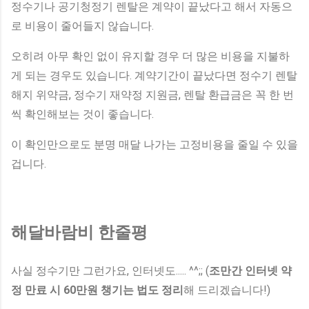
정수기나 공기청정기 렌탈은 계약이 끝났다고 해서 자동으
로 비용이 줄어들지 않습니다.
오히려 아무 확인 없이 유지할 경우 더 많은 비용을 지불하
게 되는 경우도 있습니다. 계약기간이 끝났다면 정수기 렌탈
해지 위약금, 정수기 재약정 지원금, 렌탈 환급금은 꼭 한 번
씩 확인해보는 것이 좋습니다.
이 확인만으로도 분명 매달 나가는 고정비용을 줄일 수 있을
겁니다.
해달바람비 한줄평
사실 정수기만 그런가요, 인터넷도..... ^^;; (
조만간 인터넷 약
정 만료 시 60만원 챙기는 법도 정리
해 드리겠습니다!)