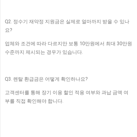
Q2. 정수기 재약정 지원금은 실제로 얼마까지 받을 수 있나
요?
업체와 조건에 따라 다르지만 보통 10만원에서 최대 30만원
수준까지 제시되는 경우가 있습니다.
Q3. 렌탈 환급금은 어떻게 확인하나요?
고객센터를 통해 장기 이용 할인 적용 여부와 과납 금액 여
부를 직접 확인해야 합니다.