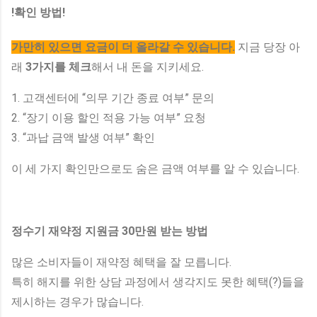
!확인 방법!
가만히 있으면 요금이 더 올라갈 수 있습니다.
지금 당장 아
래
3가지를 체크
해서 내 돈을 지키세요.
1. 고객센터에 “의무 기간 종료 여부” 문의
2. “장기 이용 할인 적용 가능 여부” 요청
3. “과납 금액 발생 여부” 확인
이 세 가지 확인만으로도 숨은 금액 여부를 알 수 있습니다.
정수기 재약정 지원금 30만원 받는 방법
많은 소비자들이 재약정 혜택을 잘 모릅니다.
특히 해지를 위한 상담 과정에서 생각지도 못한 혜택(?)들을
제시하는 경우가 많습니다.