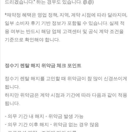
드리겠습니다." 하는 경우도 있습니다. @.@)
*재약정 혜택은 영업 정책, 지역, 계약 시점에 따라 달라지며,
일부 소비자 후기 기반 정보가 포함될 수 있습니다. 실제 적
용 여부는 반드시 해당 업체 고객센터 및 공식 계약 조건을
기준으로 확인해야 합니다.
정수기 렌탈 해지 위약금 체크 포인트
정수기 렌탈 해지를 고민할 때 위약금이 참 많이 신경쓰이게
됩니다.
하지만 위약금은 계약 시점과 기간에 따라 다음과 같이 적용
됩니다.
- 의무 기간 내 해지 - 위약금 발생 가능
- 의무 기간 이후 해지 - 위약금 없는 경우 많음