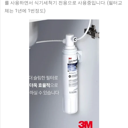
를 사용하면서 식기세척기 전용으로 사용중입니다. (필터교
체는 1년에 1번정도)