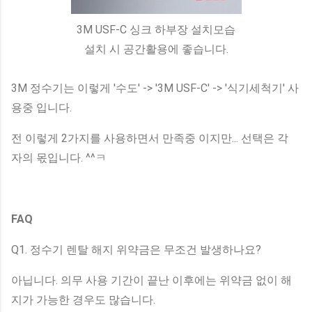
3M USF-C 싱크 하부장 설치모습
설치 시 공간활용에 좋습니다.
3M 정수기는 이렇게 '수도' -> '3M USF-C' -> '식기세척기' 사
용중 입니다.
전 이렇게 2가지를 사용하면서 만족중 이지만... 선택은 각
자의 몫입니다. ^^ㅋ
FAQ
Q1. 정수기 렌탈 해지 위약금은 무조건 발생하나요?
아닙니다. 의무 사용 기간이 끝난 이후에는 위약금 없이 해
지가 가능한 경우도 많습니다.