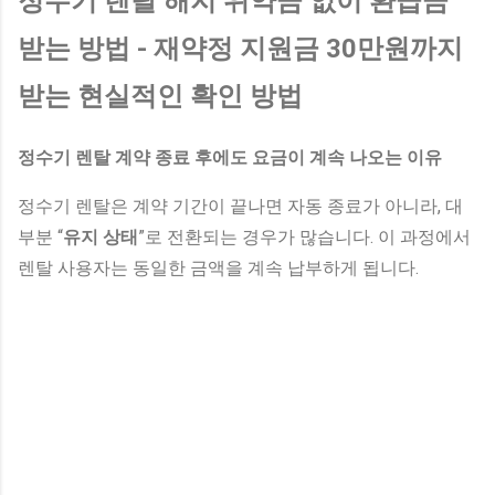
정수기 렌탈 해지 위약금 없이 환급금
받는 방법 - 재약정 지원금 30만원까지
받는 현실적인 확인 방법
정수기 렌탈 계약 종료 후에도 요금이 계속 나오는 이유
정수기 렌탈은 계약 기간이 끝나면 자동 종료가 아니라, 대
부분 “
유지 상태
”로 전환되는 경우가 많습니다. 이 과정에서
렌탈 사용자는 동일한 금액을 계속 납부하게 됩니다.