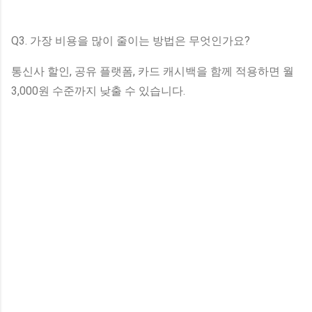
Q3. 가장 비용을 많이 줄이는 방법은 무엇인가요?
통신사 할인, 공유 플랫폼, 카드 캐시백을 함께 적용하면 월
3,000원 수준까지 낮출 수 있습니다.