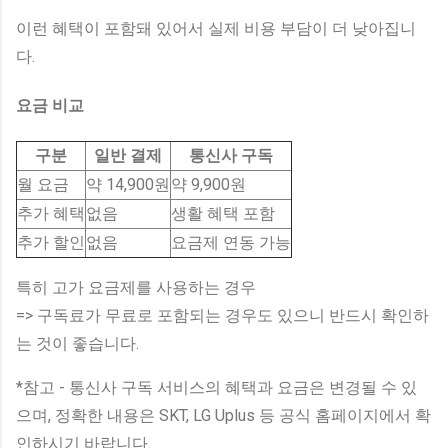
이런 혜택이 포함돼 있어서 실제 비용 부담이 더 낮아집니
다.
요금 비교
구분
일반 결제
통신사 구독
월 요금
약 14,900원
약 9,900원
추가 혜택
없음
생활 혜택 포함
추가 할인
없음
요금제 연동 가능
특히 고가 요금제를 사용하는 경우
=> 구독료가 무료로 포함되는 경우도 있으니 반드시 확인하
는 것이 좋습니다.
*참고 - 통신사 구독 서비스의 혜택과 요금은 변경될 수 있
으며, 정확한 내용은 SKT, LG Uplus 등 공식 홈페이지에서 확
인하시기 바랍니다.