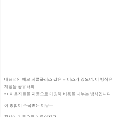
대표적인 예로 피클플러스 같은 서비스가 있으며, 이 방식은
계정을 공유하되
=> 이용자들을 자동으로 매칭해 비용을 나누는 방식입니다.
이 방법이 주목받는 이유는
정산이 자동으로 이루어지고