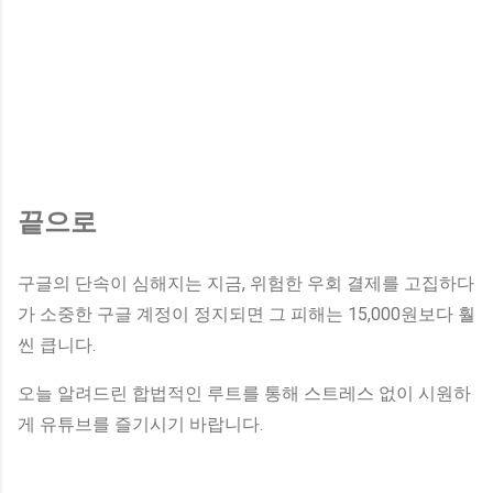
끝으로
구글의 단속이 심해지는 지금, 위험한 우회 결제를 고집하다
가 소중한 구글 계정이 정지되면 그 피해는 15,000원보다 훨
씬 큽니다.
오늘 알려드린 합법적인 루트를 통해 스트레스 없이 시원하
게 유튜브를 즐기시기 바랍니다.