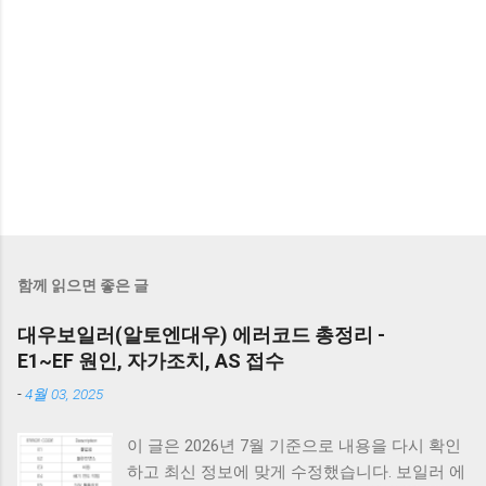
함께 읽으면 좋은 글
대우보일러(알토엔대우) 에러코드 총정리 -
E1~EF 원인, 자가조치, AS 접수
-
4월 03, 2025
이 글은 2026년 7월 기준으로 내용을 다시 확인
하고 최신 정보에 맞게 수정했습니다. 보일러 에