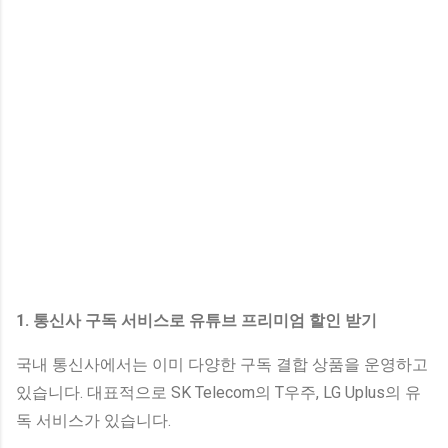
1. 통신사 구독 서비스로 유튜브 프리미엄 할인 받기
국내 통신사에서는 이미 다양한 구독 결합 상품을 운영하고
있습니다. 대표적으로 SK Telecom의 T우주, LG Uplus의 유
독 서비스가 있습니다.