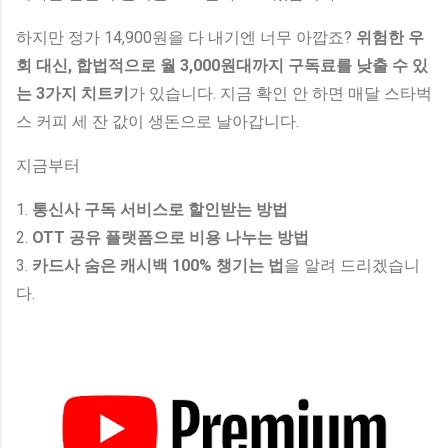
하지만 정가 14,900원을 다 내기엔 너무 아깝죠?
위험한 우
회 대신, 합법적으로 월 3,000원대까지 구독료를 낮출 수 있
는 3가지 치트키
가 있습니다. 지금 확인 안 하면 매달 스타벅
스 커피 세 잔 값이 생돈으로 날아갑니다.
지금부터
1.
통신사 구독 서비스로 할인받는 방법
2.
OTT 공유 플랫폼으로 비용 나누는 방법
3.
카드사 숨은 캐시백 100% 챙기는 법
을 알려 드리겠습니
다.