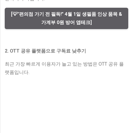
[💡"편의점 가기 전 필독!" 4월 1일 생필품 인상 품목 &
가계부 0원 방어 앱테크]
2. OTT 공유 플랫폼으로 구독료 낮추기
최근 가장 빠르게 이용자가 늘고 있는 방법은 OTT 공유 플
랫폼입니다.