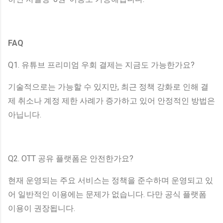
FAQ
Q1. 유튜브 프리미엄 우회 결제는 지금도 가능한가요?
기술적으로는 가능할 수 있지만, 최근 정책 강화로 인해 결
제 취소나 계정 제한 사례가 증가하고 있어 안정적인 방법은
아닙니다.
Q2. OTT 공유 플랫폼은 안전한가요?
현재 운영되는 주요 서비스는 정책을 준수하며 운영되고 있
어 일반적인 이용에는 문제가 없습니다. 다만 공식 플랫폼
이용이 권장됩니다.