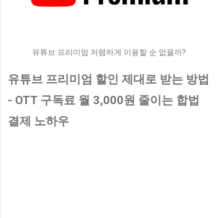
유튜브 프리미엄 저렴하게 이용할 순 없을까?
유튜브 프리미엄 할인 제대로 받는 방법
- OTT 구독료 월 3,000원 줄이는 합법
결제 노하우