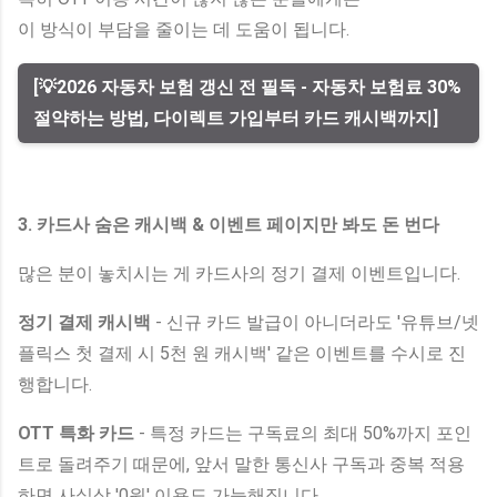
이 방식이 부담을 줄이는 데 도움이 됩니다.
[💡2026 자동차 보험 갱신 전 필독 - 자동차 보험료 30%
절약하는 방법, 다이렉트 가입부터 카드 캐시백까지]
3. 카드사 숨은 캐시백 & 이벤트 페이지만 봐도 돈 번다
많은 분이 놓치시는 게 카드사의 정기 결제 이벤트입니다.
정기 결제 캐시백
- 신규 카드 발급이 아니더라도 '유튜브/넷
플릭스 첫 결제 시 5천 원 캐시백' 같은 이벤트를 수시로 진
행합니다.
OTT 특화 카드
- 특정 카드는 구독료의 최대 50%까지 포인
트로 돌려주기 때문에, 앞서 말한 통신사 구독과 중복 적용
하면 사실상 '0원' 이용도 가능해집니다.