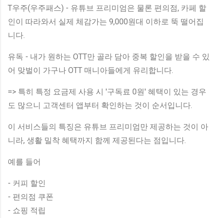
T우주(우주패스) - 유튜브 프리미엄은 물론 편의점, 카페 할
인이 따라와서 실제 체감가는 9,000원대 이하로 뚝 떨어집
니다.
유독 - 내가 원하는 OTT만 골라 담아 중복 할인을 받을 수 있
어 맞벌이 가구나 OTT 매니아들에게 유리합니다.
=> 특히 특정 요금제 사용 시 '구독료 0원' 혜택이 있는 경우
도 많으니 고객센터 앱부터 확인하는 것이 순서입니다.
이 서비스들의 특징은 유튜브 프리미엄만 제공하는 것이 아
니라, 생활 밀착 혜택까지 함께 제공된다는 점입니다.
예를 들어
- 커피 할인
- 편의점 쿠폰
- 쇼핑 적립