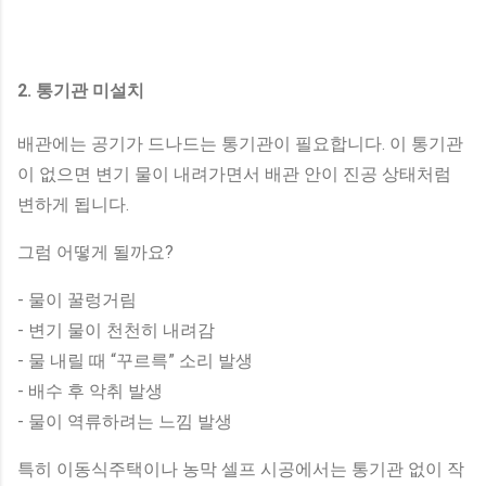
2. 통기관 미설치
배관에는 공기가 드나드는 통기관이 필요합니다. 이 통기관
이 없으면 변기 물이 내려가면서 배관 안이 진공 상태처럼
변하게 됩니다.
그럼 어떻게 될까요?
- 물이 꿀렁거림
- 변기 물이 천천히 내려감
- 물 내릴 때 “꾸르륵” 소리 발생
- 배수 후 악취 발생
- 물이 역류하려는 느낌 발생
특히 이동식주택이나 농막 셀프 시공에서는 통기관 없이 작