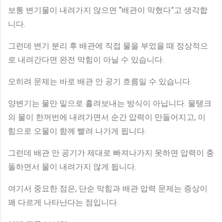
보통 변기물이 내려가지 않으면 “배관이 막혔다”고 생각합
니다.
그런데 변기 분리 후 배관에 직접 물을 부었을 때 정상적으
로 내려간다면 완전 막힘이 아닐 수 있습니다.
오히려 문제는 바로 배관 안 공기 흐름일 수 있습니다.
양변기는 물만 밑으로 흘려보내는 방식이 아닙니다. 물탱크
의 물이 한꺼번에 내려가면서 순간 압력이 만들어지고, 이
힘으로 오물이 함께 빨려 나가게 됩니다.
그런데 배관 안 공기가 제대로 빠져나가지 못하면 압력이 충
돌하면서 물이 내려가지 않게 됩니다.
여기서 중요한 점은, 단순 막힘과 배관 압력 문제는 증상이
꽤 다르게 나타난다는 점입니다.