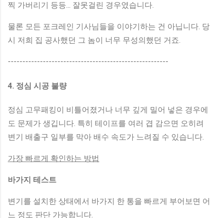
찍 가버리기 등등... 잘못걸린 경우였습니다.
물론 모든 포크레인 기사님들을 이야기하는 건 아닙니다. 당
시 저희 집 공사했던 그 놈이 너무 무성의했던 거죠.
-------------------------------------------------------
4. 정심 시공 불량
정심 고무패킹이 비틀어졌거나 너무 깊게 밀어 넣은 경우에
도 문제가 생깁니다. 특히 테이프를 여러 겹 감으면 오히려
변기 배출구 일부를 막아 배수 속도가 느려질 수 있습니다.
가장 빠르게 확인하는 방법
바가지 테스트
변기를 설치한 상태에서 바가지 한 통을 빠르게 부어보면 어
느 정도 판단 가능합니다.