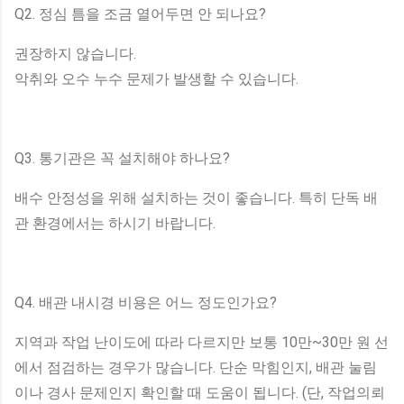
Q2. 정심 틈을 조금 열어두면 안 되나요?
권장하지 않습니다.
악취와 오수 누수 문제가 발생할 수 있습니다.
Q3. 통기관은 꼭 설치해야 하나요?
배수 안정성을 위해 설치하는 것이 좋습니다. 특히 단독 배
관 환경에서는 하시기 바랍니다.
Q4. 배관 내시경 비용은 어느 정도인가요?
지역과 작업 난이도에 따라 다르지만 보통 10만~30만 원 선
에서 점검하는 경우가 많습니다. 단순 막힘인지, 배관 눌림
이나 경사 문제인지 확인할 때 도움이 됩니다. (단, 작업의뢰