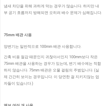
냄새 차단을 위해 과하게 막는 경우가 많습니다. 하지만 내
부 공기 흐름까지 방해되면 오히려 배수 문제가 심해집니다.
75mm 배관 사용
양변기는 일반적으로 100mm 배관 사용합니다.
간혹 비용 절감 때문인지 귀찮아서인지 100mm보다 작은
75mm 배관을 사용하는 경우가 있는데, 변기 배수에는 적합
하지 않습니다. 75mm 배관은 오물 걸림의 주범입니다. (실
제 간간히 보이는 경우입니다. 이 당연한 걸 지키지않는 업
자들이 있습니다.)
엘보 여러 개 사용