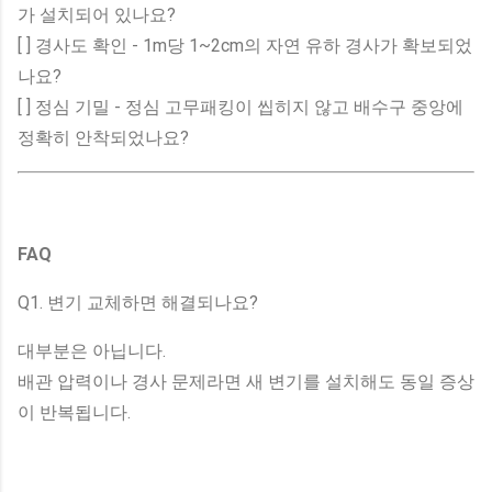
가 설치되어 있나요?
[ ] 경사도 확인 - 1m당 1~2cm의 자연 유하 경사가 확보되었
나요?
[ ] 정심 기밀 - 정심 고무패킹이 씹히지 않고 배수구 중앙에
정확히 안착되었나요?
FAQ
Q1. 변기 교체하면 해결되나요?
대부분은 아닙니다.
배관 압력이나 경사 문제라면 새 변기를 설치해도 동일 증상
이 반복됩니다.