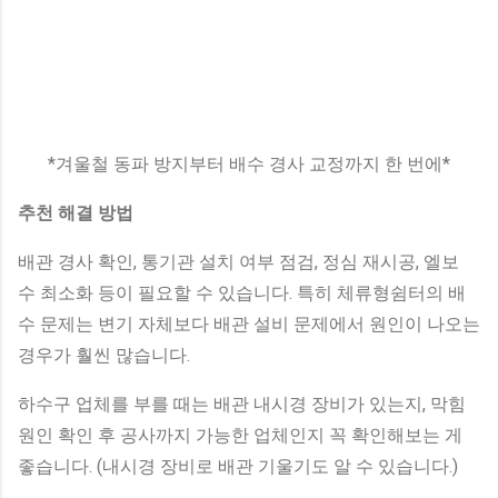
*겨울철 동파 방지부터 배수 경사 교정까지 한 번에*
추천 해결 방법
배관 경사 확인, 통기관 설치 여부 점검, 정심 재시공, 엘보
수 최소화 등이 필요할 수 있습니다. 특히 체류형쉼터의 배
수 문제는 변기 자체보다 배관 설비 문제에서 원인이 나오는
경우가 훨씬 많습니다.
하수구 업체를 부를 때는 배관 내시경 장비가 있는지, 막힘
원인 확인 후 공사까지 가능한 업체인지 꼭 확인해보는 게
좋습니다. (내시경 장비로 배관 기울기도 알 수 있습니다.)