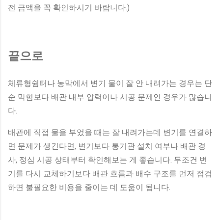
전 금액을 꼭 확인하시기 바랍니다.)
끝으로
체류형쉼터나 농막에서 변기 물이 잘 안 내려가는 경우는 단
순 막힘보다 배관 내부 압력이나 시공 문제인 경우가 많습니
다.
배관에 직접 물을 부었을 때는 잘 내려가는데 변기를 연결하
면 문제가 생긴다면, 변기보다 통기관 설치 여부나 배관 경
사, 정심 시공 상태부터 확인해보는 게 좋습니다. 무조건 변
기를 다시 교체하기보다 배관 흐름과 배수 구조를 먼저 점검
하면 불필요한 비용을 줄이는 데 도움이 됩니다.