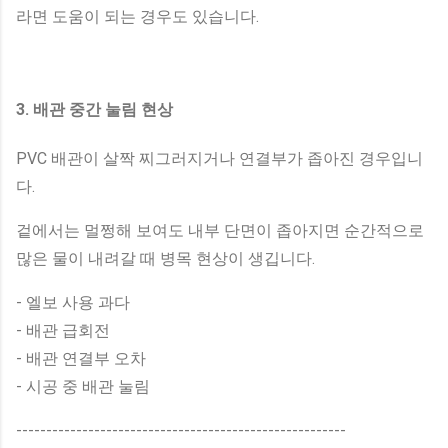
라면 도움이 되는 경우도 있습니다.
3. 배관 중간 눌림 현상
PVC 배관이 살짝 찌그러지거나 연결부가 좁아진 경우입니
다.
겉에서는 멀쩡해 보여도 내부 단면이 좁아지면 순간적으로
많은 물이 내려갈 때 병목 현상이 생깁니다.
- 엘보 사용 과다
- 배관 급회전
- 배관 연결부 오차
- 시공 중 배관 눌림
-------------------------------------------------------