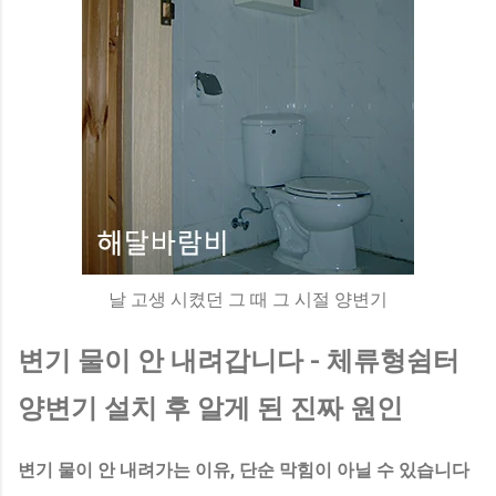
날 고생 시켰던 그 때 그 시절 양변기
변기 물이 안 내려갑니다 - 체류형쉼터
양변기 설치 후 알게 된 진짜 원인
변기 물이 안 내려가는 이유, 단순 막힘이 아닐 수 있습니다