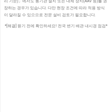
리 기준)」에서도 통기관 설치 또는 대체 장치(AAV 등)를 권
장하는 경우가 있습니다. 다만 현장 조건에 따라 적용 방식
이 달라질 수 있으므로 전문 설비 검토가 필요합니다.
*[해결] 뜯기 전에 확인하세요! 전국 변기 배관 내시경 점검*