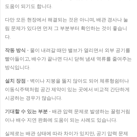
도움이 되기도 합니다.
다만 모든 현장에서 해결되는 것은 아니며, 배관 경사나 눌
림 문제가 있다면 먼저 그 부분부터 확인하는 것이 좋습니
다.
작동 방식
- 물이 내려갈 때만 밸브가 열리면서 외부 공기를
빨아들이고, 배수가 끝나면 다시 닫혀 냄새 역류를 줄여주는
방식입니다.
설치 장점
- 벽이나 지붕을 뚫지 않아도 되어 체류형쉼터나
이동식주택처럼 공간 제약이 있는 곳에서 비교적 간단하게
시공하는 경우가 많습니다.
기대할 수 있는 부분
- 배관 압력 문제로 발생하는 꿀렁거림
이나 배수 지연 완화에 도움이 되는 사례도 있습니다.
실제로는 배관 상태에 따라 차이가 있지만, 공기 압력 문제