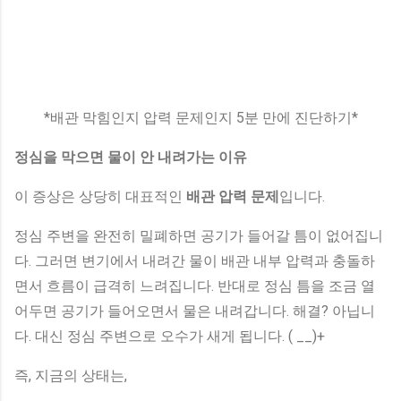
*배관 막힘인지 압력 문제인지 5분 만에 진단하기*
정심을 막으면 물이 안 내려가는 이유
이 증상은 상당히 대표적인
배관 압력 문제
입니다.
정심 주변을 완전히 밀폐하면 공기가 들어갈 틈이 없어집니
다. 그러면 변기에서 내려간 물이 배관 내부 압력과 충돌하
면서 흐름이 급격히 느려집니다. 반대로 정심 틈을 조금 열
어두면 공기가 들어오면서 물은 내려갑니다. 해결? 아닙니
다. 대신 정심 주변으로 오수가 새게 됩니다. ( __)+
즉, 지금의 상태는,