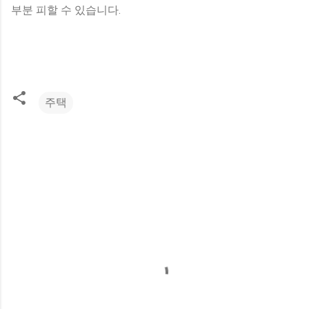
부분 피할 수 있습니다.
주택
댓
글