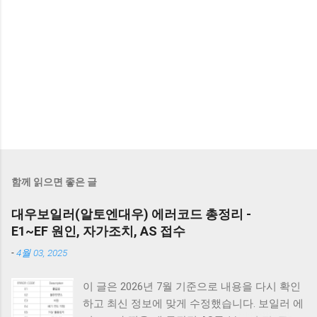
함께 읽으면 좋은 글
대우보일러(알토엔대우) 에러코드 총정리 -
E1~EF 원인, 자가조치, AS 접수
-
4월 03, 2025
이 글은 2026년 7월 기준으로 내용을 다시 확인
하고 최신 정보에 맞게 수정했습니다. 보일러 에