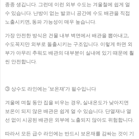
종종 생깁니다. 그런데 이런 외부 수도는 겨울철에 쉽게 얼
수 있습니다. 난방이 없는 발코니 공간에 수도 배관을 직접
노출시키면, 동파 가능성이 매우 높습니다.
가장 안전한 방식은 건물 내부 벽면에서 배관을 뽑아내고,
수도꼭지만 외부로 돌출시키는 구조입니다. 이렇게 하면 외
부가 아무리 추워도 배관의 대부분이 실내에 있기 때문에 훨
씬 안전합니다.
③ 상수도 라인에는 ‘보온재’가 필수입니다
겨울에 며칠 동안 집을 비우는 경우, 실내온도가 낮아지면
보온이 되지 않은 배관은 쉽게 얼 수 있습니다. 단열재나 열
선 없이 시공된 배관은 외부에 노출되지 않아도 위험합니다.
따라서 모든 급수 라인에는 반드시 보온재를 감싸는 것이 기