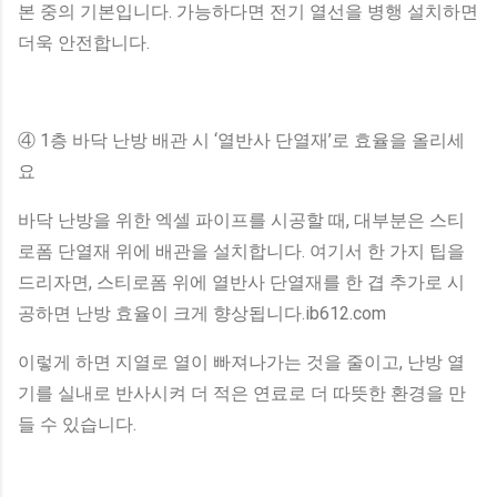
본 중의 기본입니다. 가능하다면 전기 열선을 병행 설치하면
더욱 안전합니다.
④ 1층 바닥 난방 배관 시 ‘열반사 단열재’로 효율을 올리세
요
바닥 난방을 위한 엑셀 파이프를 시공할 때, 대부분은 스티
로폼 단열재 위에 배관을 설치합니다. 여기서 한 가지 팁을
드리자면, 스티로폼 위에 열반사 단열재를 한 겹 추가로 시
공하면 난방 효율이 크게 향상됩니다.ib612.com
이렇게 하면 지열로 열이 빠져나가는 것을 줄이고, 난방 열
기를 실내로 반사시켜 더 적은 연료로 더 따뜻한 환경을 만
들 수 있습니다.