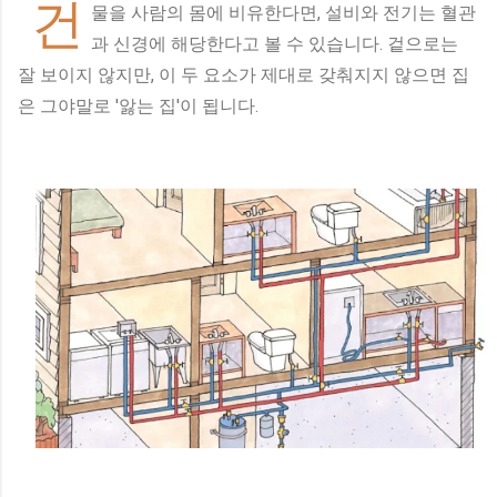
건
물을 사람의 몸에 비유한다면, 설비와 전기는 혈관
과 신경에 해당한다고 볼 수 있습니다. 겉으로는
잘 보이지 않지만, 이 두 요소가 제대로 갖춰지지 않으면 집
은 그야말로 '앓는 집'이 됩니다.