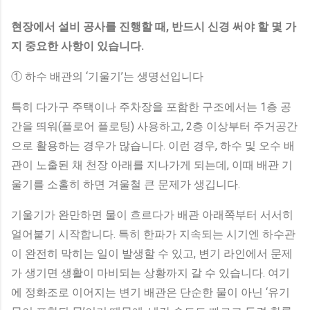
현장에서 설비 공사를 진행할 때, 반드시 신경 써야 할 몇 가
지 중요한 사항이 있습니다.
① 하수 배관의 ‘기울기’는 생명선입니다
특히 다가구 주택이나 주차장을 포함한 구조에서는 1층 공
간을 띄워(플로어 플로팅) 사용하고, 2층 이상부터 주거공간
으로 활용하는 경우가 많습니다. 이런 경우, 하수 및 오수 배
관이 노출된 채 천장 아래를 지나가게 되는데, 이때 배관 기
울기를 소홀히 하면 겨울철 큰 문제가 생깁니다.
기울기가 완만하면 물이 흐르다가 배관 아래쪽부터 서서히
얼어붙기 시작합니다. 특히 한파가 지속되는 시기엔 하수관
이 완전히 막히는 일이 발생할 수 있고, 변기 라인에서 문제
가 생기면 생활이 마비되는 상황까지 갈 수 있습니다. 여기
에 정화조로 이어지는 변기 배관은 단순한 물이 아닌 ‘유기