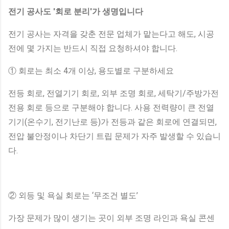
전기 공사도 '회로 분리'가 생명입니다
전기 공사는 자격을 갖춘 전문 업체가 맡는다고 해도, 시공
전에 몇 가지는 반드시 직접 요청하셔야 합니다.
① 회로는 최소 4개 이상, 용도별로 구분하세요
전등 회로, 전열기기 회로, 외부 조명 회로, 세탁기/주방가전
전용 회로 등으로 구분해야 합니다. 사용 전력량이 큰 전열
기기(온수기, 전기난로 등)가 전등과 같은 회로에 연결되면,
전압 불안정이나 차단기 트립 문제가 자주 발생할 수 있습니
다.
② 외등 및 욕실 회로는 ‘무조건 별도’
가장 문제가 많이 생기는 곳이 외부 조명 라인과 욕실 콘센