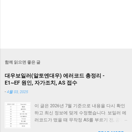
함께 읽으면 좋은 글
대우보일러(알토엔대우) 에러코드 총정리 -
E1~EF 원인, 자가조치, AS 접수
-
4월 03, 2025
이 글은 2026년 7월 기준으로 내용을 다시 확인
하고 최신 정보에 맞게 수정했습니다. 보일러 에
러코드가 떴을 때 무작정 AS를 부르기 전, 공통
적으로 체크해야 할 3가지가 있습니다. 1) 가스