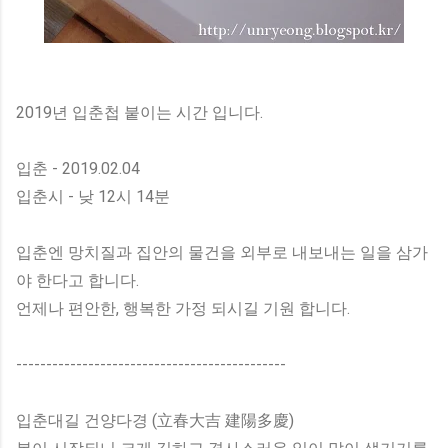
2019년 입춘첩 붙이는 시간 입니다.
입춘 - 2019.02.04
입춘시 - 낮 12시 14분
입춘엔 망치질과 집안의 물건을 외부로 내보내는 일을 삼가
야 한다고 합니다.
언제나 편안한, 행복한 가정 되시길 기원 합니다.
---------------------------------------------
입춘대길 건양다경 (立春大吉 建陽多慶)