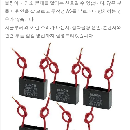
불량이나 연소 문제를 알리는 신호일 수 있습니다. 많은 분
들이 원인을 잘 모르고 무작정 AS를 부르거나 방치하는 경
우가 많습니다.
지금부터 왜 이런 소리가 나는지, 점화불량 원인, 콘덴서와
관련 부품 점검 방법까지 설명드리겠습니다.