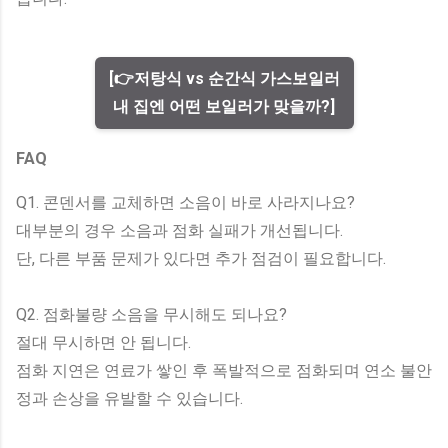
[👉저탕식 vs 순간식 가스보일러
내 집엔 어떤 보일러가 맞을까?]
FAQ
Q1. 콘덴서를 교체하면 소음이 바로 사라지나요?
대부분의 경우 소음과 점화 실패가 개선됩니다.
단, 다른 부품 문제가 있다면 추가 점검이 필요합니다.
Q2. 점화불량 소음을 무시해도 되나요?
절대 무시하면 안 됩니다.
점화 지연은 연료가 쌓인 후 폭발적으로 점화되며 연소 불안
정과 손상을 유발할 수 있습니다.