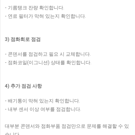
- 기름탱크 잔량 확인합니다.
- 연료 필터가 막혀 있는지 확인합니다.
3) 점화회로 점검
- 콘덴서를 점검하고 필요 시 교체합니다.
- 점화코일(이그니션) 상태를 확인합니다.
4) 추가 점검 사항
- 배기통이 막혀 있는지 확인합니다.
- 내부 센서 이상 여부를 점검합니다.
대부분 콘덴서와 점화부품 점검만으로 문제를 해결할 수 있
습니다.