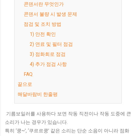
콘덴서란 무엇인가
콘덴서 불량 시 발생 문제
점검 및 조치 방법
1) 안전 확인
2) 연료 및 필터 점검
3) 점화회로 점검
4) 추가 점검 사항
FAQ
끝으로
해달바람비 한줄평
기름보일러를 사용하다 보면 작동 직전이나 작동 도중에 큰
소리가 나는 경우가 있습니다.
특히 ‘쿵~’, ‘쿠르르쿵’ 같은 소리는 단순 소음이 아니라 점화