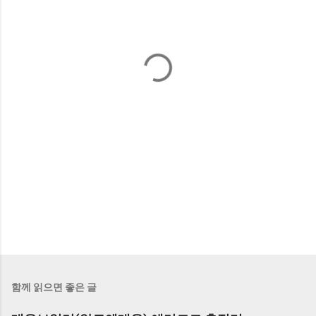
함께 읽으면 좋은 글