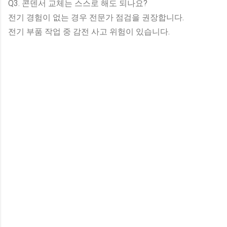
Q3. 콘덴서 교체는 스스로 해도 되나요?
전기 경험이 없는 경우 전문가 점검을 권장합니다.
전기 부품 작업 중 감전 사고 위험이 있습니다.