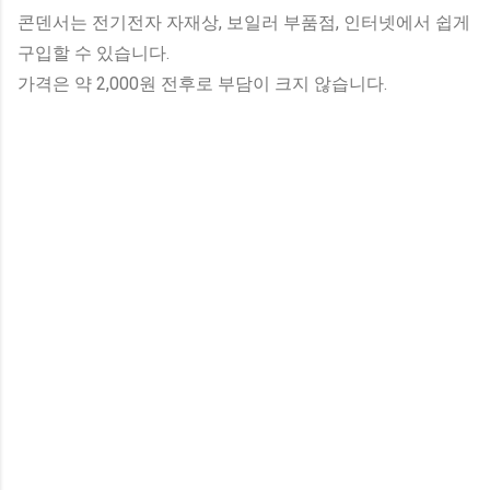
콘덴서는 전기전자 자재상, 보일러 부품점, 인터넷에서 쉽게
구입할 수 있습니다.
가격은 약 2,000원 전후로 부담이 크지 않습니다.