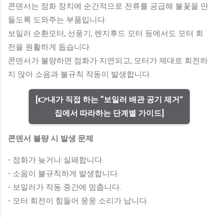
콘덴서는 점화 장치에 순간적으로 전류를 공급해 불꽃을 만
들도록 도와주는 부품입니다.
보일러 순환모터, 선풍기, 렌지후드 모터 등에서도 모터 회
전을 원활하게 돕습니다.
콘덴서가 불량하면 점화가 지연되고, 모터가 제대로 회전하
지 않아 소음과 불규칙 작동이 발생합니다.
[👉내가 직접 하는 “보일러 배관 공기 제거”
집에서 따라하는 단계별 가이드]
콘덴서 불량 시 발생 문제
- 점화가 늦거나 실패합니다.
- 소음이 불규칙하게 발생합니다.
- 보일러가 작동 중간에 멈춥니다.
- 모터 회전이 힘들어 웅웅 소리가 납니다.