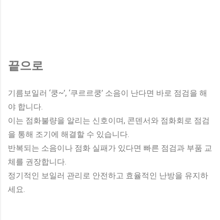
끝으로
기름보일러 ‘쿵~’, ‘쿠르르쿵’ 소음이 난다면 바로 점검을 해
야 합니다.
이는 점화불량을 알리는 신호이며, 콘덴서와 점화회로 점검
을 통해 조기에 해결할 수 있습니다.
반복되는 소음이나 점화 실패가 있다면 빠른 점검과 부품 교
체를 권장합니다.
정기적인 보일러 관리로 안전하고 효율적인 난방을 유지하
세요.