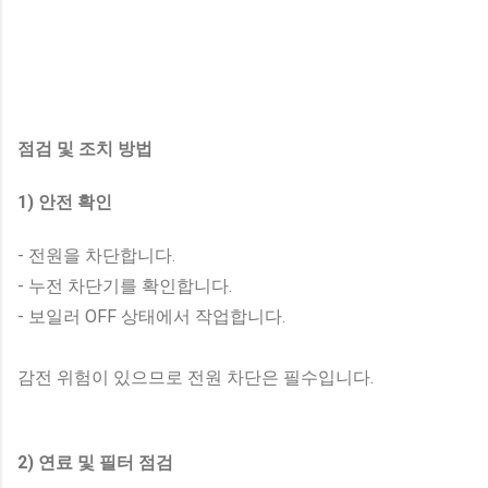
점검 및 조치 방법
1) 안전 확인
- 전원을 차단합니다.
- 누전 차단기를 확인합니다.
- 보일러 OFF 상태에서 작업합니다.
감전 위험이 있으므로 전원 차단은 필수입니다.
2) 연료 및 필터 점검