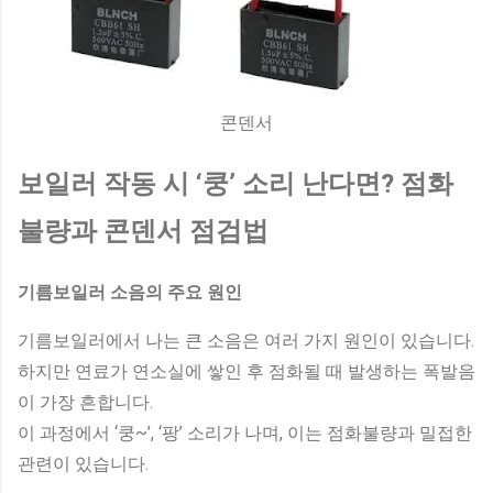
콘덴서
보일러 작동 시 ‘쿵’ 소리 난다면? 점화
불량과 콘덴서 점검법
기름보일러 소음의 주요 원인
기름보일러에서 나는 큰 소음은 여러 가지 원인이 있습니다.
하지만 연료가 연소실에 쌓인 후 점화될 때 발생하는 폭발음
이 가장 흔합니다.
이 과정에서 ‘쿵~’, ‘팡’ 소리가 나며, 이는 점화불량과 밀접한
관련이 있습니다.