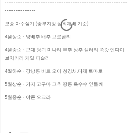
---------------------------------------------------------------------
-----------------
모종 아주심기 (중부지방 실외재배 기준)
4월상순 - 양배추 배추 브로콜리
4월중순 - 근대 당귀 미나리 부추 상추 셀러리 쑥갓 엔다이
브치커리 케일 파슬리
4월하순 - 강낭콩 비트 오이 청경채,다채 토마토
5월상순 - 가지 고구마 고추 땅콩 옥수수 잎들깨
5월중순 - 야콘 오크라