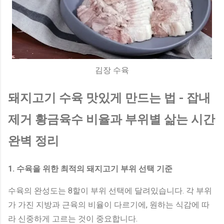
김장 수육
돼지고기 수육 맛있게 만드는 법 - 잡내
제거 황금육수 비율과 부위별 삶는 시간
완벽 정리
1. 수육을 위한 최적의 돼지고기 부위 선택 기준
수육의 완성도는 8할이 부위 선택에 달려있습니다. 각 부위
가 가진 지방과 근육의 비율이 다르기에, 원하는 식감에 따
라 신중하게 고르는 것이 중요합니다.