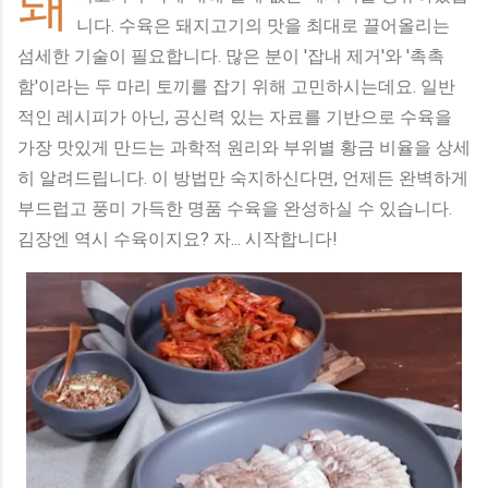
돼
니다. 수육은 돼지고기의 맛을 최대로 끌어올리는
섬세한 기술이 필요합니다. 많은 분이 '잡내 제거'와 '촉촉
함'이라는 두 마리 토끼를 잡기 위해 고민하시는데요. 일반
적인 레시피가 아닌, 공신력 있는 자료를 기반으로 수육을
가장 맛있게 만드는 과학적 원리와 부위별 황금 비율을 상세
히 알려드립니다. 이 방법만 숙지하신다면, 언제든 완벽하게
부드럽고 풍미 가득한 명품 수육을 완성하실 수 있습니다.
김장엔 역시 수육이지요? 자... 시작합니다!