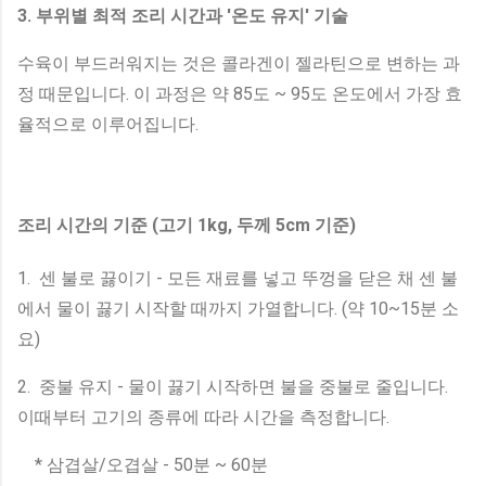
3. 부위별 최적 조리 시간과 '온도 유지' 기술
수육이 부드러워지는 것은 콜라겐이 젤라틴으로 변하는 과
정 때문입니다. 이 과정은 약 85도 ~ 95도 온도에서 가장 효
율적으로 이루어집니다.
조리 시간의 기준 (고기 1kg, 두께 5cm 기준)
1. 센 불로 끓이기 - 모든 재료를 넣고 뚜껑을 닫은 채 센 불
에서 물이 끓기 시작할 때까지 가열합니다. (약 10~15분 소
요)
2. 중불 유지 - 물이 끓기 시작하면 불을 중불로 줄입니다.
이때부터 고기의 종류에 따라 시간을 측정합니다.
* 삼겹살/오겹살 - 50분 ~ 60분