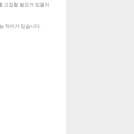
크를 고집할 필요가 있을지
성능 차이가 있습니다.