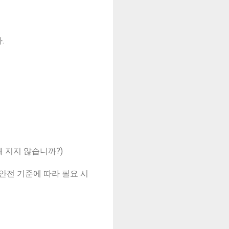
.
 지지 않습니까?)
 안전 기준에 따라 필요 시