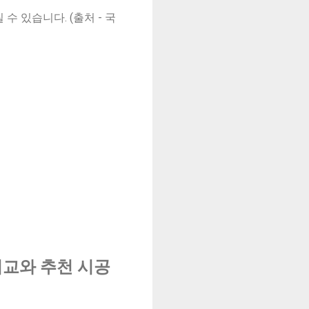
 수 있습니다. (출처 - 국
비교와 추천 시공