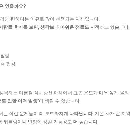
은 없을까요?
관리가 편하다는 이유로 많이 선택되는 자재입니다.
사람들 후기를 보면, 생각보다 아쉬운 점들도 지적
하고 있습니다.
 발생
들뜸 현상
합성목재는 여름철 직사광선 아래에서 표면 온도가 매우 높게 올라
로 인한 이격 발생
"이 생길 수 있습니다.
서는 이런 문제들이 더 도드라지게 나타납니다. 기온 차가 큰 지역(예
록 뒤틀림이나 변형이 생길 가능성도 더 높습니다.