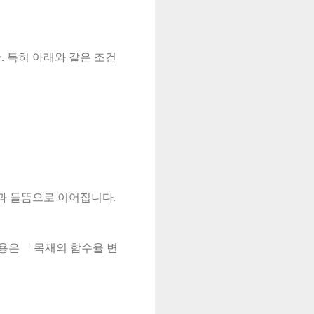
.
특히 아래와 같은 조건
과 들뜸으로 이어집니다.
내용은 「목재의 함수율 변