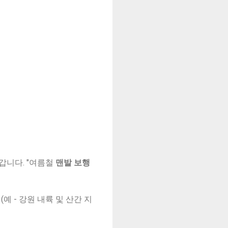
갑니다. "여름철
맨발 보행
 - 강원 내륙 및 산간 지