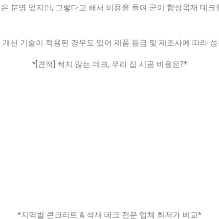
점은 분명 있지만, 그렇다고 해서 비용을 들여 굳이 합성목재 데
형 개선 기술이 적용된 경우도 있어 제품 등급 및 제조사에 따라 
*[견적] 썩지 않는 데크, 우리 집 시공 비용은?*
*지역별 콘크리트 & 석재 데크 전문 업체 최저가 비교*