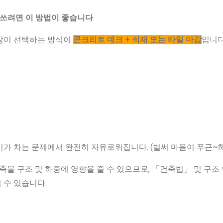
 쓰려면 이 방법이 좋습니다
많이 선택하는 방식이
콘크리트 데크 + 석재 또는 타일 마감
입니다
음
가 차는 문제에서 완전히 자유로워집니다. (벌써 마음이 푸근~해
축물 구조 및 하중에 영향을 줄 수 있으므로, 「건축법」 및 구조
 수 있습니다.