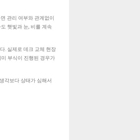
나면 관리 여부와 관계없이
도 햇빛과 눈, 비를 계속
다. 실제로 데크 교체 현장
이미 부식이 진행된 경우가
 생각보다 상태가 심해서