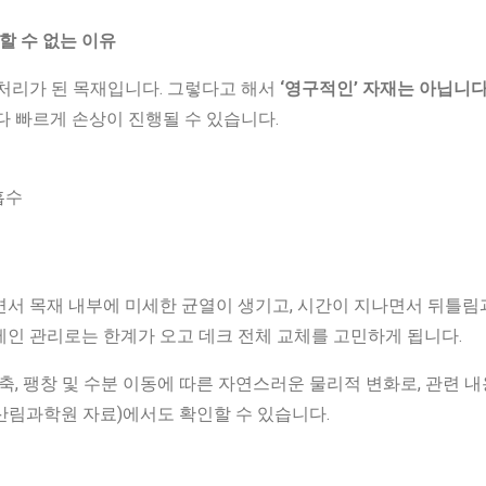
할 수 없는 이유
 처리가 된 목재입니다. 그렇다고 해서
‘영구적인’ 자재는 아닙니다
다 빠르게 손상이 진행될 수 있습니다.
흡수
복
치
면서 목재 내부에 미세한 균열이 생기고, 시간이 지나면서 뒤틀림
인 관리로는 한계가 오고 데크 전체 교체를 고민하게 됩니다.
축, 팽창 및 수분 이동에 따른 자연스러운 물리적 변화로, 관련 
산림과학원 자료)에서도 확인할 수 있습니다.