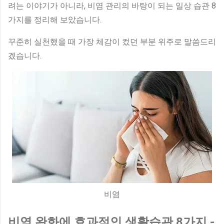
려는 이야기가 아니라, 비염 관리의 바탕이 되는 일상 습관 8
가지를 정리해 보았습니다.
꾸준히 실천했을 때 가장 체감이 컸던 부분 위주로 말씀드리
겠습니다.
비염
비염 완화에 효과적인 생활습관 8가지 -