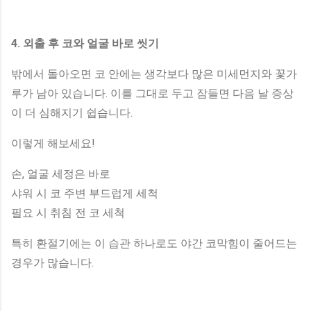
4. 외출 후 코와 얼굴 바로 씻기
밖에서 돌아오면 코 안에는 생각보다 많은 미세먼지와 꽃가
루가 남아 있습니다. 이를 그대로 두고 잠들면 다음 날 증상
이 더 심해지기 쉽습니다.
이렇게 해보세요!
손, 얼굴 세정은 바로
샤워 시 코 주변 부드럽게 세척
필요 시 취침 전 코 세척
특히 환절기에는 이 습관 하나로도 야간 코막힘이 줄어드는
경우가 많습니다.