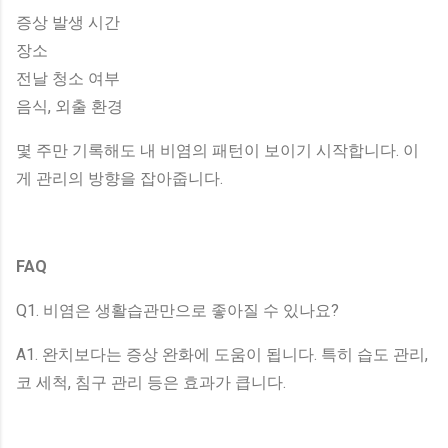
증상 발생 시간
장소
전날 청소 여부
음식, 외출 환경
몇 주만 기록해도 내 비염의 패턴이 보이기 시작합니다. 이
게 관리의 방향을 잡아줍니다.
FAQ
Q1. 비염은 생활습관만으로 좋아질 수 있나요?
A1. 완치보다는 증상 완화에 도움이 됩니다. 특히 습도 관리,
코 세척, 침구 관리 등은 효과가 큽니다.