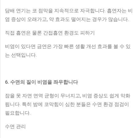
담배 연기는 코 점막을 지속적으로 자극합니다. 흡연자는 비
염 증상이 오래가고, 약 효과도 떨어지는 경우가 많습니다.
직접 흡연은 물론 간접흡연 환경도 피하기
비염이 있다면 금연은 가장 빠른 생활 개선 효과를 볼 수 있
는 선택입니다.
6. 수면의 질이 비염을 좌우합니다
잠을 못 자면 면역 균형이 무너지고, 비염 증상도 쉽게 악화
됩니다. 특히 밤에 코막힘이 심한 분들은 수면 환경 점검이
필요합니다.
수면 관리