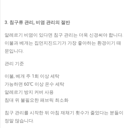
3. 침구류 관리, 비염 관리의 절반
알레르기 비염이 있다면 침구 관리는 더욱 신경써야 합니다.
이불과 베개는 집먼지진드기가 가장 좋아하는 환경이기 때
문입니다.
관리 기준
이불, 베개 주 1회 이상 세탁
가능하면 60℃ 이상 온수 세탁
알레르기 방지 커버 사용
침대 위 불필요한 패브릭 최소화
침구 관리를 시작한 뒤 아침 재채기 횟수가 줄었다는 분들이
정말 많습니다.