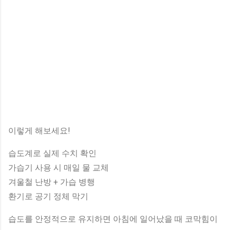
이렇게 해보세요!
습도계로 실제 수치 확인
가습기 사용 시 매일 물 교체
겨울철 난방 + 가습 병행
환기로 공기 정체 막기
습도를 안정적으로 유지하면 아침에 일어났을 때 코막힘이