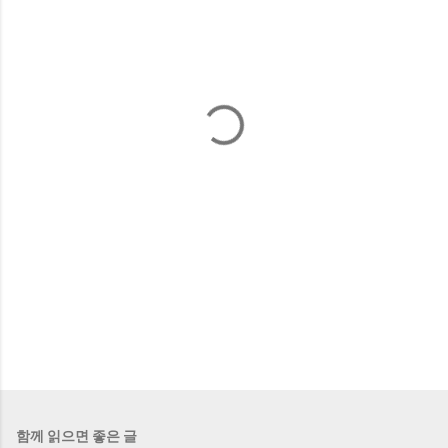
함께 읽으면 좋은 글