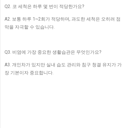
Q2. 코 세척은 하루 몇 번이 적당한가요?
A2. 보통 하루 1~2회가 적당하며, 과도한 세척은 오히려 점
막을 자극할 수 있습니다.
Q3. 비염에 가장 중요한 생활습관은 무엇인가요?
A3. 개인차가 있지만 실내 습도 관리와 침구 청결 유지가 가
장 기본이자 중요합니다.