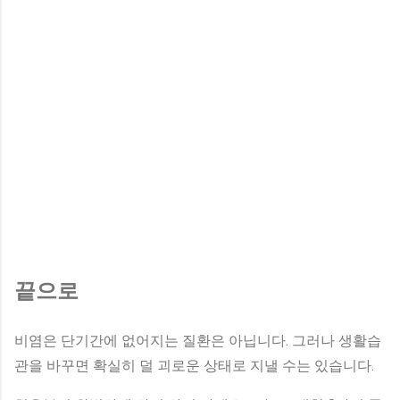
끝으로
비염은 단기간에 없어지는 질환은 아닙니다. 그러나 생활습
관을 바꾸면 확실히 덜 괴로운 상태로 지낼 수는 있습니다.