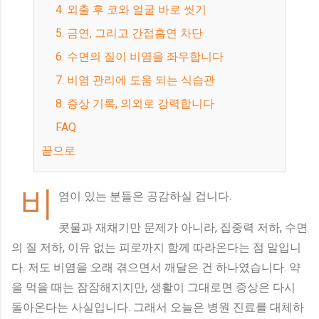
4. 외출 후 코와 얼굴 바로 씻기
5. 금연, 그리고 간접흡연 차단
6. 수면의 질이 비염을 좌우합니다
7. 비염 관리에 도움 되는 식습관
8. 증상 기록, 의외로 강력합니다
FAQ
끝으로
비
염이 있는 분들은 공감하실 겁니다.
콧물과 재채기만 문제가 아니라, 집중력 저하, 수면
의 질 저하, 이유 없는 피로까지 함께 따라온다는 점 말입니
다. 저도 비염을 오래 겪으면서 깨달은 건 하나였습니다. 약
을 먹을 때는 잠잠해지지만, 생활이 그대로면 증상은 다시
돌아온다는 사실입니다. 그래서 오늘은 병원 진료를 대체하