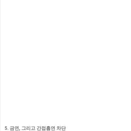
5. 금연, 그리고 간접흡연 차단