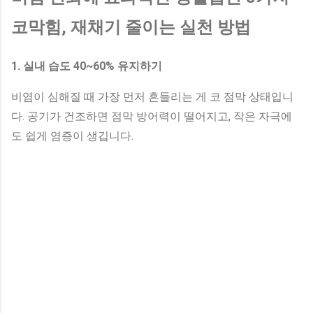
코막힘, 재채기 줄이는 실천 방법
1. 실내 습도 40~60% 유지하기
비염이 심해질 때 가장 먼저 흔들리는 게 코 점막 상태입니
다. 공기가 건조하면 점막 방어력이 떨어지고, 작은 자극에
도 쉽게 염증이 생깁니다.