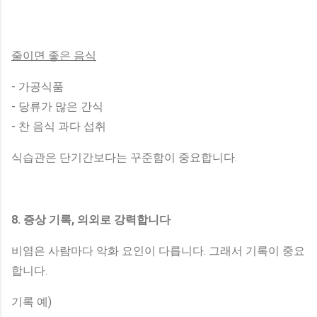
줄이면 좋은 음식
- 가공식품
- 당류가 많은 간식
- 찬 음식 과다 섭취
식습관은 단기간보다는 꾸준함이 중요합니다.
8. 증상 기록, 의외로 강력합니다
비염은 사람마다 악화 요인이 다릅니다. 그래서 기록이 중요
합니다.
기록 예)