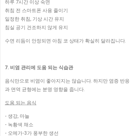
하루 7시간 이상 숙면
취침 전 스마트폰 사용 줄이기
일정한 취침, 기상 시간 유지
침실 공기 건조하지 않게 유지
수면 리듬이 안정되면 아침 코 상태가 확실히 달라집니다.
7. 비염 관리에 도움 되는 식습관
음식만으로 비염이 좋아지지는 않습니다. 하지만 염증 반응
과 면역 균형에는 분명 영향을 줍니다.
도움 되는 음식
- 생강, 마늘
- 녹황색 채소
- 오메가-3가 풍부한 생선