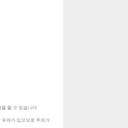
담을 줄 수 있습니다.
상 우려가 있으므로 주의가