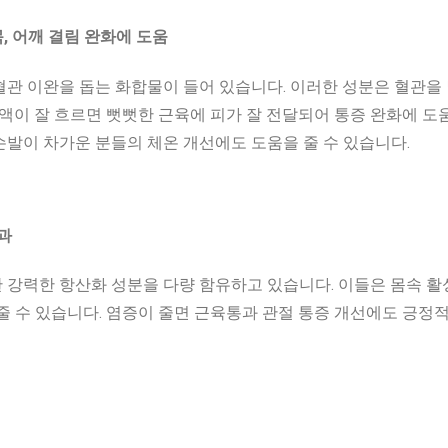
, 어깨 결림 완화에 도움
혈관 이완을 돕는 화합물이 들어 있습니다. 이러한 성분은 혈관을
혈액이 잘 흐르면 뻣뻣한 근육에 피가 잘 전달되어 통증 완화에 도움
손발이 차가운 분들의 체온 개선에도 도움을 줄 수 있습니다.
효과
 강력한 항산화 성분을 다량 함유하고 있습니다. 이들은 몸속 
줄 수 있습니다. 염증이 줄면 근육통과 관절 통증 개선에도 긍정적