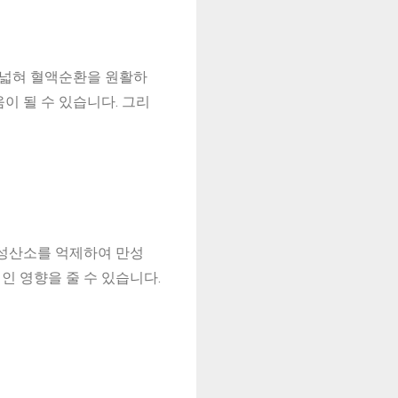
 넓혀 혈액순환을 원활하
이 될 수 있습니다. 그리
활성산소를 억제하여 만성
인 영향을 줄 수 있습니다.