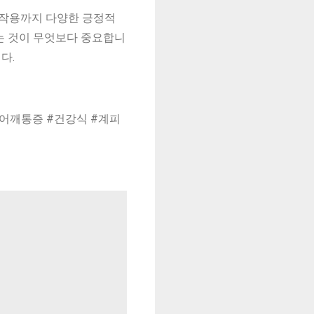
 작용까지 다양한 긍정적
는 것이 무엇보다 중요합니
다.
#어깨통증 #건강식 #계피