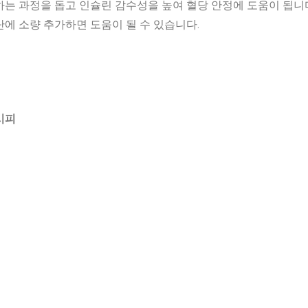
는 과정을 돕고 인슐린 감수성을 높여 혈당 안정에 도움이 됩니다
에 소량 추가하면 도움이 될 수 있습니다.
시피