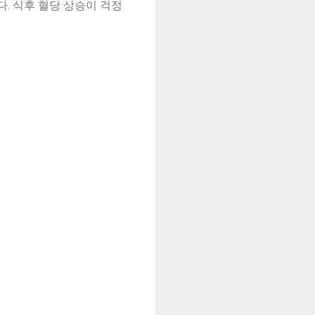
. 식후 혈당 상승이 걱정