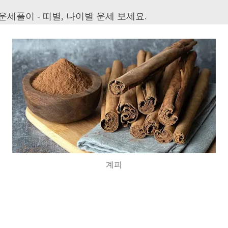
 운세풀이 - 띠별, 나이별 운세 보세요.
계피