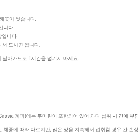
 깨끗이 씻습니다.
입니다.
달입니다.
타서 드시면 됩니다.
향이 날아가므로 1시간을 넘기지 마세요.
assia 계피)에는 쿠마린이 포함되어 있어 과다 섭취 시 간에 부
 체중에 따라 다르지만, 많은 양을 지속해서 섭취할 경우 간 손