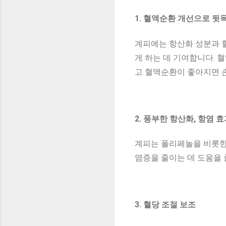
1. 혈액순환 개선으로 뒷목
계피에는 항산화 성분과 
게 하는 데 기여합니다. 
고 혈액순환이 좋아지면 
2. 풍부한 항산화, 항염 
계피는 폴리페놀을 비롯한
염증을 줄이는 데 도움을 
3. 혈당 조절 보조