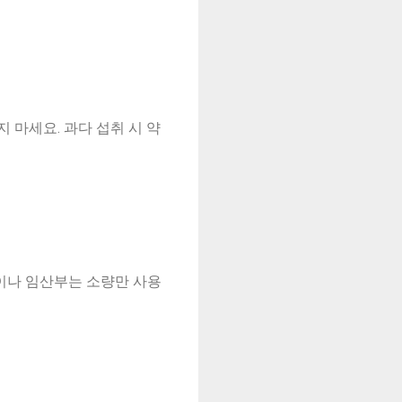
 마세요. 과다 섭취 시 약
린이나 임산부는 소량만 사용