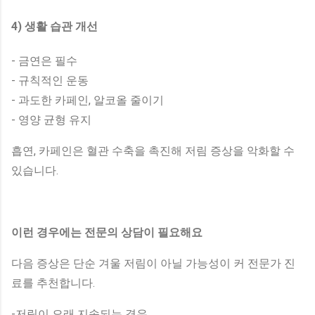
4) 생활 습관 개선
- 금연은 필수
- 규칙적인 운동
- 과도한 카페인, 알코올 줄이기
- 영양 균형 유지
흡연, 카페인은 혈관 수축을 촉진해 저림 증상을 악화할 수
있습니다.
이런 경우에는 전문의 상담이 필요해요
다음 증상은 단순 겨울 저림이 아닐 가능성이 커 전문가 진
료를 추천합니다.
-저림이 오래 지속되는 경우