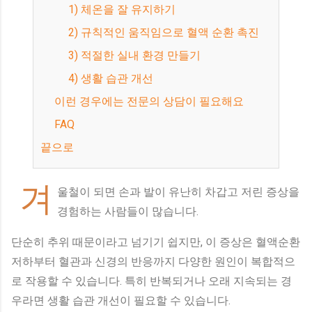
1) 체온을 잘 유지하기
2) 규칙적인 움직임으로 혈액 순환 촉진
3) 적절한 실내 환경 만들기
4) 생활 습관 개선
이런 경우에는 전문의 상담이 필요해요
FAQ
끝으로
겨
울철이 되면 손과 발이 유난히 차갑고 저린 증상을
경험하는 사람들이 많습니다.
단순히 추위 때문이라고 넘기기 쉽지만, 이 증상은 혈액순환
저하부터 혈관과 신경의 반응까지 다양한 원인이 복합적으
로 작용할 수 있습니다. 특히 반복되거나 오래 지속되는 경
우라면 생활 습관 개선이 필요할 수 있습니다.