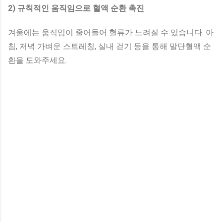
2) 규칙적인 움직임으로 혈액 순환 촉진
겨울에는 움직임이 줄어들어 혈류가 느려질 수 있습니다. 아
침, 저녁 가벼운 스트레칭, 실내 걷기 등을 통해 말단혈액 순
환을 도와주세요.