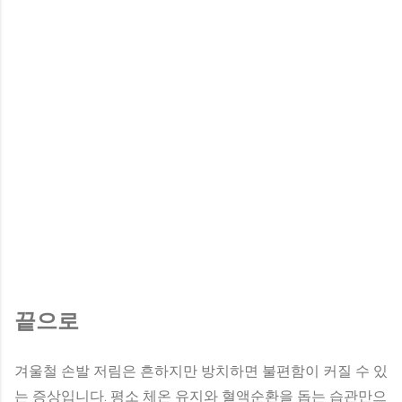
끝으로
겨울철 손발 저림은 흔하지만 방치하면 불편함이 커질 수 있
는 증상입니다. 평소 체온 유지와 혈액순환을 돕는 습관만으