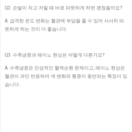
Q2. 손발이 차고 저릴 때 바로 따뜻하게 하면 괜찮을까요?
A. 급격한 온도 변화는 혈관에 부담을 줄 수 있어 서서히 따
뜻하게 하는 것이 더 좋습니다.
Q3. 수족냉증과 레이노 현상은 어떻게 다른가요?
A. 수족냉증은 만성적인 혈액순환 문제이고, 레이노 현상은
혈관이 과민 반응하며 색 변화와 통증이 동반되는 특징이 있
습니다.