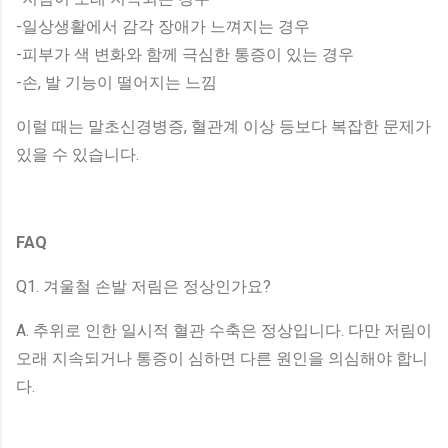
-일상생활에서 감각 장애가 느껴지는 경우
-피부가 색 변화와 함께 극심한 통증이 있는 경우
-손, 발 기능이 떨어지는 느낌
이럴 때는 말초신경병증, 혈관계 이상 등보다 복잡한 문제가
있을 수 있습니다.
FAQ
Q1. 겨울철 손발 저림은 정상인가요?
A. 추위로 인한 일시적 혈관 수축은 정상입니다. 다만 저림이
오래 지속되거나 통증이 심하면 다른 원인을 의심해야 합니
다.