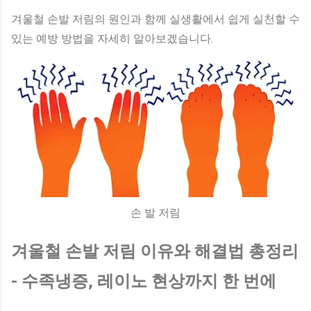
겨울철 손발 저림의 원인과 함께 실생활에서 쉽게 실천할 수
있는 예방 방법을 자세히 알아보겠습니다.
손 발 저림
겨울철 손발 저림 이유와 해결법 총정리
- 수족냉증, 레이노 현상까지 한 번에