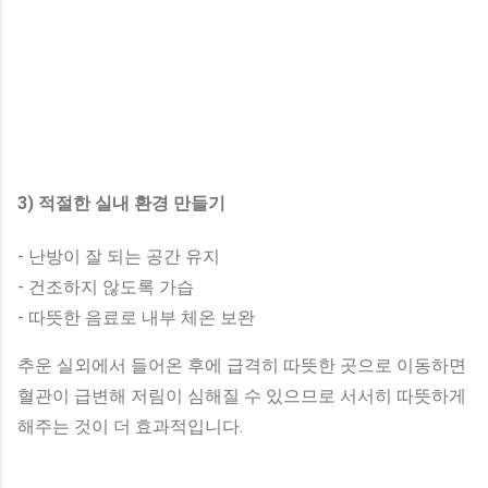
3) 적절한 실내 환경 만들기
- 난방이 잘 되는 공간 유지
- 건조하지 않도록 가습
- 따뜻한 음료로 내부 체온 보완
추운 실외에서 들어온 후에 급격히 따뜻한 곳으로 이동하면
혈관이 급변해 저림이 심해질 수 있으므로 서서히 따뜻하게
해주는 것이 더 효과적입니다.