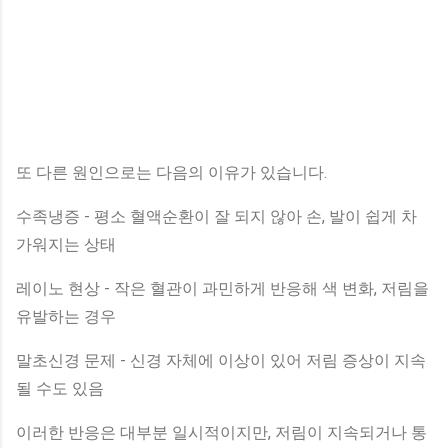
또 다른 원인으로는 다음의 이유가 있습니다.
수족냉증 - 평소 혈액순환이 잘 되지 않아 손, 발이 쉽게 차
가워지는 상태
레이노 현상 - 작은 혈관이 과민하게 반응해 색 변화, 저림을
유발하는 경우
말초신경 문제 - 신경 자체에 이상이 있어 저림 증상이 지속
될 수도 있음
이러한 반응은 대부분 일시적이지만, 저림이 지속되거나 통