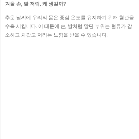
겨울 손, 발 저림, 왜 생길까?
추운 날씨에 우리의 몸은 중심 온도를 유지하기 위해 혈관을
수축 시킵니다. 이 때문에 손, 발처럼 말단 부위는 혈류가 감
소하고 차갑고 저리는 느낌을 받을 수 있습니다.