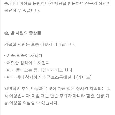
증, 감각 이상을 동반한다면 병원을 방문하여 전문의 상담이
필요할 수 있습니다.
손, 발 저림의 증상들
겨울철 저림은 보통 이렇게 나타납니다.
- 손끝, 발끝이 차갑다
- 저릿한 감각이 느껴진다
- 피가 돌아오는 듯 따끔거리기도 한다
- 피부 색이 창백하거나 푸르스름해진다 (레이노)
일반적인 추위 반응과 뚜렷이 다른 점은 장시간 지속되는 감
각 이상입니다. 이럴 때는 단순 추위가 아니라 혈관, 신경 기
능 이상을 의심할 수 있습니다.