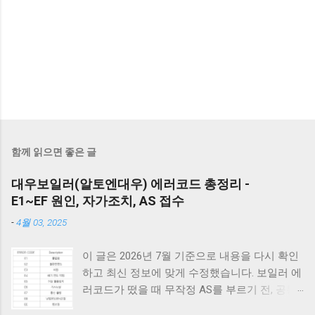
함께 읽으면 좋은 글
대우보일러(알토엔대우) 에러코드 총정리 -
E1~EF 원인, 자가조치, AS 접수
-
4월 03, 2025
이 글은 2026년 7월 기준으로 내용을 다시 확인
하고 최신 정보에 맞게 수정했습니다. 보일러 에
러코드가 떴을 때 무작정 AS를 부르기 전, 공통
적으로 체크해야 할 3가지가 있습니다. 1) 가스