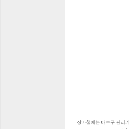
장마철에는 배수구 관리가