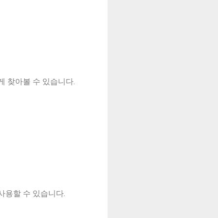
게 찾아볼 수 있습니다.
사용할 수 있습니다.