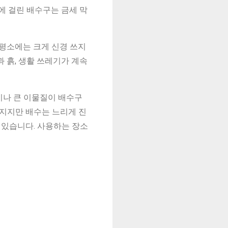
에 걸린 배수구는 금세 막
 평소에는 크게 신경 쓰지
 흙, 생활 쓰레기가 계속
이나 큰 이물질이 배수구
러지지만 배수는 느리게 진
 있습니다. 사용하는 장소