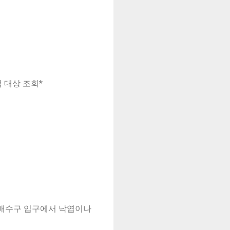
 대상 조회*
. 배수구 입구에서 낙엽이나