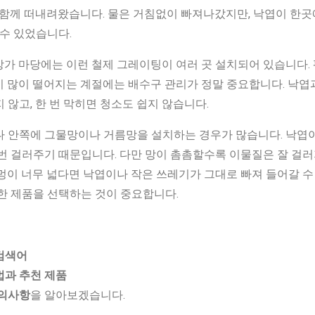
 함께 떠내려왔습니다. 물은 거침없이 빠져나갔지만, 낙엽이 한곳
 수 있었습니다.
가 마당에는 이런 철제 그레이팅이 여러 곳 설치되어 있습니다.
 많이 떨어지는 계절에는 배수구 관리가 정말 중요합니다. 낙엽과
 않고, 한 번 막히면 청소도 쉽지 않습니다.
나 안쪽에 그물망이나 거름망을 설치하는 경우가 많습니다. 낙엽
번 걸러주기 때문입니다. 다만 망이 촘촘할수록 이물질은 잘 걸
멍이 너무 넓다면 낙엽이나 작은 쓰레기가 그대로 빠져 들어갈 수
한 제품을 선택하는 것이 중요합니다.
검색어
법과 추천 제품
주의사항
을 알아보겠습니다.