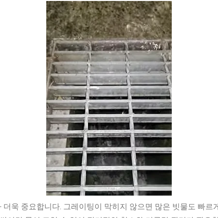
 더욱 중요합니다. 그레이팅이 막히지 않으면 많은 빗물도 빠르게