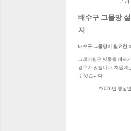
기가
배수구 그물망 설
지
배수구 그물망이 필요한 
그레이팅은 빗물을 빠르게 
경우가 많습니다. 처음에는
수 있습니다.
*2026년 행정