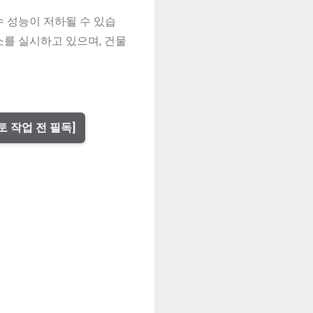
 성능이 저하될 수 있습
를 실시하고 있으며, 건물
토 작업 전 필독]