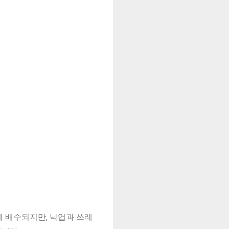
 배수되지만, 낙엽과 쓰레