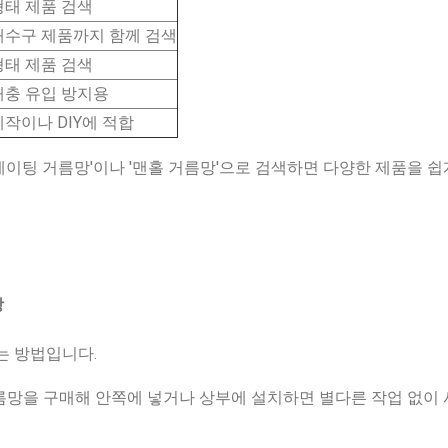
형태 제품 검색
배수구 제품까지 함께 검색
형태 제품 검색
해충 유입 방지용
제작이나 DIY에 적합
이팅 거름망'이나 '맨홀 거름망'으로 검색하면 다양한 제품을 쉽
망
는 방법입니다.
름망을 구매해 안쪽에 넣거나 상부에 설치하면 별다른 작업 없이 