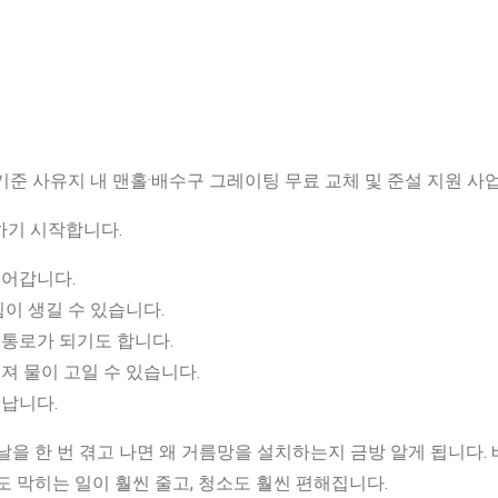
기준 사유지 내 맨홀·배수구 그레이팅 무료 교체 및 준설 지원 사업
하기 시작합니다.
들어갑니다.
힘이 생길 수 있습니다.
 통로가 되기도 합니다.
져 물이 고일 수 있습니다.
어납니다.
날을 한 번 겪고 나면 왜 거름망을 설치하는지 금방 알게 됩니다
도 막히는 일이 훨씬 줄고, 청소도 훨씬 편해집니다.