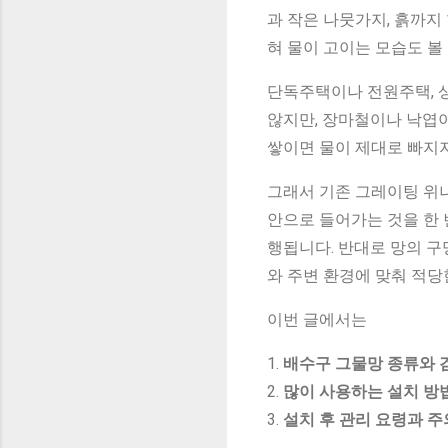
과 작은 나뭇가지, 흙까지
혀 물이 고이는 모습도 볼
단독주택이나 전원주택, 상
않지만, 장마철이나 낙엽이
쌓이면 물이 제대로 빠지지
그래서 기존 그레이팅 위
안으로 들어가는 것을 한 
행됩니다. 반대로 망의 구
와 주변 환경에 맞춰 적당
이번 글에서는
1.
배수구 그물망 종류와 
2.
많이 사용하는 설치 방
3.
설치 후 관리 요령과 