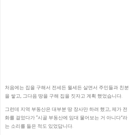
처음에는 집을 구해서 전세든 월세든 살면서 주민들과 친분
을 쌓고, 그다음 땅을 구해 집을 짓자고 계획 했었습니다.
그런데 지역 부동산은 대부분 땅 장사만 하려 했고, 제가 전
화를 걸었다가 “시골 부동산에 임대 물어보는 거 아니다”라
는 소리를 들은 적도 있었답니다.