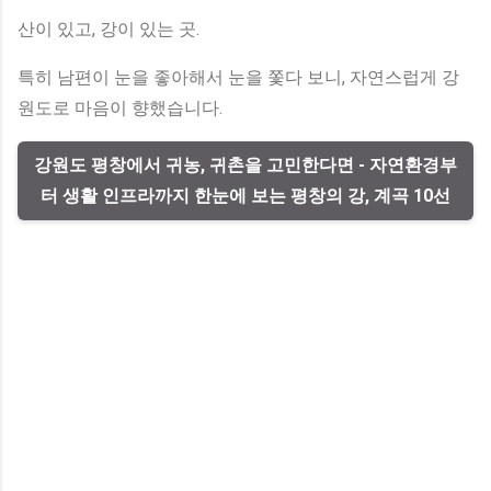
산이 있고, 강이 있는 곳.
특히 남편이 눈을 좋아해서 눈을 쫓다 보니, 자연스럽게 강
원도로 마음이 향했습니다.
강원도 평창에서 귀농, 귀촌을 고민한다면 - 자연환경부
터 생활 인프라까지 한눈에 보는 평창의 강, 계곡 10선