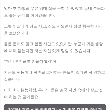
얼마 후 다행히 무료 임대 집을 구할 수 있었고, 동네 분들과
도 좋은 관계를 이어갔습니다.
그렇게 살다가 땅도 사고, 집도 지으면서 정말 행복한 시간
을 보냈습니다.
물론 문제도 많고 힘든 시간도 있었지만, 누군가 귀촌 생활
에 대해 묻는다면 저는 자신 있게 말할 수 있습니다.
“한 번 도전해볼 만하다”라고요.
지금도 귀농이나 귀촌을 고민하는 분들이 있다면 꼭 권하고
싶습니다.
마치 회귀본능처럼, 우리의 몸은 결국 자연 속에서 살고 싶
어 하는 것 같거든요.
2025년 귀촌 성공 방법알기 - 살기 좋은 지역과 준비 과