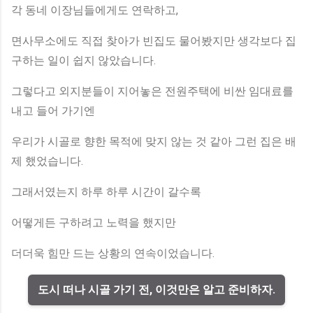
각 동네 이장님들에게도 연락하고,
면사무소에도 직접 찾아가 빈집도 물어봤지만 생각보다 집
구하는 일이 쉽지 않았습니다.
그렇다고 외지분들이 지어놓은 전원주택에 비싼 임대료를
내고 들어 가기엔
우리가 시골로 향한 목적에 맞지 않는 것 같아 그런 집은 배
제 했었습니다.
그래서였는지 하루 하루 시간이 갈수록
어떻게든 구하려고 노력을 했지만
더더욱 힘만 드는 상황의 연속이었습니다.
도시 떠나 시골 가기 전, 이것만은 알고 준비하자.