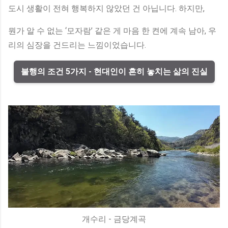
도시 생활이 전혀 행복하지 않았던 건 아닙니다. 하지만,
뭔가 알 수 없는 ‘모자람’ 같은 게 마음 한 켠에 계속 남아, 우
리의 심장을 건드리는 느낌이었습니다.
불행의 조건 5가지 - 현대인이 흔히 놓치는 삶의 진실
개수리 - 금당계곡