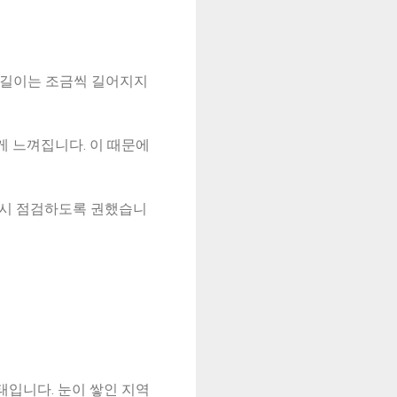
의 길이는 조금씩 길어지지
게 느껴집니다. 이 때문에
다시 점검하도록 권했습니
태입니다. 눈이 쌓인 지역