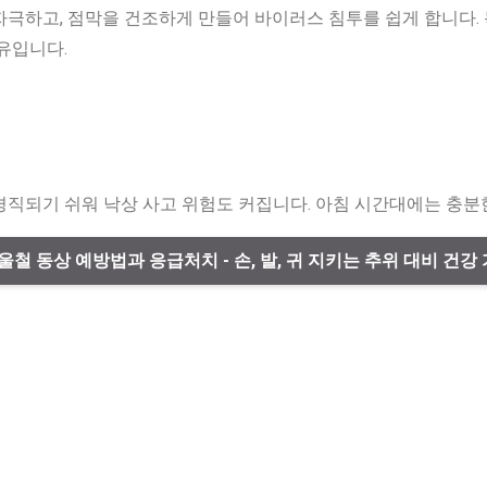
자극하고, 점막을 건조하게 만들어 바이러스 침투를 쉽게 합니다.
유입니다.
경직되기 쉬워 낙상 사고 위험도 커집니다. 아침 시간대에는 충분
겨울철 동상 예방법과 응급처치 - 손, 발, 귀 지키는 추위 대비 건강