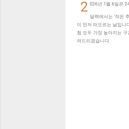
2
026년 1월 6일은
달력에서는 ‘작은 추
이 먼저 떠오르는 날입니다
험 모두 가장 높아지는 구
려드리겠습니다.