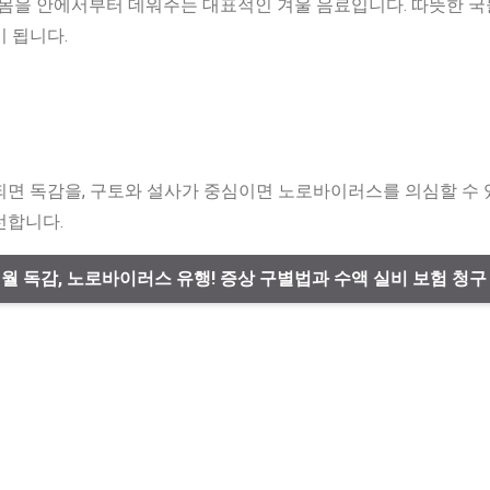
 몸을 안에서부터 데워주는 대표적인 겨울 음료입니다. 따뜻한 국
 됩니다.
되면 독감을, 구토와 설사가 중심이면 노로바이러스를 의심할 수 
선합니다.
 1월 독감, 노로바이러스 유행! 증상 구별법과 수액 실비 보험 청구