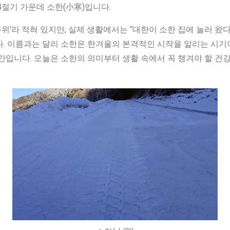
 24절기 가운데 소한(小寒)입니다.
위’라 적혀 있지만, 실제 생활에서는 “대한이 소한 집에 놀러 왔
. 이름과는 달리 소한은 한겨울의 본격적인 시작을 알리는 시기이
간입니다. 오늘은 소한의 의미부터 생활 속에서 꼭 챙겨야 할 건