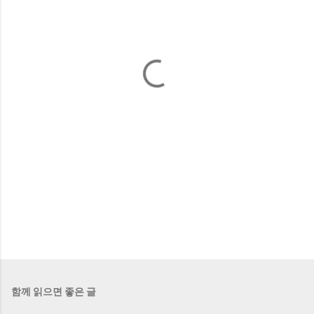
함께 읽으면 좋은 글