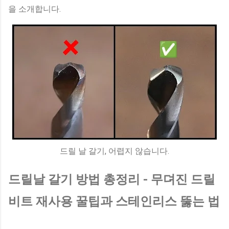
을 소개합니다.
드릴 날 갈기, 어렵지 않습니다.
드릴날 갈기 방법 총정리 - 무뎌진 드릴
비트 재사용 꿀팁과 스테인리스 뚫는 법