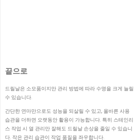
끝으로
드릴날은 소모품이지만 관리 방법에 따라 수명을 크게 늘릴
수 있습니다.
간단한 연마만으로도 성능을 되살릴 수 있고, 올바른 사용
습관을 더하면 오랫동안 활용이 가능합니다. 특히 스테인리
스 작업 시 열 관리만 잘해도 드릴날 손상을 줄일 수 있습니
다. 작은 관리 습관이 작업 품질을 좌우합니다.