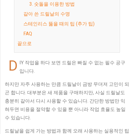
3. 숫돌을 이용한 방법
갈아 쓴 드릴날의 수명
스테인리스 뚫을 때의 팁 (추가 팁)
FAQ
끝으로
D
IY 작업을 하다 보면 드릴은 빠질 수 없는 필수 공구
입니다.
하지만 자주 사용하는 만큼 드릴날이 금방 무뎌져 고민이 되
곤 합니다. 대부분은 새 제품을 구매하지만, 사실 드릴날도
충분히 갈아서 다시 사용할 수 있습니다. 간단한 방법만 익
혀두면 비용을 절약할 수 있을 뿐 아니라 작업 효율도 높일
수 있습니다.
드릴날을 쉽게 가는 방법과 함께 오래 사용하는 실용적인 팁