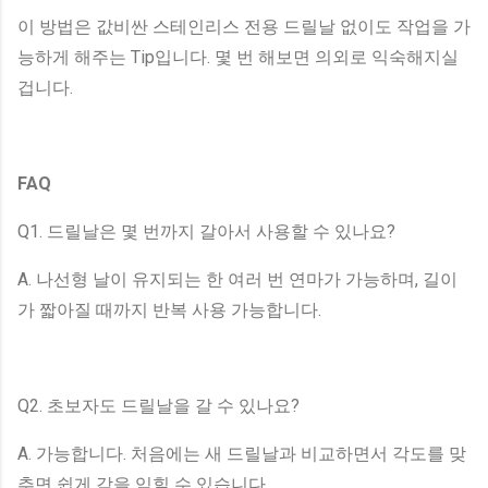
이 방법은 값비싼 스테인리스 전용 드릴날 없이도 작업을 가
능하게 해주는 Tip입니다. 몇 번 해보면 의외로 익숙해지실
겁니다.
FAQ
Q1. 드릴날은 몇 번까지 갈아서 사용할 수 있나요?
A. 나선형 날이 유지되는 한 여러 번 연마가 가능하며, 길이
가 짧아질 때까지 반복 사용 가능합니다.
Q2. 초보자도 드릴날을 갈 수 있나요?
A. 가능합니다. 처음에는 새 드릴날과 비교하면서 각도를 맞
추면 쉽게 감을 익힐 수 있습니다.