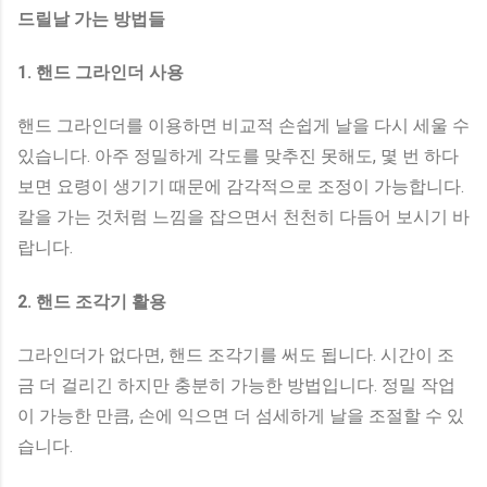
드릴날 가는 방법들
1. 핸드 그라인더 사용
핸드 그라인더를 이용하면 비교적 손쉽게 날을 다시 세울 수
있습니다. 아주 정밀하게 각도를 맞추진 못해도, 몇 번 하다
보면 요령이 생기기 때문에 감각적으로 조정이 가능합니다.
칼을 가는 것처럼 느낌을 잡으면서 천천히 다듬어 보시기 바
랍니다.
2. 핸드 조각기 활용
그라인더가 없다면, 핸드 조각기를 써도 됩니다. 시간이 조
금 더 걸리긴 하지만 충분히 가능한 방법입니다. 정밀 작업
이 가능한 만큼, 손에 익으면 더 섬세하게 날을 조절할 수 있
습니다.