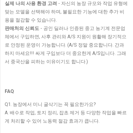
실제 나의 사용 환경 고려
- 자신의 농장 규모와 작업 유형에
맞는 모델을 선택해야 하며, 불필요한 기능에 대한 추가 비
용을 절감할 수 있습니다.
판매처의 신뢰도
- 공인 딜러나 인증된 중고 농기계 전문업
체에서 구입하면, 사후 관리와 A/S 지원이 원활해 장기적으
로 안정된 운영이 가능합니다. (A/S 정말 중요합니다. 간과
하지 마세요!!! 싸게 구입보다 더 중요한게 A/S입니다. 그래
서 중국산을 피하는 이유이기도 합니다.)
FAQ
Q1. 농장에서 미니 굴삭기는 꼭 필요한가요?
A. 배수로 작업, 토지 정리, 잡초 제거 등 다양한 작업을 빠르
게 처리할 수 있어 노동력 절감 효과가 큽니다.