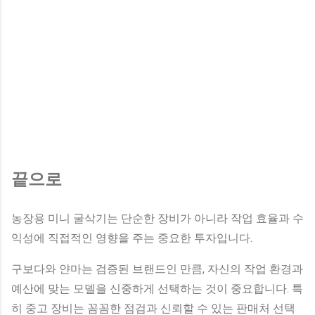
끝으로
농장용 미니 굴삭기는 단순한 장비가 아니라 작업 효율과 수
익성에 직접적인 영향을 주는 중요한 투자입니다.
구보다와 얀마는 검증된 브랜드인 만큼, 자신의 작업 환경과
예산에 맞는 모델을 신중하게 선택하는 것이 중요합니다. 특
히 중고 장비는 꼼꼼한 점검과 신뢰할 수 있는 판매처 선택