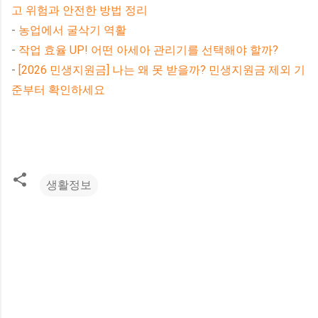
고 위험과 안전한 방법 정리
-
농업에서 굴삭기 역활
-
작업 효율 UP! 어떤 아세아 관리기를 선택해야 할까?
-
[2026 민생지원금] 나는 왜 못 받을까? 민생지원금 제외 기
준부터 확인하세요
생활정보
댓
글