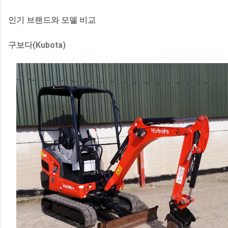
인기 브랜드와 모델 비교
구보다(Kubota)