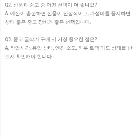
Q2. 신품과 중고 중 어떤 선택이 더 좋나요?
A. 예산이 충분하면 신품이 안정적이고, 가성비를 중시하면
상태 좋은 중고 장비가 좋은 선택입니다.
Q3. 중고 굴삭기 구매 시 가장 중요한 점은?
A. 작업시간, 유압 상태, 엔진 소모, 하부 트랙 마모 상태를 반
드시 확인해야 합니다.