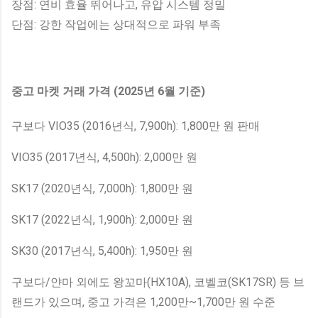
장점: 연비 효율 뛰어나고, 유압 시스템 정밀
단점: 강한 작업에는 상대적으로 파워 부족
중고 마켓 거래 가격 (2025년 6월 기준)
구보다 VIO35 (2016년식, 7,900h): 1,800만 원 판매
VIO35 (2017년식, 4,500h): 2,000만 원
SK17 (2020년식, 7,000h): 1,800만 원
SK17 (2022년식, 1,900h): 2,000만 원
SK30 (2017년식, 5,400h): 1,950만 원
구보다/얀마 외에도 왕꼬마(HX10A), 코벨코(SK17SR) 등 브
랜드가 있으며, 중고 가격은 1,200만~1,700만 원 수준