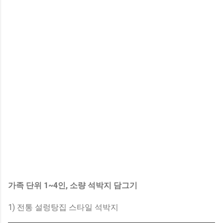
가족 단위 1~4인, 소량 석박지 담그기
1) 전통 설렁탕집 스타일 석박지