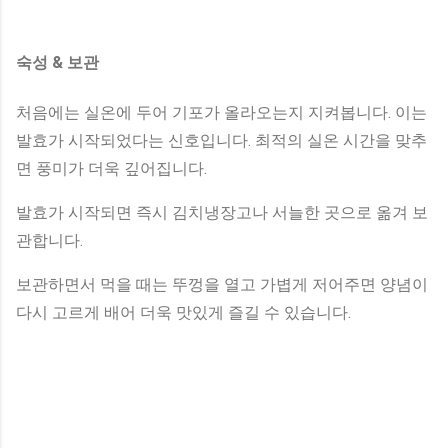
숙성 & 보관
처음에는 실온에 두어 기포가 올라오는지 지켜봅니다. 이는
발효가 시작되었다는 신호입니다. 최적의 실온 시간을 맞추
면 풍미가 더욱 깊어집니다.
발효가 시작되면 즉시 김치냉장고나 서늘한 곳으로 옮겨 보
관합니다.
보관하면서 먹을 때는 뚜껑을 열고 가볍게 저어주면 양념이
다시 고르게 배어 더욱 맛있게 즐길 수 있습니다.