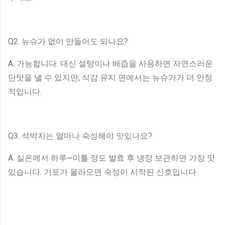
Q2. 뉴슈가 없이 만들어도 되나요?
A. 가능합니다. 대신 설탕이나 배즙을 사용하면 자연스러운
단맛을 낼 수 있지만, 식감 유지 면에서는 뉴슈가가 더 안정
적입니다.
Q3. 석박지는 얼마나 숙성해야 맛있나요?
A. 실온에서 하루~이틀 정도 발효 후 냉장 보관하면 가장 맛
있습니다. 기포가 올라오면 숙성이 시작된 신호입니다.