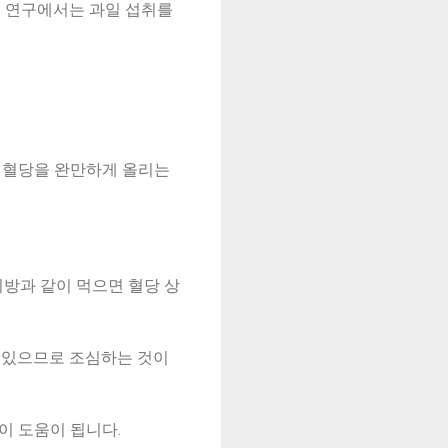
. 연구에서는 과일 섭취를
이 혈당을 완만하게 올리는
지방과 같이 먹으면 혈당 상
수 있으므로 조심하는 것이
략이 도움이 됩니다.