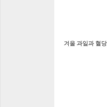
겨울 과일과 혈당