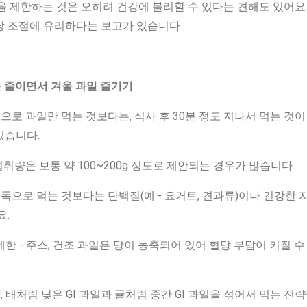
을 제한하는 것은 오히려 건강에 불리할 수 있다는 견해도 있어요
당 조절에 유리하다는 보고가 있습니다.
정을 줄이면서 겨울 과일 즐기기
독으로 과일만 먹는 것보다는, 식사 후 30분 정도 지나서 먹는 것
있습니다.
섭취량은 보통 약 100~200g 정도로 제안되는 경우가 많습니다.
단독으로 먹는 것보다는 단백질(예 - 요거트, 견과류)이나 건강한 
요.
 제한 - 주스, 건조 과일은 당이 농축되어 있어 혈당 부담이 커질 
, 배처럼 낮은 GI 과일과 귤처럼 중간 GI 과일을 섞어서 먹는 전