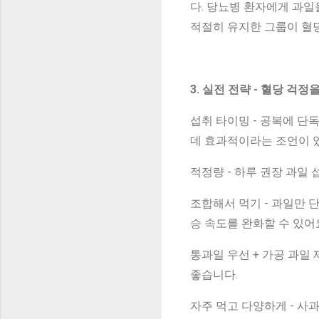
다. 당뇨병 환자에게 과일
적절히 유지한 그룹이 혈
3. 실전 전략 - 혈당 걱
섭취 타이밍 - 공복에 단
데 효과적이라는 조언이 
적정량 - 하루 권장 과일 
조합해서 먹기 - 과일만 
승 속도를 완화할 수 있어
통과일 우선 + 가공 과일
좋습니다.
자주 먹고 다양하게 - 사과