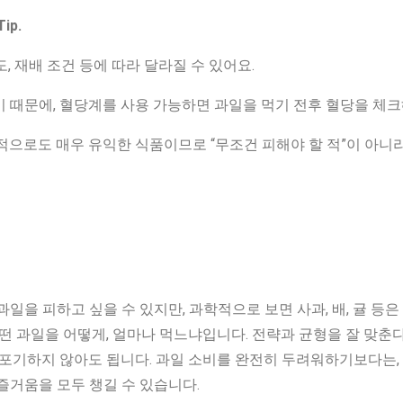
ip.
도, 재배 조건 등에 따라 달라질 수 있어요.
 때문에, 혈당계를 사용 가능하면 과일을 먹기 전후 혈당을 체크
적으로도 매우 유익한 식품이므로 “무조건 피해야 할 적”이 아니
과일을 피하고 싶을 수 있지만, 과학적으로 보면 사과, 배, 귤 등
어떤 과일을 어떻게, 얼마나 먹느냐입니다. 전략과 균형을 잘 맞춘
 포기하지 않아도 됩니다. 과일 소비를 완전히 두려워하기보다는
즐거움을 모두 챙길 수 있습니다.