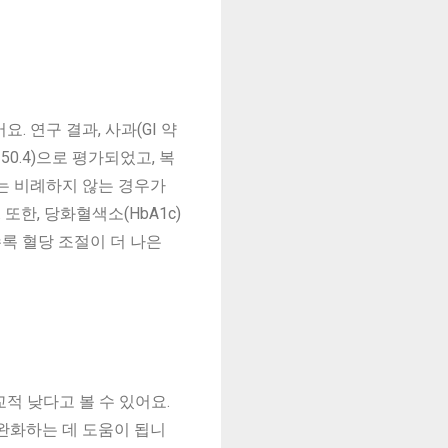
. 연구 결과, 사과(GI 약
 약 50.4)으로 평가되었고, 복
수는 비례하지 않는 경우가
한, 당화혈색소(HbA1c)
록 혈당 조절이 더 나은
교적 낮다고 볼 수 있어요.
완화하는 데 도움이 됩니