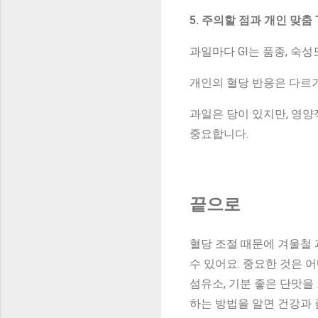
5. 주의할 점과 개인 맞춤 T
과일마다 GI는 품종, 숙성
개인의 혈당 반응은 다르기
과일은 당이 있지만, 영양
중요합니다.
끝으로
혈당 조절 때문에 겨울철 
수 있어요. 중요한 것은 
섬유소, 기분 좋은 단맛을
하는 방법을 알면 건강과 