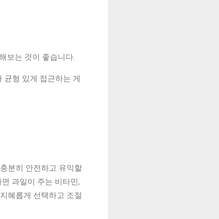
해보는 것이 좋습니다.
라 균형 있게 접근하는 게
은 충분히 안전하고 유익할
다면 과일이 주는 비타민,
, 지혜롭게 선택하고 조절