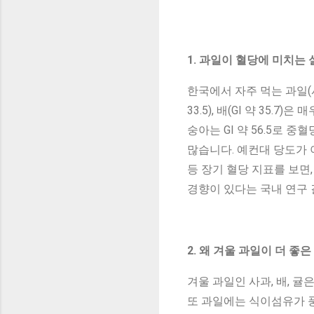
1. 과일이 혈당에 미치는 
한국에서 자주 먹는 과일(사과
33.5), 배(GI 약 35.7
숭아는 GI 약 56.5로 
많습니다. 예컨대 당도가 
등 장기 혈당 지표를 보면
경향이 있다는 국내 연구
2. 왜 겨울 과일이 더 좋
겨울 과일인 사과, 배, 귤
또 과일에는 식이섬유가 