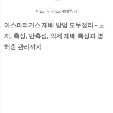
아스파라거스 재배하기
아스파라거스 재배 방법 모두정리 - 노
지, 촉성, 반촉성, 억제 재배 특징과 병
해충 관리까지