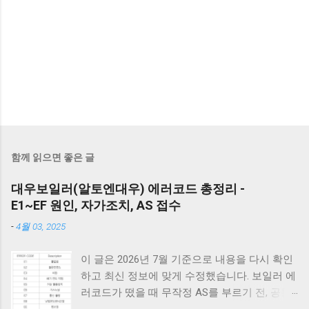
함께 읽으면 좋은 글
대우보일러(알토엔대우) 에러코드 총정리 -
E1~EF 원인, 자가조치, AS 접수
-
4월 03, 2025
이 글은 2026년 7월 기준으로 내용을 다시 확인
하고 최신 정보에 맞게 수정했습니다. 보일러 에
러코드가 떴을 때 무작정 AS를 부르기 전, 공통