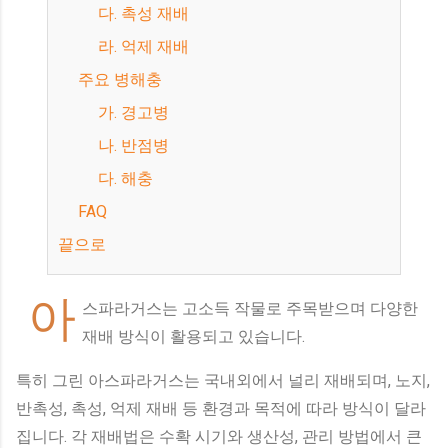
다. 촉성 재배
라. 억제 재배
주요 병해충
가. 경고병
나. 반점병
다. 해충
FAQ
끝으로
아
스파라거스는 고소득 작물로 주목받으며 다양한
재배 방식이 활용되고 있습니다.
특히 그린 아스파라거스는 국내외에서 널리 재배되며, 노지,
반촉성, 촉성, 억제 재배 등 환경과 목적에 따라 방식이 달라
집니다. 각 재배법은 수확 시기와 생산성, 관리 방법에서 큰