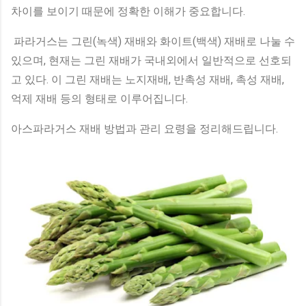
차이를 보이기 때문에 정확한 이해가 중요합니다.
파라거스는 그린(녹색) 재배와 화이트(백색) 재배로 나눌 수
있으며, 현재는 그린 재배가 국내외에서 일반적으로 선호되
고 있다. 이 그린 재배는 노지재배, 반촉성 재배, 촉성 재배,
억제 재배 등의 형태로 이루어집니다.
아스파라거스 재배 방법과 관리 요령을 정리해드립니다.