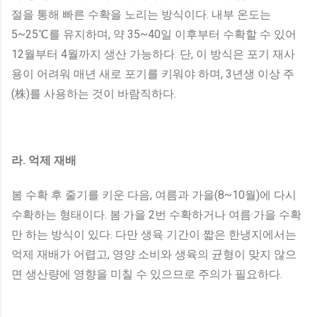
절을 통해 빠른 수확을 노리는 방식이다. 내부 온도는
5~25℃를 유지하며, 약 35~40일 이후부터 수확할 수 있어
12월부터 4월까지 생산 가능하다. 단, 이 방식은 포기 재사
용이 어려워 매년 새로 포기를 키워야 하며, 3년생 이상 주
(株)를 사용하는 것이 바람직하다.
라. 억제 재배
봄 수확 후 줄기를 키운 다음, 여름과 가을(8~10월)에 다시
수확하는 형태이다. 봄·가을 2번 수확하거나 여름·가을 수확
만 하는 방식이 있다. 다만 생육 기간이 짧은 한냉지에서는
억제 재배가 어렵고, 영양 소비와 생육의 균형이 맞지 않으
면 생산량에 영향을 미칠 수 있으므로 주의가 필요하다.