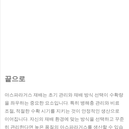
끝으로
아스파라거스 재배는 초기 관리와 재배 방식 선택이 수확량
을 좌우하는 중요한 요소입니다. 특히 병해충 관리와 비료
조절, 적절한 수확 시기를 지키는 것이 안정적인 생산으로
이어집니다. 자신의 재배 환경에 맞는 방식을 선택하고 꾸준
히 관리한다면 높은 품질의 아스파라거스를 생산할 수 있습