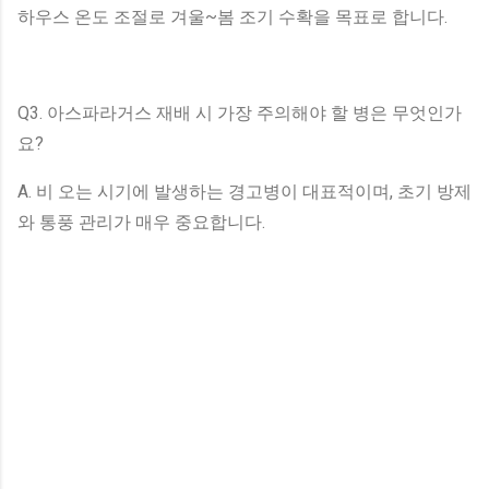
하우스 온도 조절로 겨울~봄 조기 수확을 목표로 합니다.
Q3. 아스파라거스 재배 시 가장 주의해야 할 병은 무엇인가
요?
A. 비 오는 시기에 발생하는 경고병이 대표적이며, 초기 방제
와 통풍 관리가 매우 중요합니다.