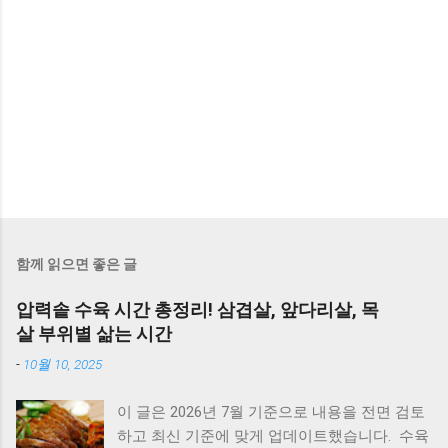
함께 읽으면 좋은 글
압력솥 수육 시간 총정리! 삼겹살, 앞다리살, 목
살 부위별 삶는 시간
-
10월 10, 2025
이 글은 2026년 7월 기준으로 내용을 전면 검토
하고 최신 기준에 맞게 업데이트했습니다. 수육